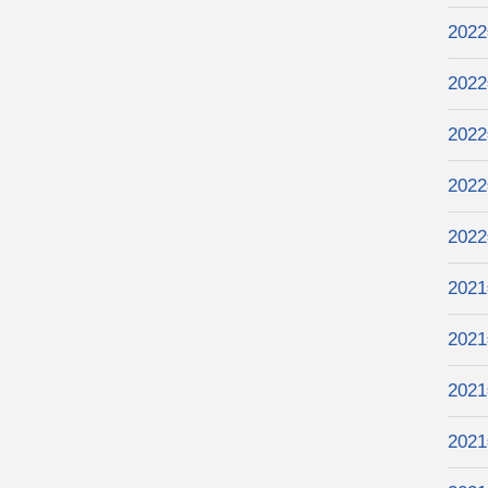
202
202
202
202
202
202
202
202
202