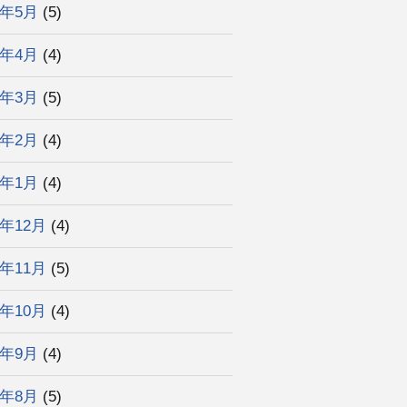
6年5月
(5)
6年4月
(4)
6年3月
(5)
6年2月
(4)
6年1月
(4)
5年12月
(4)
5年11月
(5)
5年10月
(4)
5年9月
(4)
5年8月
(5)