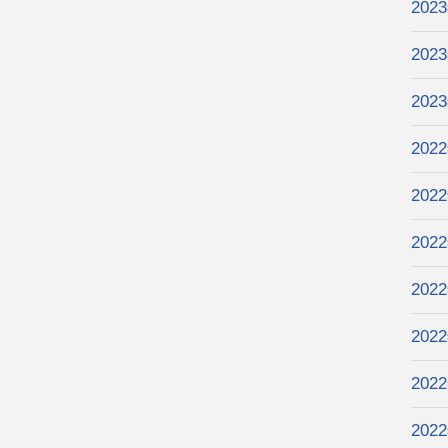
202
202
202
202
202
202
202
202
202
202