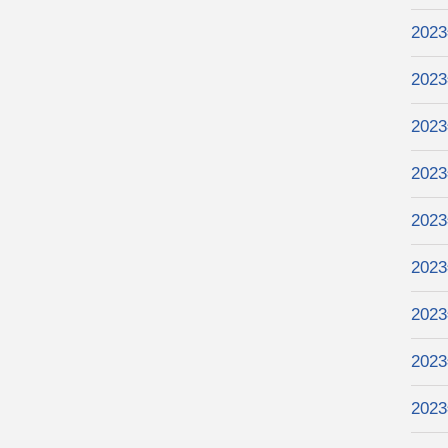
202
202
202
202
202
202
202
202
202