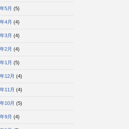
2年5月
(5)
2年4月
(4)
2年3月
(4)
2年2月
(4)
2年1月
(5)
1年12月
(4)
1年11月
(4)
1年10月
(5)
1年9月
(4)