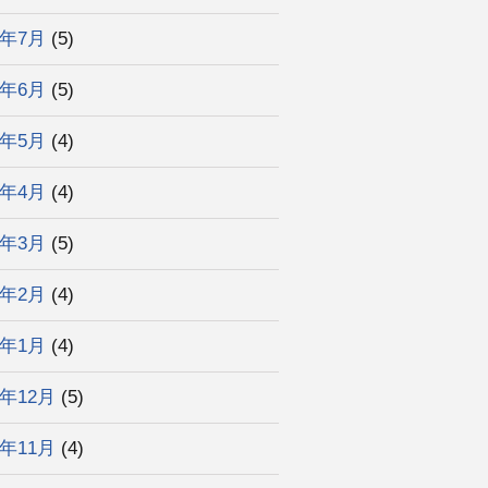
5年7月
(5)
5年6月
(5)
5年5月
(4)
5年4月
(4)
5年3月
(5)
5年2月
(4)
5年1月
(4)
4年12月
(5)
4年11月
(4)