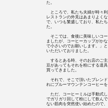
た。
ところで、私たち夫婦が時々利
レストランの外見はあまりよくな
で、いつも繁盛しており、私たち
た。
そこでは、食後に美味しいコー
ましたが、コーヒーカップがかな
で小さいのでお願いします。」と
いただいておりました。
するとある時、そのお店のご主
豆があってもそれを粉にする道具
買ってきました。
それで、そこで頂いたブレンド
れにブルーマウンテンコーヒーを
ただ、コーヒーミルは手動式し
でガリガリ回して粉にして飲んで
ない筋肉を突然使い始めたので、