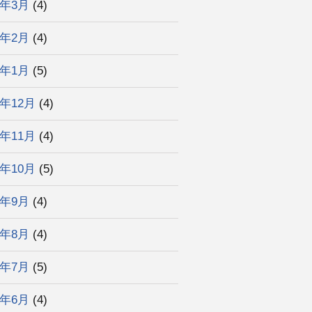
3年3月
(4)
3年2月
(4)
3年1月
(5)
2年12月
(4)
2年11月
(4)
2年10月
(5)
2年9月
(4)
2年8月
(4)
2年7月
(5)
2年6月
(4)