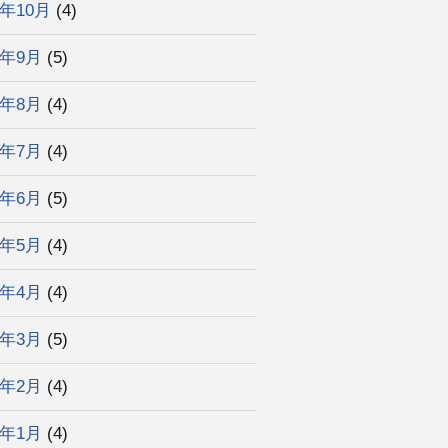
4年10月
(4)
4年9月
(5)
4年8月
(4)
4年7月
(4)
4年6月
(5)
4年5月
(4)
4年4月
(4)
4年3月
(5)
4年2月
(4)
4年1月
(4)