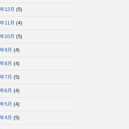
3年12月
(5)
3年11月
(4)
3年10月
(5)
3年9月
(4)
3年8月
(4)
3年7月
(5)
3年6月
(4)
3年5月
(4)
3年4月
(5)