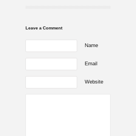
Leave a Comment
Name
Email
Website