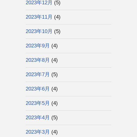
2023年12月
(5)
2023年11月
(4)
2023年10月
(5)
2023年9月
(4)
2023年8月
(4)
2023年7月
(5)
2023年6月
(4)
2023年5月
(4)
2023年4月
(5)
2023年3月
(4)