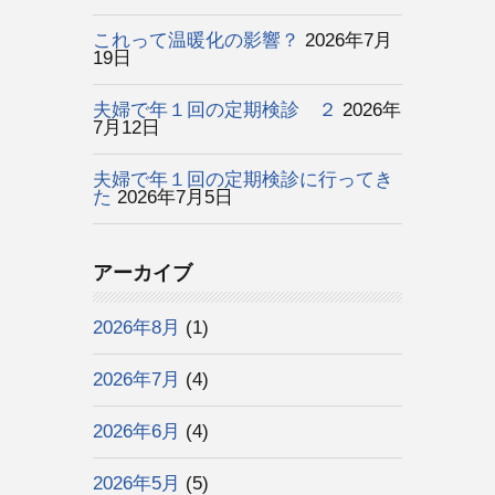
これって温暖化の影響？
2026年7月
19日
夫婦で年１回の定期検診 ２
2026年
7月12日
夫婦で年１回の定期検診に行ってき
た
2026年7月5日
アーカイブ
2026年8月
(1)
2026年7月
(4)
2026年6月
(4)
2026年5月
(5)