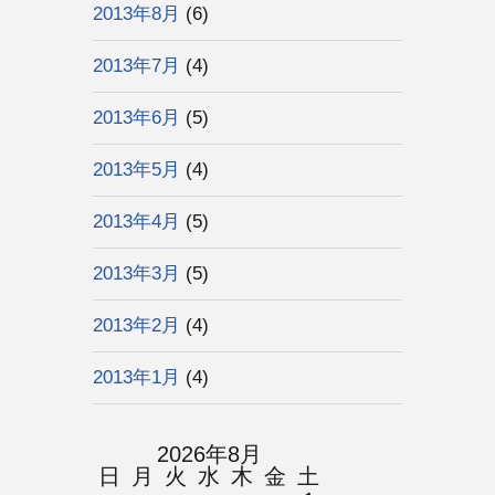
2013年8月
(6)
2013年7月
(4)
2013年6月
(5)
2013年5月
(4)
2013年4月
(5)
2013年3月
(5)
2013年2月
(4)
2013年1月
(4)
2026年8月
日
月
火
水
木
金
土