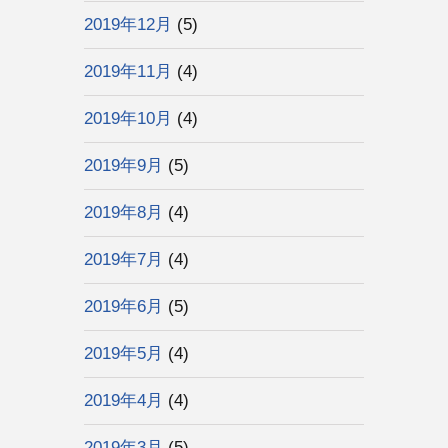
2019年12月
(5)
2019年11月
(4)
2019年10月
(4)
2019年9月
(5)
2019年8月
(4)
2019年7月
(4)
2019年6月
(5)
2019年5月
(4)
2019年4月
(4)
2019年3月
(5)