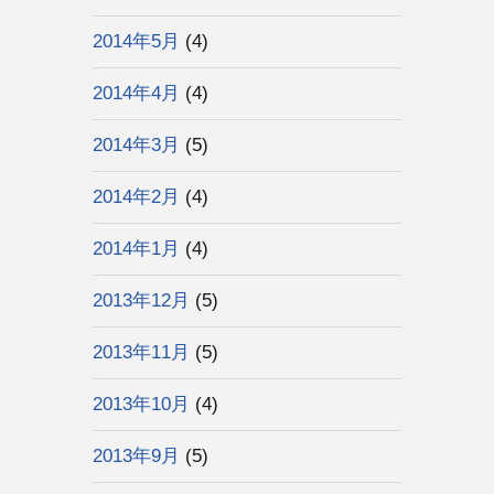
2014年5月
(4)
2014年4月
(4)
2014年3月
(5)
2014年2月
(4)
2014年1月
(4)
2013年12月
(5)
2013年11月
(5)
2013年10月
(4)
2013年9月
(5)