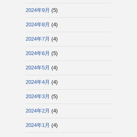
2024年9月
(5)
2024年8月
(4)
2024年7月
(4)
2024年6月
(5)
2024年5月
(4)
2024年4月
(4)
2024年3月
(5)
2024年2月
(4)
2024年1月
(4)