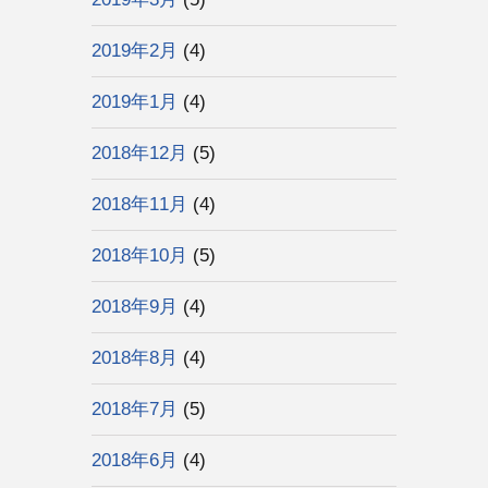
2019年2月
(4)
2019年1月
(4)
2018年12月
(5)
2018年11月
(4)
2018年10月
(5)
2018年9月
(4)
2018年8月
(4)
2018年7月
(5)
2018年6月
(4)