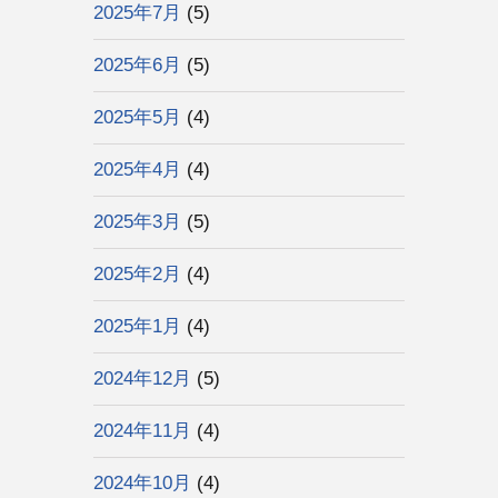
2025年7月
(5)
2025年6月
(5)
2025年5月
(4)
2025年4月
(4)
2025年3月
(5)
2025年2月
(4)
2025年1月
(4)
2024年12月
(5)
2024年11月
(4)
2024年10月
(4)