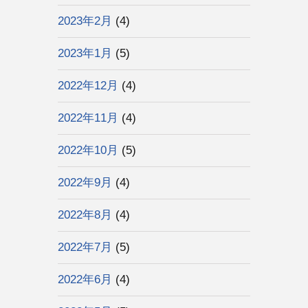
2023年2月
(4)
2023年1月
(5)
2022年12月
(4)
2022年11月
(4)
2022年10月
(5)
2022年9月
(4)
2022年8月
(4)
2022年7月
(5)
2022年6月
(4)