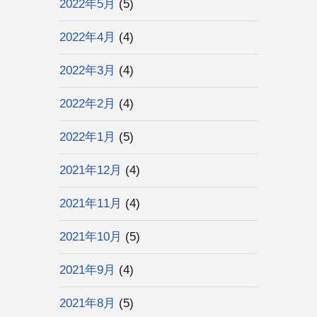
2022年5月
(5)
2022年4月
(4)
2022年3月
(4)
2022年2月
(4)
2022年1月
(5)
2021年12月
(4)
2021年11月
(4)
2021年10月
(5)
2021年9月
(4)
2021年8月
(5)