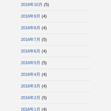
2016年10月
(5)
2016年9月
(4)
2016年8月
(4)
2016年7月
(5)
2016年6月
(4)
2016年5月
(5)
2016年4月
(4)
2016年3月
(4)
2016年2月
(5)
2016年1月
(4)