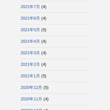
2021年7月
(4)
2021年6月
(4)
2021年5月
(5)
2021年4月
(4)
2021年3月
(4)
2021年2月
(4)
2021年1月
(5)
2020年12月
(5)
2020年11月
(4)