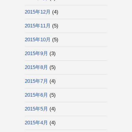
2015年12月
(4)
2015年11月
(5)
2015年10月
(5)
2015年9月
(3)
2015年8月
(5)
2015年7月
(4)
2015年6月
(5)
2015年5月
(4)
2015年4月
(4)