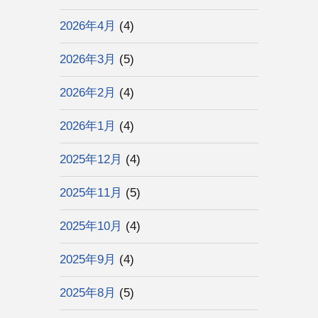
2026年4月
(4)
2026年3月
(5)
2026年2月
(4)
2026年1月
(4)
2025年12月
(4)
2025年11月
(5)
2025年10月
(4)
2025年9月
(4)
2025年8月
(5)