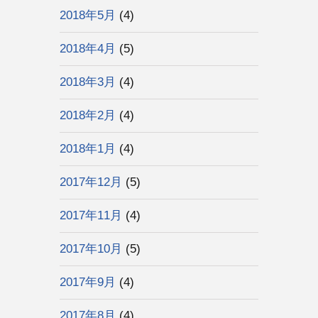
2018年5月
(4)
2018年4月
(5)
2018年3月
(4)
2018年2月
(4)
2018年1月
(4)
2017年12月
(5)
2017年11月
(4)
2017年10月
(5)
2017年9月
(4)
2017年8月
(4)