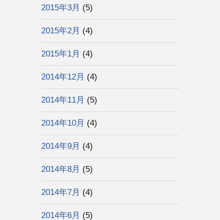
2015年3月
(5)
2015年2月
(4)
2015年1月
(4)
2014年12月
(4)
2014年11月
(5)
2014年10月
(4)
2014年9月
(4)
2014年8月
(5)
2014年7月
(4)
2014年6月
(5)