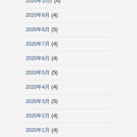
2020年10月
(4)
2020年9月
(4)
2020年8月
(5)
2020年7月
(4)
2020年6月
(4)
2020年5月
(5)
2020年4月
(4)
2020年3月
(5)
2020年2月
(4)
2020年1月
(4)