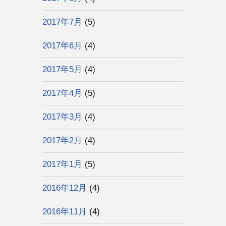
2017年7月
(5)
2017年6月
(4)
2017年5月
(4)
2017年4月
(5)
2017年3月
(4)
2017年2月
(4)
2017年1月
(5)
2016年12月
(4)
2016年11月
(4)