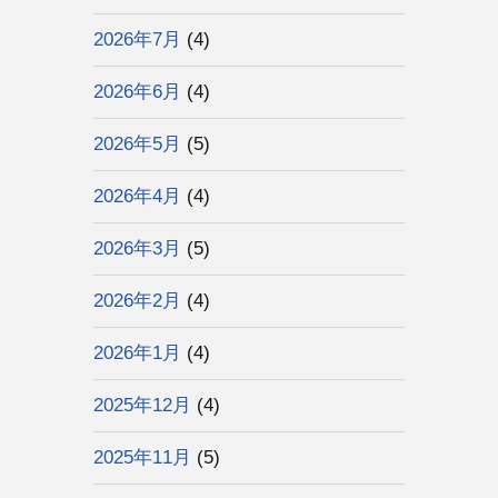
2026年7月
(4)
2026年6月
(4)
2026年5月
(5)
2026年4月
(4)
2026年3月
(5)
2026年2月
(4)
2026年1月
(4)
2025年12月
(4)
2025年11月
(5)