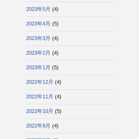
2023年5月
(4)
2023年4月
(5)
2023年3月
(4)
2023年2月
(4)
2023年1月
(5)
2022年12月
(4)
2022年11月
(4)
2022年10月
(5)
2022年9月
(4)