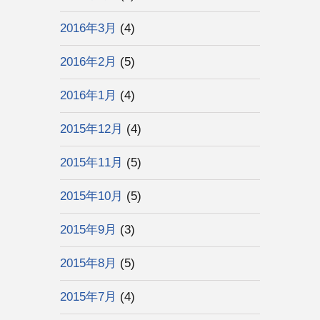
2016年3月
(4)
2016年2月
(5)
2016年1月
(4)
2015年12月
(4)
2015年11月
(5)
2015年10月
(5)
2015年9月
(3)
2015年8月
(5)
2015年7月
(4)