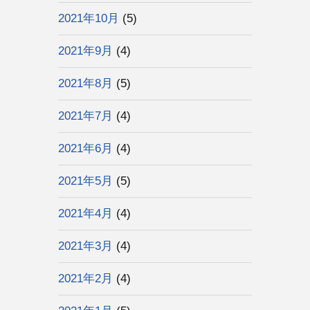
2021年10月
(5)
2021年9月
(4)
2021年8月
(5)
2021年7月
(4)
2021年6月
(4)
2021年5月
(5)
2021年4月
(4)
2021年3月
(4)
2021年2月
(4)