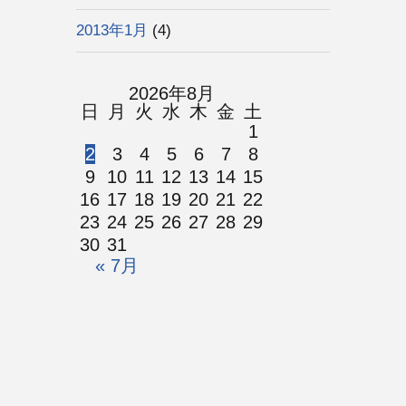
2013年1月
(4)
2026年8月
日
月
火
水
木
金
土
1
2
3
4
5
6
7
8
9
10
11
12
13
14
15
16
17
18
19
20
21
22
23
24
25
26
27
28
29
30
31
« 7月