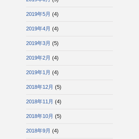
2019年5月
(4)
2019年4月
(4)
2019年3月
(5)
2019年2月
(4)
2019年1月
(4)
2018年12月
(5)
2018年11月
(4)
2018年10月
(5)
2018年9月
(4)