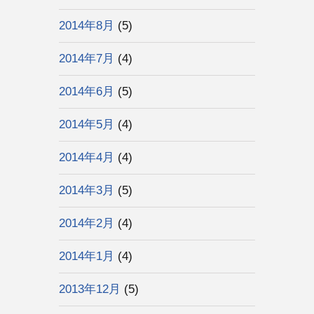
2014年8月
(5)
2014年7月
(4)
2014年6月
(5)
2014年5月
(4)
2014年4月
(4)
2014年3月
(5)
2014年2月
(4)
2014年1月
(4)
2013年12月
(5)