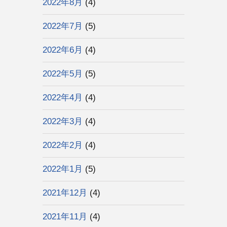
2022年8月
(4)
2022年7月
(5)
2022年6月
(4)
2022年5月
(5)
2022年4月
(4)
2022年3月
(4)
2022年2月
(4)
2022年1月
(5)
2021年12月
(4)
2021年11月
(4)