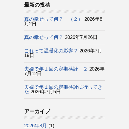
最新の投稿
真の幸せって何？ （２）
2026年8
月2日
真の幸せって何？
2026年7月26日
これって温暖化の影響？
2026年7月
19日
夫婦で年１回の定期検診 ２
2026年
7月12日
夫婦で年１回の定期検診に行ってき
た
2026年7月5日
アーカイブ
2026年8月
(1)