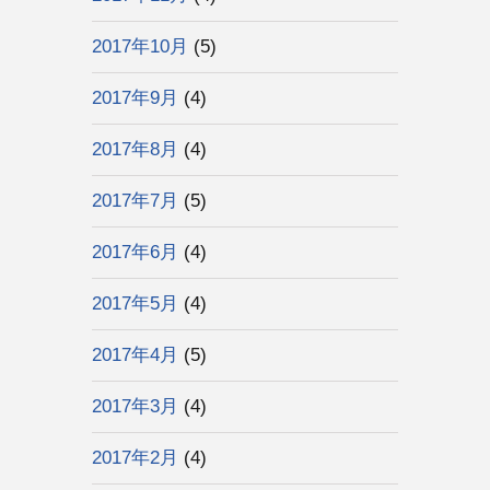
2017年10月
(5)
2017年9月
(4)
2017年8月
(4)
2017年7月
(5)
2017年6月
(4)
2017年5月
(4)
2017年4月
(5)
2017年3月
(4)
2017年2月
(4)