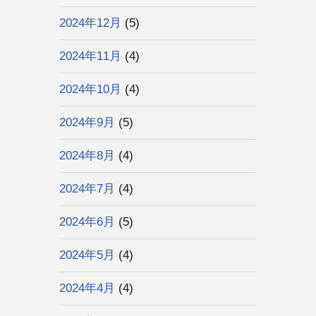
2024年12月
(5)
2024年11月
(4)
2024年10月
(4)
2024年9月
(5)
2024年8月
(4)
2024年7月
(4)
2024年6月
(5)
2024年5月
(4)
2024年4月
(4)