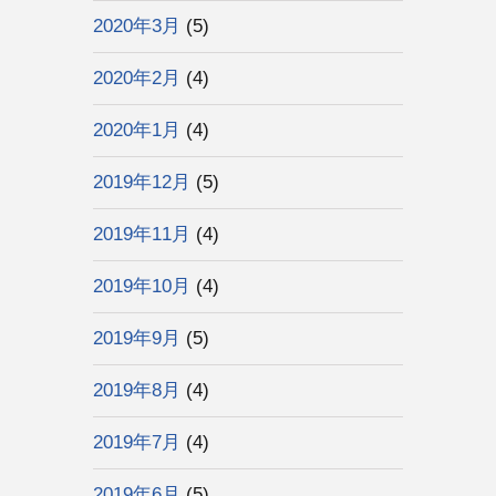
2020年3月
(5)
2020年2月
(4)
2020年1月
(4)
2019年12月
(5)
2019年11月
(4)
2019年10月
(4)
2019年9月
(5)
2019年8月
(4)
2019年7月
(4)
2019年6月
(5)