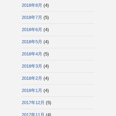
2018年8月
(4)
2018年7月
(5)
2018年6月
(4)
2018年5月
(4)
2018年4月
(5)
2018年3月
(4)
2018年2月
(4)
2018年1月
(4)
2017年12月
(5)
2017年11月
(4)