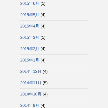
2015年6月
(5)
2015年5月
(4)
2015年4月
(4)
2015年3月
(5)
2015年2月
(4)
2015年1月
(4)
2014年12月
(4)
2014年11月
(5)
2014年10月
(4)
2014年9月
(4)