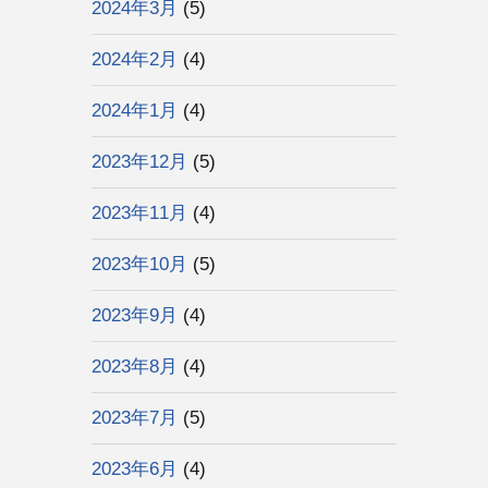
2024年3月
(5)
2024年2月
(4)
2024年1月
(4)
2023年12月
(5)
2023年11月
(4)
2023年10月
(5)
2023年9月
(4)
2023年8月
(4)
2023年7月
(5)
2023年6月
(4)