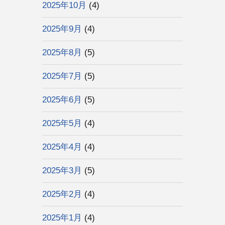
2025年10月
(4)
2025年9月
(4)
2025年8月
(5)
2025年7月
(5)
2025年6月
(5)
2025年5月
(4)
2025年4月
(4)
2025年3月
(5)
2025年2月
(4)
2025年1月
(4)