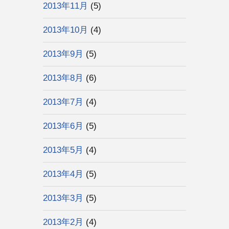
2013年11月
(5)
2013年10月
(4)
2013年9月
(5)
2013年8月
(6)
2013年7月
(4)
2013年6月
(5)
2013年5月
(4)
2013年4月
(5)
2013年3月
(5)
2013年2月
(4)