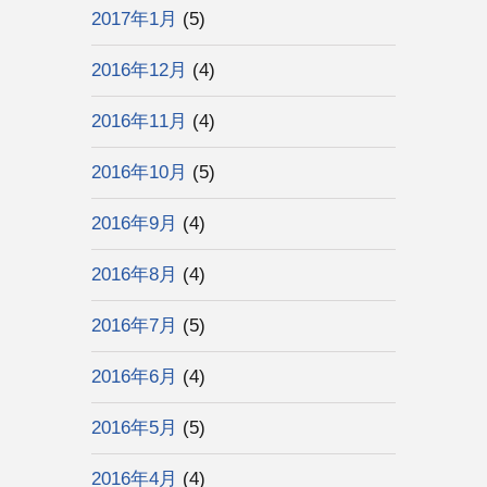
2017年1月
(5)
2016年12月
(4)
2016年11月
(4)
2016年10月
(5)
2016年9月
(4)
2016年8月
(4)
2016年7月
(5)
2016年6月
(4)
2016年5月
(5)
2016年4月
(4)