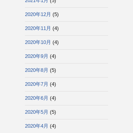
2021年1月
(5)
2020年12月
(5)
2020年11月
(4)
2020年10月
(4)
2020年9月
(4)
2020年8月
(5)
2020年7月
(4)
2020年6月
(4)
2020年5月
(5)
2020年4月
(4)