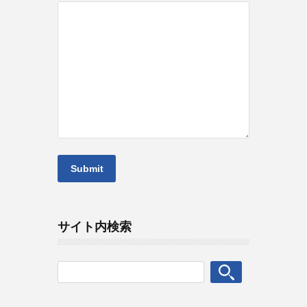
サイト内検索