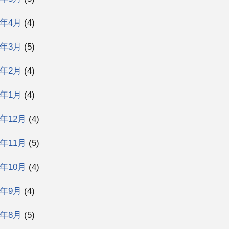
6年4月
(4)
6年3月
(5)
6年2月
(4)
6年1月
(4)
5年12月
(4)
5年11月
(5)
5年10月
(4)
5年9月
(4)
5年8月
(5)