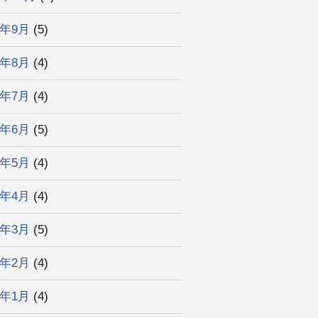
4年9月
(5)
4年8月
(4)
4年7月
(4)
4年6月
(5)
4年5月
(4)
4年4月
(4)
4年3月
(5)
4年2月
(4)
4年1月
(4)