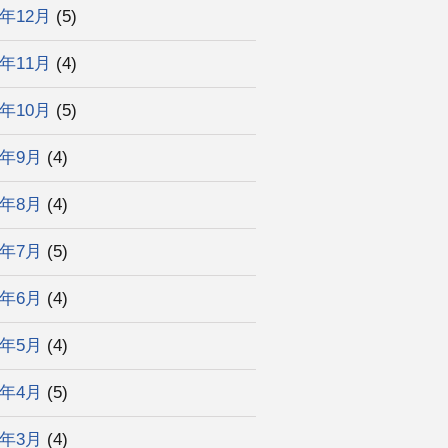
3年12月
(5)
3年11月
(4)
3年10月
(5)
3年9月
(4)
3年8月
(4)
3年7月
(5)
3年6月
(4)
3年5月
(4)
3年4月
(5)
3年3月
(4)