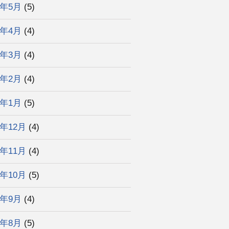
2年5月
(5)
2年4月
(4)
2年3月
(4)
2年2月
(4)
2年1月
(5)
1年12月
(4)
1年11月
(4)
1年10月
(5)
1年9月
(4)
1年8月
(5)