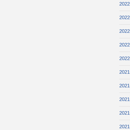
202
202
202
202
202
202
202
202
202
202