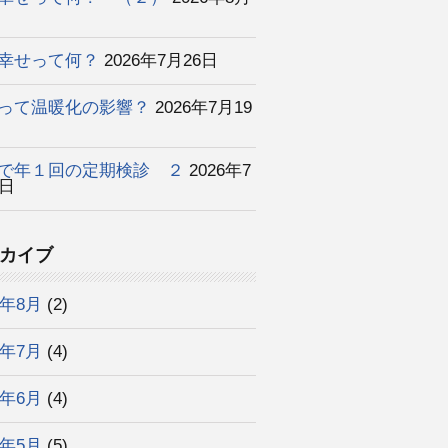
幸せって何？
2026年7月26日
って温暖化の影響？
2026年7月19
で年１回の定期検診 ２
2026年7
2日
カイブ
6年8月
(2)
6年7月
(4)
6年6月
(4)
6年5月
(5)