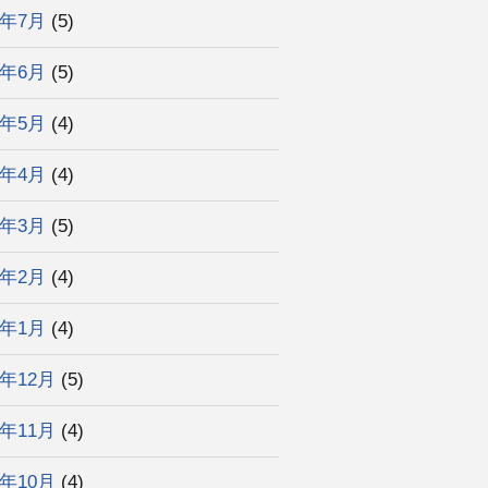
5年7月
(5)
5年6月
(5)
5年5月
(4)
5年4月
(4)
5年3月
(5)
5年2月
(4)
5年1月
(4)
4年12月
(5)
4年11月
(4)
4年10月
(4)