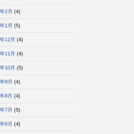
3年2月
(4)
3年1月
(5)
2年12月
(4)
2年11月
(4)
2年10月
(5)
2年9月
(4)
2年8月
(4)
2年7月
(5)
2年6月
(4)