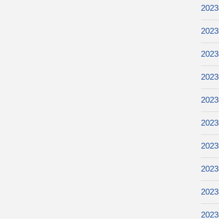
202
202
202
202
202
202
202
202
202
202