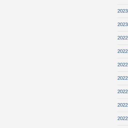
202
202
202
202
202
202
202
202
202