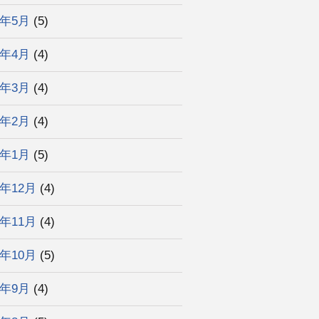
2年5月
(5)
2年4月
(4)
2年3月
(4)
2年2月
(4)
2年1月
(5)
1年12月
(4)
1年11月
(4)
1年10月
(5)
1年9月
(4)