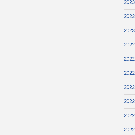
202
202
202
202
202
202
202
202
202
202