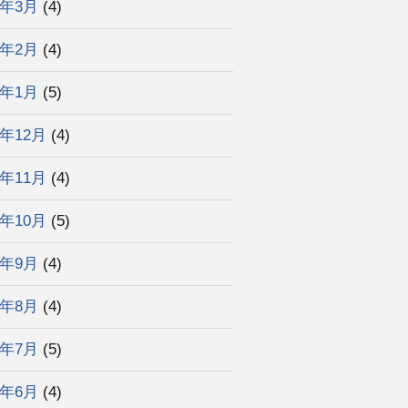
3年3月
(4)
3年2月
(4)
3年1月
(5)
2年12月
(4)
2年11月
(4)
2年10月
(5)
2年9月
(4)
2年8月
(4)
2年7月
(5)
2年6月
(4)