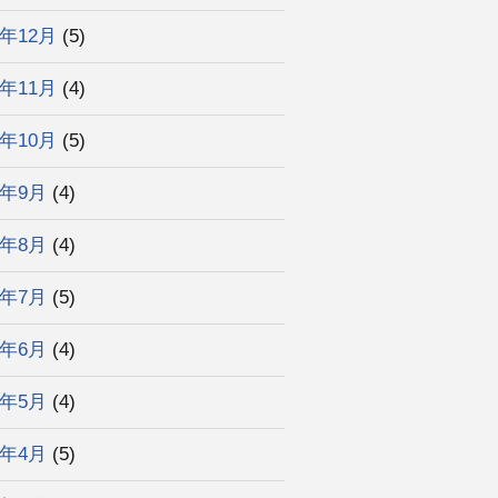
3年12月
(5)
3年11月
(4)
3年10月
(5)
3年9月
(4)
3年8月
(4)
3年7月
(5)
3年6月
(4)
3年5月
(4)
3年4月
(5)