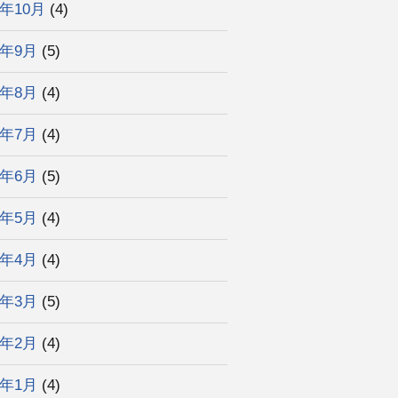
4年10月
(4)
4年9月
(5)
4年8月
(4)
4年7月
(4)
4年6月
(5)
4年5月
(4)
4年4月
(4)
4年3月
(5)
4年2月
(4)
4年1月
(4)