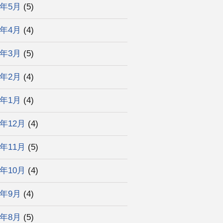
6年5月
(5)
6年4月
(4)
6年3月
(5)
6年2月
(4)
6年1月
(4)
5年12月
(4)
5年11月
(5)
5年10月
(4)
5年9月
(4)
5年8月
(5)