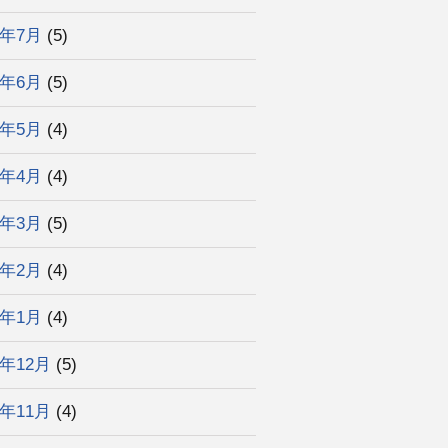
5年7月
(5)
5年6月
(5)
5年5月
(4)
5年4月
(4)
5年3月
(5)
5年2月
(4)
5年1月
(4)
4年12月
(5)
4年11月
(4)