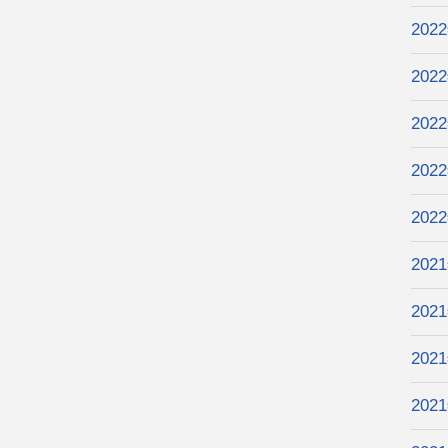
202
202
202
202
202
202
202
202
202