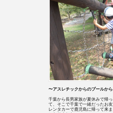
〜アスレチックからのプールから
千葉から長男家族が夏休みで帰っ
て、そこで千葉で一緒だったお友
レンタカーで鹿児島に帰って来ま