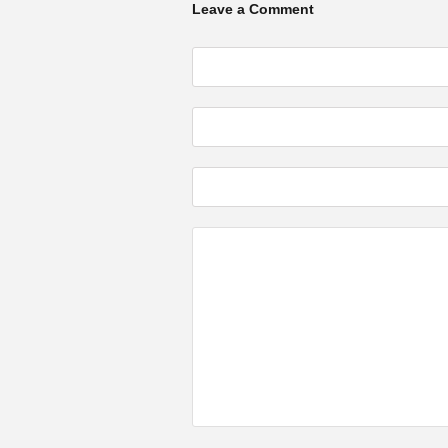
Leave a Comment