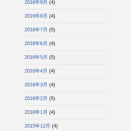
2016年9月
(4)
2016年8月
(4)
2016年7月
(5)
2016年6月
(4)
2016年5月
(5)
2016年4月
(4)
2016年3月
(4)
2016年2月
(5)
2016年1月
(4)
2015年12月
(4)