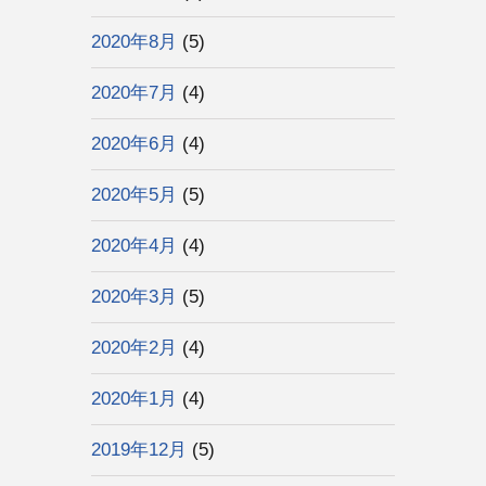
2020年8月
(5)
2020年7月
(4)
2020年6月
(4)
2020年5月
(5)
2020年4月
(4)
2020年3月
(5)
2020年2月
(4)
2020年1月
(4)
2019年12月
(5)