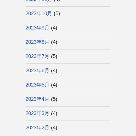
2023年10月
(5)
2023年9月
(4)
2023年8月
(4)
2023年7月
(5)
2023年6月
(4)
2023年5月
(4)
2023年4月
(5)
2023年3月
(4)
2023年2月
(4)