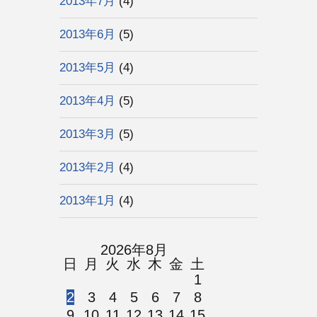
2013年7月
(4)
2013年6月
(5)
2013年5月
(4)
2013年4月
(5)
2013年3月
(5)
2013年2月
(4)
2013年1月
(4)
2026年8月
日
月
火
水
木
金
土
1
2
3
4
5
6
7
8
9
10
11
12
13
14
15