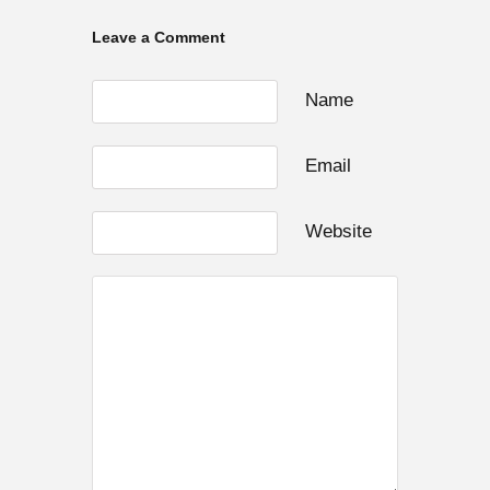
Leave a Comment
Name
Email
Website