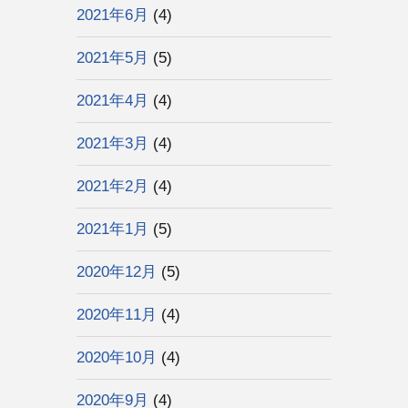
2021年6月
(4)
2021年5月
(5)
2021年4月
(4)
2021年3月
(4)
2021年2月
(4)
2021年1月
(5)
2020年12月
(5)
2020年11月
(4)
2020年10月
(4)
2020年9月
(4)