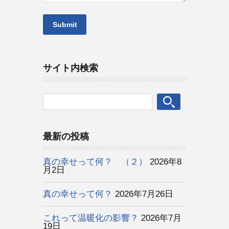
サイト内検索
最新の投稿
真の幸せって何？ （２）
2026年8
月2日
真の幸せって何？
2026年7月26日
これって温暖化の影響？
2026年7月
19日