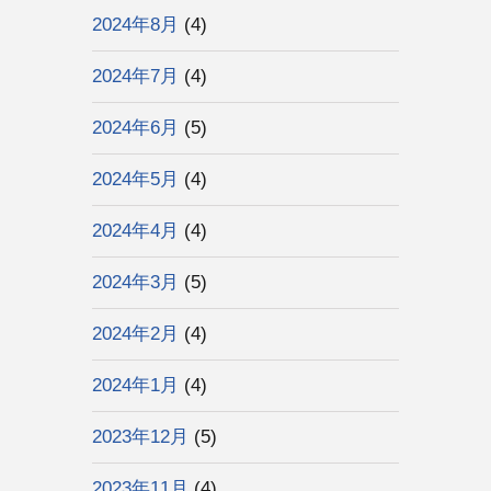
2024年8月
(4)
2024年7月
(4)
2024年6月
(5)
2024年5月
(4)
2024年4月
(4)
2024年3月
(5)
2024年2月
(4)
2024年1月
(4)
2023年12月
(5)
2023年11月
(4)