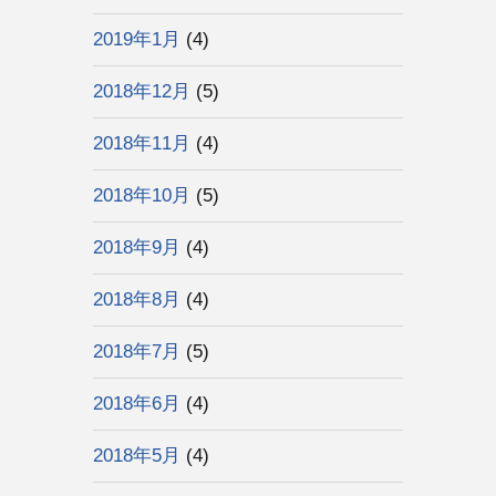
2019年1月
(4)
2018年12月
(5)
2018年11月
(4)
2018年10月
(5)
2018年9月
(4)
2018年8月
(4)
2018年7月
(5)
2018年6月
(4)
2018年5月
(4)