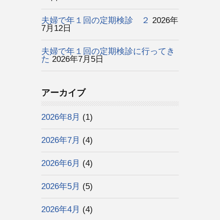
夫婦で年１回の定期検診 ２
2026年
7月12日
夫婦で年１回の定期検診に行ってき
た
2026年7月5日
アーカイブ
2026年8月
(1)
2026年7月
(4)
2026年6月
(4)
2026年5月
(5)
2026年4月
(4)