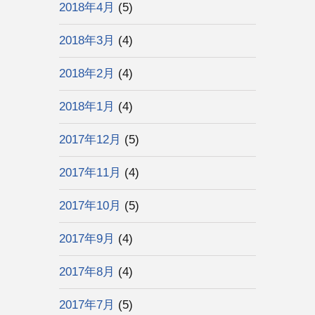
2018年4月
(5)
2018年3月
(4)
2018年2月
(4)
2018年1月
(4)
2017年12月
(5)
2017年11月
(4)
2017年10月
(5)
2017年9月
(4)
2017年8月
(4)
2017年7月
(5)