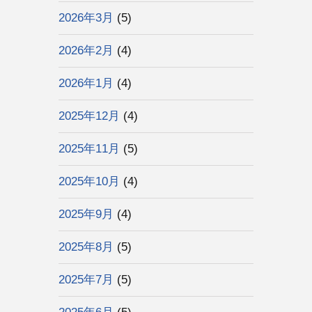
2026年3月
(5)
2026年2月
(4)
2026年1月
(4)
2025年12月
(4)
2025年11月
(5)
2025年10月
(4)
2025年9月
(4)
2025年8月
(5)
2025年7月
(5)