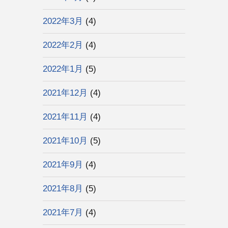
2022年3月
(4)
2022年2月
(4)
2022年1月
(5)
2021年12月
(4)
2021年11月
(4)
2021年10月
(5)
2021年9月
(4)
2021年8月
(5)
2021年7月
(4)