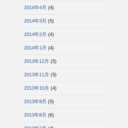
2014年4月
(4)
2014年3月
(5)
2014年2月
(4)
2014年1月
(4)
2013年12月
(5)
2013年11月
(5)
2013年10月
(4)
2013年9月
(5)
2013年8月
(6)