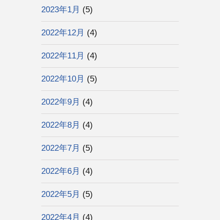
2023年1月
(5)
2022年12月
(4)
2022年11月
(4)
2022年10月
(5)
2022年9月
(4)
2022年8月
(4)
2022年7月
(5)
2022年6月
(4)
2022年5月
(5)
2022年4月
(4)