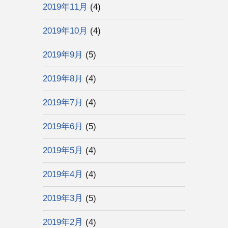
2019年11月
(4)
2019年10月
(4)
2019年9月
(5)
2019年8月
(4)
2019年7月
(4)
2019年6月
(5)
2019年5月
(4)
2019年4月
(4)
2019年3月
(5)
2019年2月
(4)