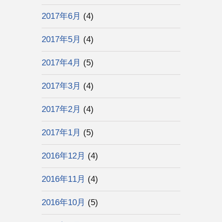
2017年6月
(4)
2017年5月
(4)
2017年4月
(5)
2017年3月
(4)
2017年2月
(4)
2017年1月
(5)
2016年12月
(4)
2016年11月
(4)
2016年10月
(5)