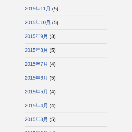
2015年11月
(5)
2015年10月
(5)
2015年9月
(3)
2015年8月
(5)
2015年7月
(4)
2015年6月
(5)
2015年5月
(4)
2015年4月
(4)
2015年3月
(5)