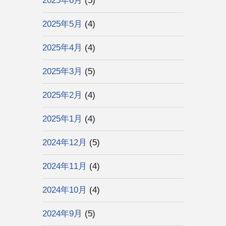
2025年6月
(5)
2025年5月
(4)
2025年4月
(4)
2025年3月
(5)
2025年2月
(4)
2025年1月
(4)
2024年12月
(5)
2024年11月
(4)
2024年10月
(4)
2024年9月
(5)