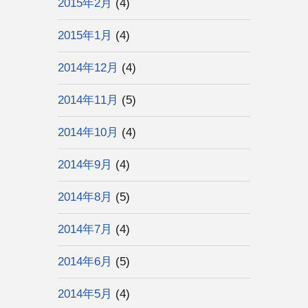
2015年2月
(4)
2015年1月
(4)
2014年12月
(4)
2014年11月
(5)
2014年10月
(4)
2014年9月
(4)
2014年8月
(5)
2014年7月
(4)
2014年6月
(5)
2014年5月
(4)