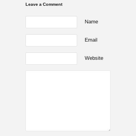
Leave a Comment
Name
Email
Website