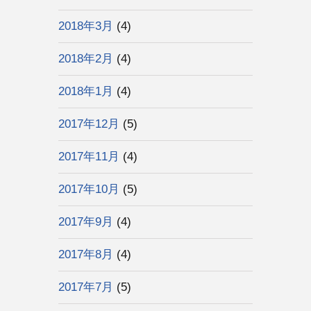
2018年3月
(4)
2018年2月
(4)
2018年1月
(4)
2017年12月
(5)
2017年11月
(4)
2017年10月
(5)
2017年9月
(4)
2017年8月
(4)
2017年7月
(5)