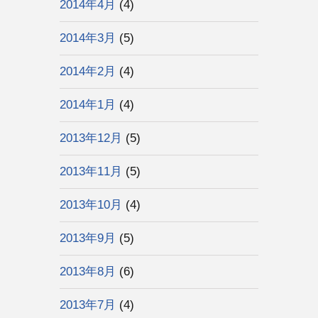
2014年4月
(4)
2014年3月
(5)
2014年2月
(4)
2014年1月
(4)
2013年12月
(5)
2013年11月
(5)
2013年10月
(4)
2013年9月
(5)
2013年8月
(6)
2013年7月
(4)