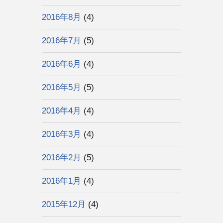
2016年8月
(4)
2016年7月
(5)
2016年6月
(4)
2016年5月
(5)
2016年4月
(4)
2016年3月
(4)
2016年2月
(5)
2016年1月
(4)
2015年12月
(4)