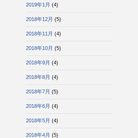
2019年1月
(4)
2018年12月
(5)
2018年11月
(4)
2018年10月
(5)
2018年9月
(4)
2018年8月
(4)
2018年7月
(5)
2018年6月
(4)
2018年5月
(4)
2018年4月
(5)