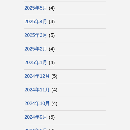
2025年5月
(4)
2025年4月
(4)
2025年3月
(5)
2025年2月
(4)
2025年1月
(4)
2024年12月
(5)
2024年11月
(4)
2024年10月
(4)
2024年9月
(5)