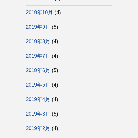
2019年10月
(4)
2019年9月
(5)
2019年8月
(4)
2019年7月
(4)
2019年6月
(5)
2019年5月
(4)
2019年4月
(4)
2019年3月
(5)
2019年2月
(4)