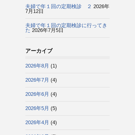
夫婦で年１回の定期検診 ２
2026年
7月12日
夫婦で年１回の定期検診に行ってき
た
2026年7月5日
アーカイブ
2026年8月
(1)
2026年7月
(4)
2026年6月
(4)
2026年5月
(5)
2026年4月
(4)