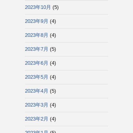
2023年10月
(5)
2023年9月
(4)
2023年8月
(4)
2023年7月
(5)
2023年6月
(4)
2023年5月
(4)
2023年4月
(5)
2023年3月
(4)
2023年2月
(4)
2023年1月
(5)