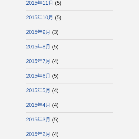
2015年11月
(5)
2015年10月
(5)
2015年9月
(3)
2015年8月
(5)
2015年7月
(4)
2015年6月
(5)
2015年5月
(4)
2015年4月
(4)
2015年3月
(5)
2015年2月
(4)