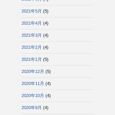
2021年5月
(5)
2021年4月
(4)
2021年3月
(4)
2021年2月
(4)
2021年1月
(5)
2020年12月
(5)
2020年11月
(4)
2020年10月
(4)
2020年9月
(4)