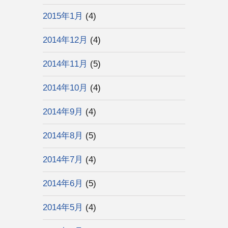
2015年1月
(4)
2014年12月
(4)
2014年11月
(5)
2014年10月
(4)
2014年9月
(4)
2014年8月
(5)
2014年7月
(4)
2014年6月
(5)
2014年5月
(4)