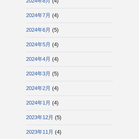
2024年8月
(4)
2024年7月
(4)
2024年6月
(5)
2024年5月
(4)
2024年4月
(4)
2024年3月
(5)
2024年2月
(4)
2024年1月
(4)
2023年12月
(5)
2023年11月
(4)