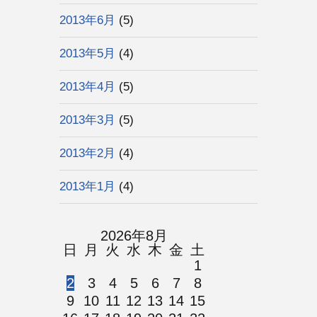
2013年6月
(5)
2013年5月
(4)
2013年4月
(5)
2013年3月
(5)
2013年2月
(4)
2013年1月
(4)
2026年8月
日
月
火
水
木
金
土
1
2
3
4
5
6
7
8
9
10
11
12
13
14
15