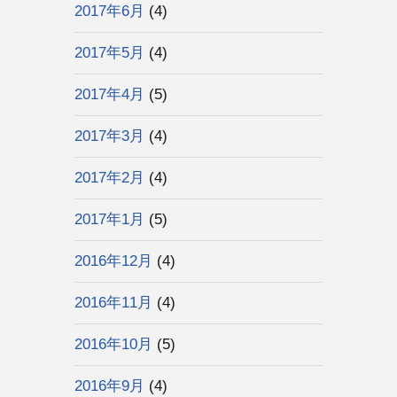
2017年6月
(4)
2017年5月
(4)
2017年4月
(5)
2017年3月
(4)
2017年2月
(4)
2017年1月
(5)
2016年12月
(4)
2016年11月
(4)
2016年10月
(5)
2016年9月
(4)