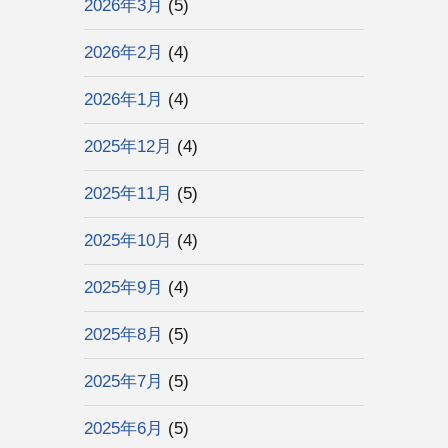
2026年3月
(5)
2026年2月
(4)
2026年1月
(4)
2025年12月
(4)
2025年11月
(5)
2025年10月
(4)
2025年9月
(4)
2025年8月
(5)
2025年7月
(5)
2025年6月
(5)