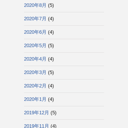
2020年8月
(5)
2020年7月
(4)
2020年6月
(4)
2020年5月
(5)
2020年4月
(4)
2020年3月
(5)
2020年2月
(4)
2020年1月
(4)
2019年12月
(5)
2019年11月
(4)