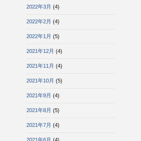
2022年3月
(4)
2022年2月
(4)
2022年1月
(5)
2021年12月
(4)
2021年11月
(4)
2021年10月
(5)
2021年9月
(4)
2021年8月
(5)
2021年7月
(4)
2021年6月
(4)