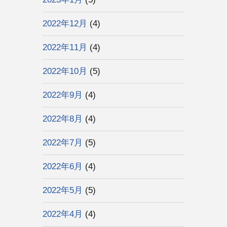
2022年12月
(4)
2022年11月
(4)
2022年10月
(5)
2022年9月
(4)
2022年8月
(4)
2022年7月
(5)
2022年6月
(4)
2022年5月
(5)
2022年4月
(4)