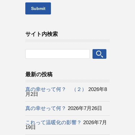
サイト内検索
最新の投稿
真の幸せって何？ （２）
2026年8
月2日
真の幸せって何？
2026年7月26日
これって温暖化の影響？
2026年7月
19日