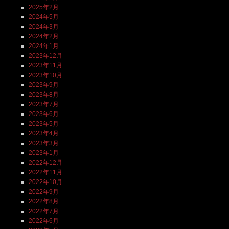
2025年2月
2024年5月
2024年3月
2024年2月
2024年1月
2023年12月
2023年11月
2023年10月
2023年9月
2023年8月
2023年7月
2023年6月
2023年5月
2023年4月
2023年3月
2023年1月
2022年12月
2022年11月
2022年10月
2022年9月
2022年8月
2022年7月
2022年6月