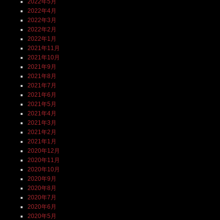
2022年5月
2022年4月
2022年3月
2022年2月
2022年1月
2021年11月
2021年10月
2021年9月
2021年8月
2021年7月
2021年6月
2021年5月
2021年4月
2021年3月
2021年2月
2021年1月
2020年12月
2020年11月
2020年10月
2020年9月
2020年8月
2020年7月
2020年6月
2020年5月