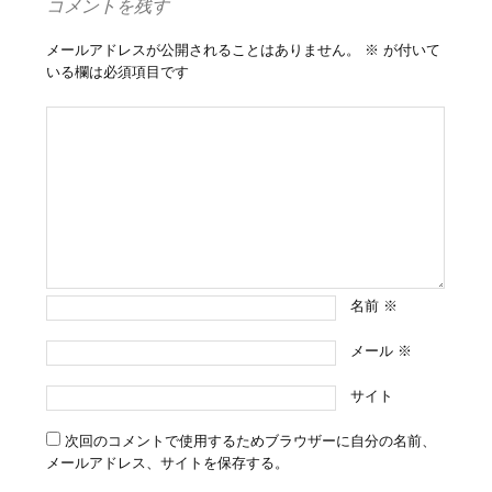
コメントを残す
メールアドレスが公開されることはありません。
※
が付いて
いる欄は必須項目です
名前
※
メール
※
サイト
次回のコメントで使用するためブラウザーに自分の名前、
メールアドレス、サイトを保存する。