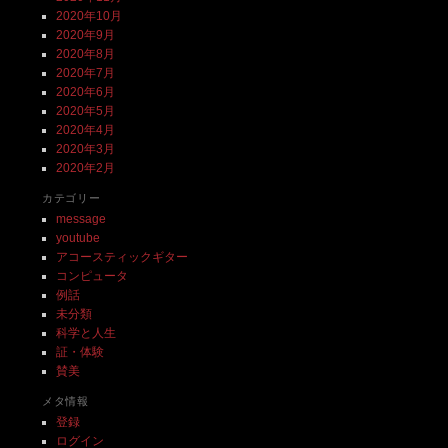
2020年10月
2020年9月
2020年8月
2020年7月
2020年6月
2020年5月
2020年4月
2020年3月
2020年2月
カテゴリー
message
youtube
アコースティックギター
コンピュータ
例話
未分類
科学と人生
証・体験
賛美
メタ情報
登録
ログイン