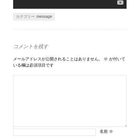
カテゴリー:
message
コメントを残す
メールアドレスが公開されることはありません。
※
が付いて
いる欄は必須項目です
名前
※