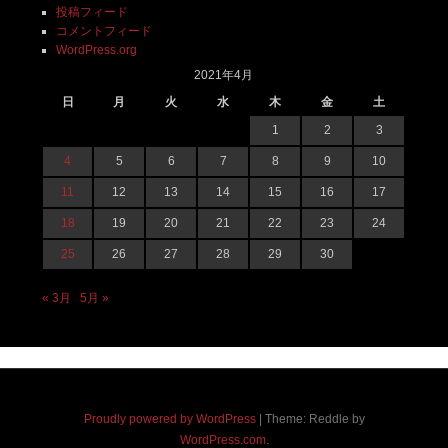
投稿フィード
コメントフィード
WordPress.org
2021年4月
日
月
火
水
木
金
土
1
2
3
4
5
6
7
8
9
10
11
12
13
14
15
16
17
18
19
20
21
22
23
24
25
26
27
28
29
30
« 3月
5月 »
Proudly powered by WordPress
|
Theme: Reddle by
WordPress.com
.