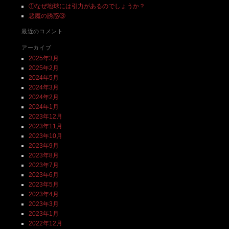
①なぜ地球には引力があるのでしょうか？
悪魔の誘惑③
最近のコメント
アーカイブ
2025年3月
2025年2月
2024年5月
2024年3月
2024年2月
2024年1月
2023年12月
2023年11月
2023年10月
2023年9月
2023年8月
2023年7月
2023年6月
2023年5月
2023年4月
2023年3月
2023年1月
2022年12月