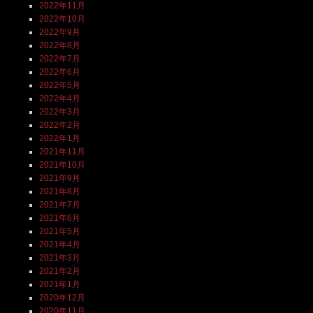
2022年11月
2022年10月
2022年9月
2022年8月
2022年7月
2022年6月
2022年5月
2022年4月
2022年3月
2022年2月
2022年1月
2021年11月
2021年10月
2021年9月
2021年8月
2021年7月
2021年6月
2021年5月
2021年4月
2021年3月
2021年2月
2021年1月
2020年12月
2020年11月