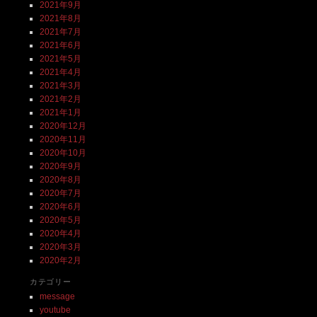
2021年9月
2021年8月
2021年7月
2021年6月
2021年5月
2021年4月
2021年3月
2021年2月
2021年1月
2020年12月
2020年11月
2020年10月
2020年9月
2020年8月
2020年7月
2020年6月
2020年5月
2020年4月
2020年3月
2020年2月
カテゴリー
message
youtube