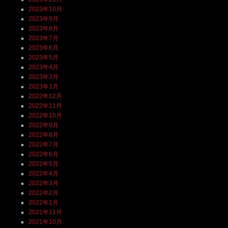
2023年10月
2023年9月
2023年8月
2023年7月
2023年6月
2023年5月
2023年4月
2023年3月
2023年1月
2022年12月
2022年11月
2022年10月
2022年9月
2022年8月
2022年7月
2022年6月
2022年5月
2022年4月
2022年3月
2022年2月
2022年1月
2021年11月
2021年10月