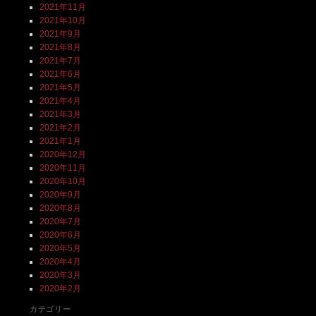
2021年11月
2021年10月
2021年9月
2021年8月
2021年7月
2021年6月
2021年5月
2021年4月
2021年3月
2021年2月
2021年1月
2020年12月
2020年11月
2020年10月
2020年9月
2020年8月
2020年7月
2020年6月
2020年5月
2020年4月
2020年3月
2020年2月
カテゴリー