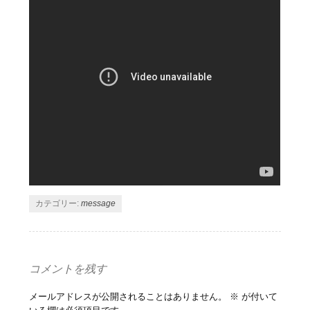
カテゴリー:
message
コメントを残す
メールアドレスが公開されることはありません。
※
が付いて