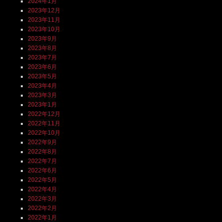
2024年1月
2023年12月
2023年11月
2023年10月
2023年9月
2023年8月
2023年7月
2023年6月
2023年5月
2023年4月
2023年3月
2023年1月
2022年12月
2022年11月
2022年10月
2022年9月
2022年8月
2022年7月
2022年6月
2022年5月
2022年4月
2022年3月
2022年2月
2022年1月