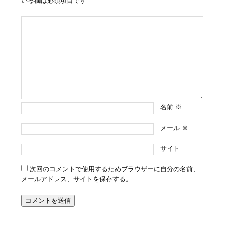
いる欄は必須項目です
名前
※
メール
※
サイト
次回のコメントで使用するためブラウザーに自分の名前、
メールアドレス、サイトを保存する。