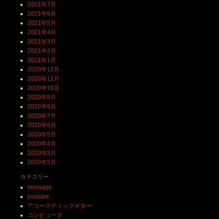
2021年7月
2021年6月
2021年5月
2021年4月
2021年3月
2021年2月
2021年1月
2020年12月
2020年11月
2020年10月
2020年9月
2020年8月
2020年7月
2020年6月
2020年5月
2020年4月
2020年3月
2020年2月
カテゴリー
message
youtube
アコースティックギター
コンピュータ