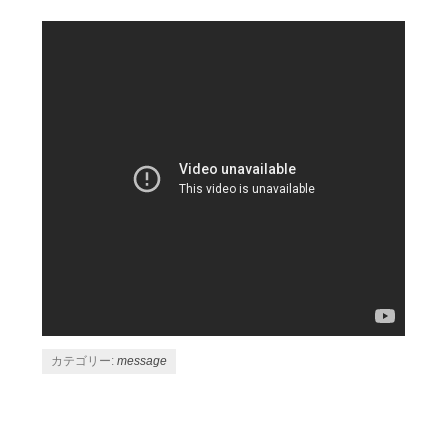
カテゴリー:
message