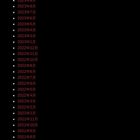
2023年9月
2023年8月
2023年7月
2023年6月
2023年5月
2023年4月
2023年3月
2023年1月
2022年12月
2022年11月
2022年10月
2022年9月
2022年8月
2022年7月
2022年6月
2022年5月
2022年4月
2022年3月
2022年2月
2022年1月
2021年11月
2021年10月
2021年9月
2021年8月