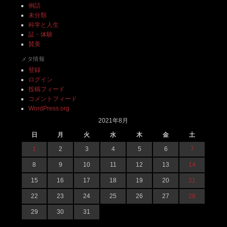
例話
未分類
科学と人生
証・体験
賛美
メタ情報
登録
ログイン
投稿フィード
コメントフィード
WordPress.org
2021年8月
日
月
火
水
木
金
土
1
2
3
4
5
6
7
8
9
10
11
12
13
14
15
16
17
18
19
20
21
22
23
24
25
26
27
28
29
30
31