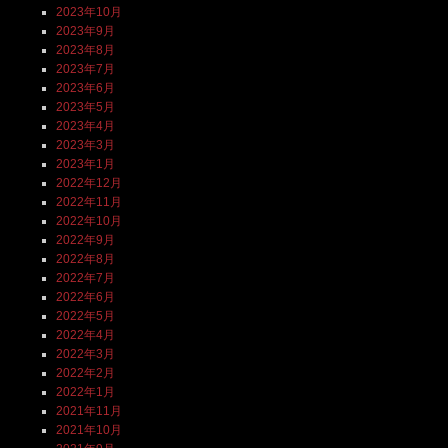
2023年10月
2023年9月
2023年8月
2023年7月
2023年6月
2023年5月
2023年4月
2023年3月
2023年1月
2022年12月
2022年11月
2022年10月
2022年9月
2022年8月
2022年7月
2022年6月
2022年5月
2022年4月
2022年3月
2022年2月
2022年1月
2021年11月
2021年10月