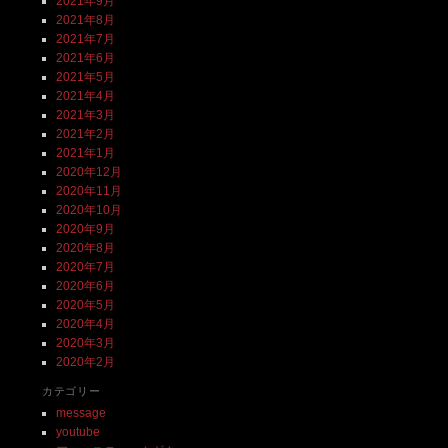
2021年9月
2021年8月
2021年7月
2021年6月
2021年5月
2021年4月
2021年3月
2021年2月
2021年1月
2020年12月
2020年11月
2020年10月
2020年9月
2020年8月
2020年7月
2020年6月
2020年5月
2020年4月
2020年3月
2020年2月
カテゴリー
message
youtube