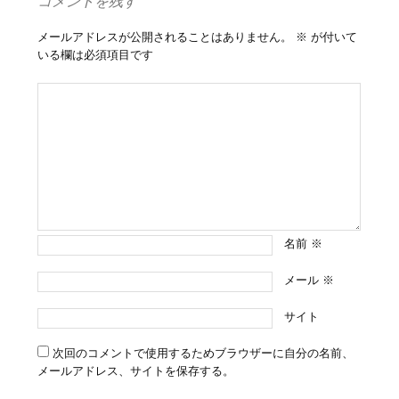
コメントを残す
メールアドレスが公開されることはありません。
※
が付いて
いる欄は必須項目です
名前
※
メール
※
サイト
次回のコメントで使用するためブラウザーに自分の名前、
メールアドレス、サイトを保存する。