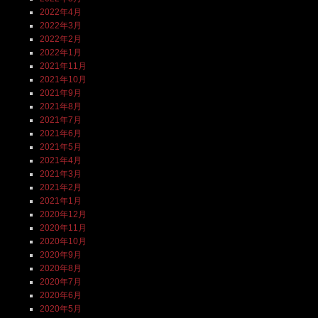
2022年4月
2022年3月
2022年2月
2022年1月
2021年11月
2021年10月
2021年9月
2021年8月
2021年7月
2021年6月
2021年5月
2021年4月
2021年3月
2021年2月
2021年1月
2020年12月
2020年11月
2020年10月
2020年9月
2020年8月
2020年7月
2020年6月
2020年5月