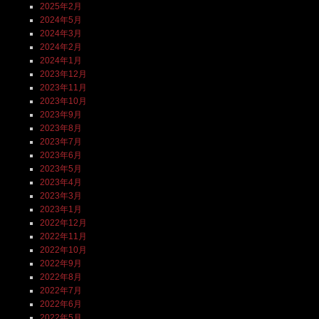
2025年2月
2024年5月
2024年3月
2024年2月
2024年1月
2023年12月
2023年11月
2023年10月
2023年9月
2023年8月
2023年7月
2023年6月
2023年5月
2023年4月
2023年3月
2023年1月
2022年12月
2022年11月
2022年10月
2022年9月
2022年8月
2022年7月
2022年6月
2022年5月