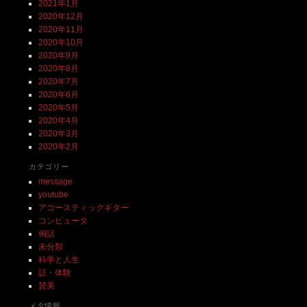
2021年1月
2020年12月
2020年11月
2020年10月
2020年9月
2020年8月
2020年7月
2020年6月
2020年5月
2020年4月
2020年3月
2020年2月
カテゴリー
message
youtube
アコースティックギター
コンピュータ
例話
未分類
科学と人生
証・体験
賛美
メタ情報