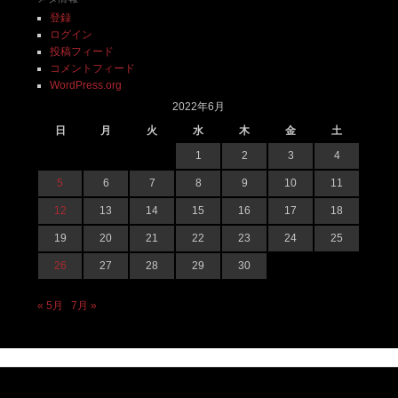
登録
ログイン
投稿フィード
コメントフィード
WordPress.org
2022年6月
日
月
火
水
木
金
土
1
2
3
4
5
6
7
8
9
10
11
12
13
14
15
16
17
18
19
20
21
22
23
24
25
26
27
28
29
30
« 5月
7月 »