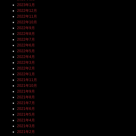
2023年1月
2022年12月
2022年11月
2022年10月
2022年9月
2022年8月
2022年7月
2022年6月
2022年5月
2022年4月
2022年3月
2022年2月
2022年1月
2021年11月
2021年10月
2021年9月
2021年8月
2021年7月
2021年6月
2021年5月
2021年4月
2021年3月
2021年2月