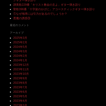
クギター弾き語り
讃美歌229番「キリスト教会の主よ」ギター弾き語り
聖歌396番「十字架のかげに」アコースティックギター弾き語り
①なぜ地球には引力があるのでしょうか？
悪魔の誘惑③
最近のコメント
アーカイブ
2025年3月
2025年2月
2024年5月
2024年3月
2024年2月
2024年1月
2023年12月
2023年11月
2023年10月
2023年9月
2023年8月
2023年7月
2023年6月
2023年5月
2023年4月
2023年3月