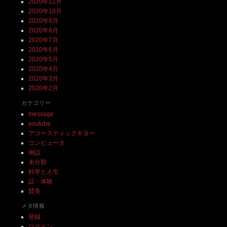
2020年11月
2020年10月
2020年9月
2020年8月
2020年7月
2020年6月
2020年5月
2020年4月
2020年3月
2020年2月
カテゴリー
message
youtube
アコースティックギター
コンピュータ
例話
未分類
科学と人生
証・体験
賛美
メタ情報
登録
ログイン