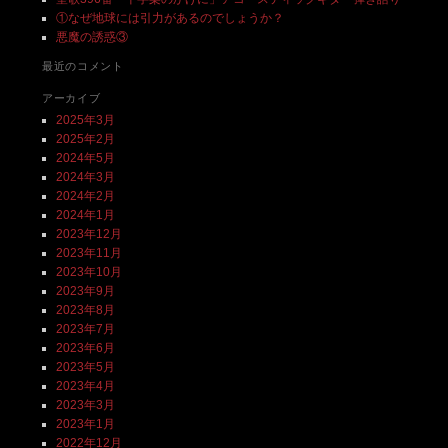
①なぜ地球には引力があるのでしょうか？
悪魔の誘惑③
最近のコメント
アーカイブ
2025年3月
2025年2月
2024年5月
2024年3月
2024年2月
2024年1月
2023年12月
2023年11月
2023年10月
2023年9月
2023年8月
2023年7月
2023年6月
2023年5月
2023年4月
2023年3月
2023年1月
2022年12月