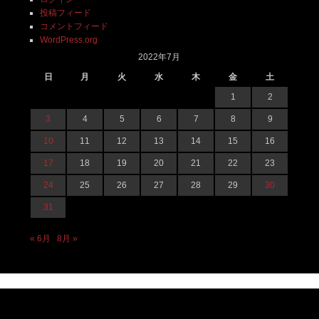
投稿フィード
コメントフィード
WordPress.org
2022年7月
日
月
火
水
木
金
土
1
2
3
4
5
6
7
8
9
10
11
12
13
14
15
16
17
18
19
20
21
22
23
24
25
26
27
28
29
30
31
« 6月
8月 »