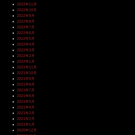
2022年11月
2022年10月
2022年9月
2022年8月
2022年7月
2022年6月
2022年5月
2022年4月
2022年3月
2022年2月
2022年1月
2021年11月
2021年10月
2021年9月
2021年8月
2021年7月
2021年6月
2021年5月
2021年4月
2021年3月
2021年2月
2021年1月
2020年12月