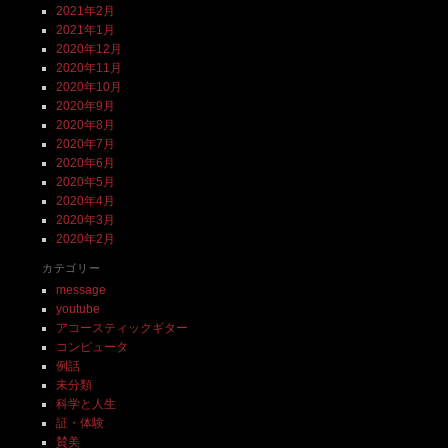
2021年2月
2021年1月
2020年12月
2020年11月
2020年10月
2020年9月
2020年8月
2020年7月
2020年6月
2020年5月
2020年4月
2020年3月
2020年2月
カテゴリー
message
youtube
アコースティックギター
コンピュータ
例話
未分類
科学と人生
証・体験
賛美