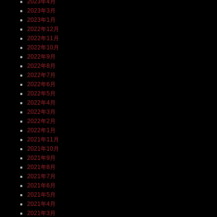
2023年4月
2023年3月
2023年1月
2022年12月
2022年11月
2022年10月
2022年9月
2022年8月
2022年7月
2022年6月
2022年5月
2022年4月
2022年3月
2022年2月
2022年1月
2021年11月
2021年10月
2021年9月
2021年8月
2021年7月
2021年6月
2021年5月
2021年4月
2021年3月