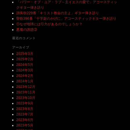
「パワー・オブ・ユア・ラブ～主イエスの愛で」アコースティッ
クギター弾き語り
讃美歌229番「キリスト教会の主よ」ギター弾き語り
聖歌396番「十字架のかげに」アコースティックギター弾き語り
①なぜ地球には引力があるのでしょうか？
悪魔の誘惑③
最近のコメント
アーカイブ
2025年3月
2025年2月
2024年5月
2024年3月
2024年2月
2024年1月
2023年12月
2023年11月
2023年10月
2023年9月
2023年8月
2023年7月
2023年6月
2023年5月