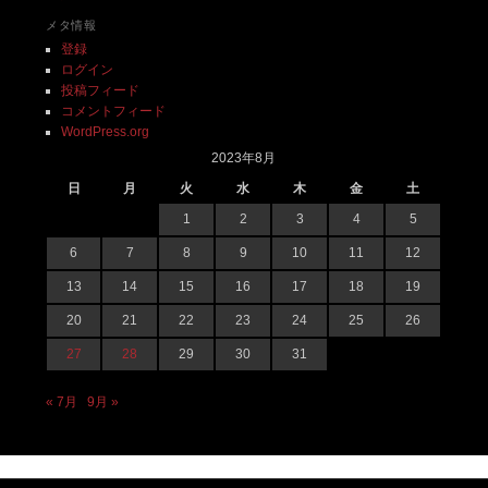
メタ情報
登録
ログイン
投稿フィード
コメントフィード
WordPress.org
2023年8月
日
月
火
水
木
金
土
1
2
3
4
5
6
7
8
9
10
11
12
13
14
15
16
17
18
19
20
21
22
23
24
25
26
27
28
29
30
31
« 7月
9月 »