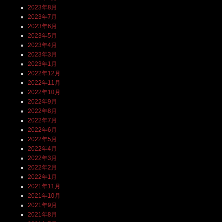
2023年8月
2023年7月
2023年6月
2023年5月
2023年4月
2023年3月
2023年1月
2022年12月
2022年11月
2022年10月
2022年9月
2022年8月
2022年7月
2022年6月
2022年5月
2022年4月
2022年3月
2022年2月
2022年1月
2021年11月
2021年10月
2021年9月
2021年8月