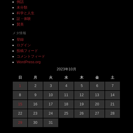
例話
未分類
科学と人生
証・体験
賛美
メタ情報
登録
ログイン
投稿フィード
コメントフィード
WordPress.org
2023年10月
日
月
火
水
木
金
土
1
2
3
4
5
6
7
8
9
10
11
12
13
14
15
16
17
18
19
20
21
22
23
24
25
26
27
28
29
30
31