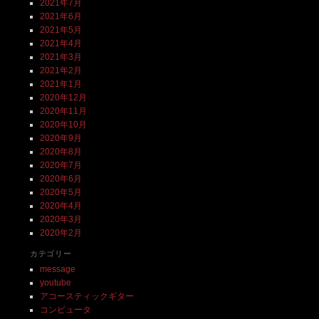
2021年7月
2021年6月
2021年5月
2021年4月
2021年3月
2021年2月
2021年1月
2020年12月
2020年11月
2020年10月
2020年9月
2020年8月
2020年7月
2020年6月
2020年5月
2020年4月
2020年3月
2020年2月
カテゴリー
message
youtube
アコースティックギター
コンピュータ