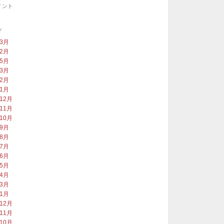
メント
ブ
年3月
年2月
年5月
年3月
年2月
年1月
年12月
年11月
年10月
年9月
年8月
年7月
年6月
年5月
年4月
年3月
年1月
年12月
年11月
年10月