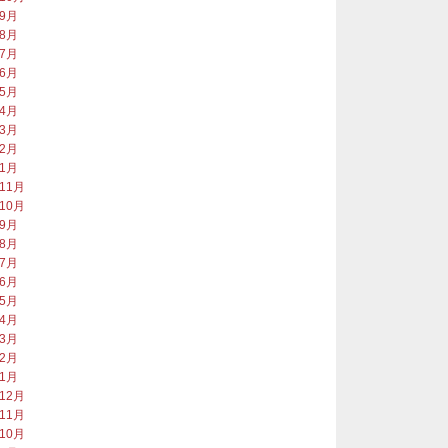
年9月
年8月
年7月
年6月
年5月
年4月
年3月
年2月
年1月
年11月
年10月
年9月
年8月
年7月
年6月
年5月
年4月
年3月
年2月
年1月
年12月
年11月
年10月