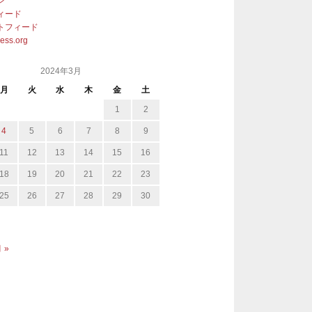
ン
ィード
トフィード
ess.org
2024年3月
月
火
水
木
金
土
1
2
4
5
6
7
8
9
11
12
13
14
15
16
18
19
20
21
22
23
25
26
27
28
29
30
 »