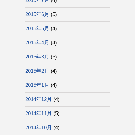
2015年7月
(4)
2015年6月
(5)
2015年5月
(4)
2015年4月
(4)
2015年3月
(5)
2015年2月
(4)
2015年1月
(4)
2014年12月
(4)
2014年11月
(5)
2014年10月
(4)