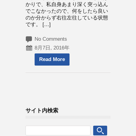
かりで、私自身あまり深く突っ込ん
でこなかったので、何をしたら良い
のか分からず右往左往している状態
です。 […]
No Comments
8月7日, 2016年
Read More
サイト内検索