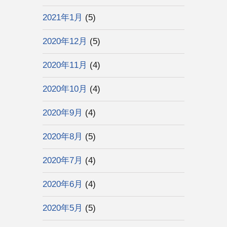
2021年1月
(5)
2020年12月
(5)
2020年11月
(4)
2020年10月
(4)
2020年9月
(4)
2020年8月
(5)
2020年7月
(4)
2020年6月
(4)
2020年5月
(5)