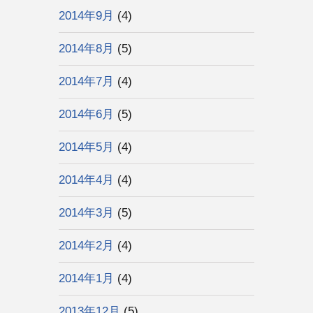
2014年9月
(4)
2014年8月
(5)
2014年7月
(4)
2014年6月
(5)
2014年5月
(4)
2014年4月
(4)
2014年3月
(5)
2014年2月
(4)
2014年1月
(4)
2013年12月
(5)