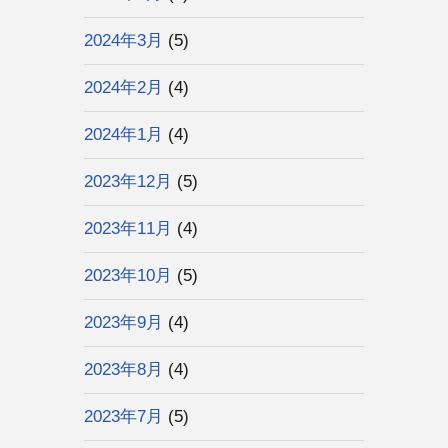
2024年3月
(5)
2024年2月
(4)
2024年1月
(4)
2023年12月
(5)
2023年11月
(4)
2023年10月
(5)
2023年9月
(4)
2023年8月
(4)
2023年7月
(5)