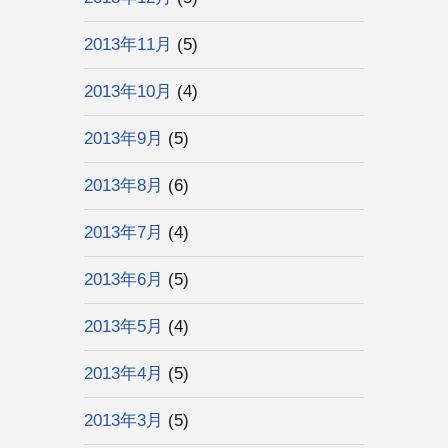
2013年11月
(5)
2013年10月
(4)
2013年9月
(5)
2013年8月
(6)
2013年7月
(4)
2013年6月
(5)
2013年5月
(4)
2013年4月
(5)
2013年3月
(5)