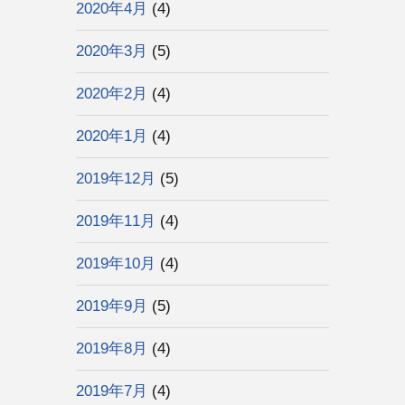
2020年4月
(4)
2020年3月
(5)
2020年2月
(4)
2020年1月
(4)
2019年12月
(5)
2019年11月
(4)
2019年10月
(4)
2019年9月
(5)
2019年8月
(4)
2019年7月
(4)