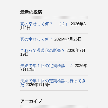
最新の投稿
真の幸せって何？ （２）
2026年8
月2日
真の幸せって何？
2026年7月26日
これって温暖化の影響？
2026年7月
19日
夫婦で年１回の定期検診 ２
2026年
7月12日
夫婦で年１回の定期検診に行ってき
た
2026年7月5日
アーカイブ