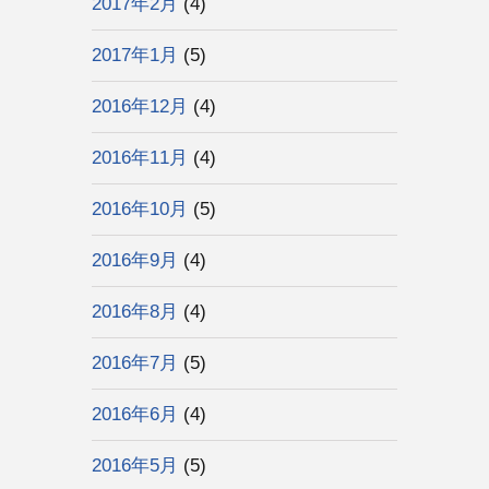
2017年2月
(4)
2017年1月
(5)
2016年12月
(4)
2016年11月
(4)
2016年10月
(5)
2016年9月
(4)
2016年8月
(4)
2016年7月
(5)
2016年6月
(4)
2016年5月
(5)