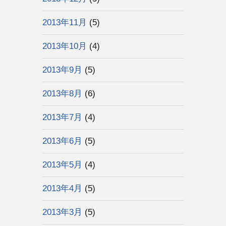
2013年11月
(5)
2013年10月
(4)
2013年9月
(5)
2013年8月
(6)
2013年7月
(4)
2013年6月
(5)
2013年5月
(4)
2013年4月
(5)
2013年3月
(5)