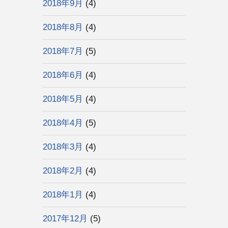
2018年9月
(4)
2018年8月
(4)
2018年7月
(5)
2018年6月
(4)
2018年5月
(4)
2018年4月
(5)
2018年3月
(4)
2018年2月
(4)
2018年1月
(4)
2017年12月
(5)