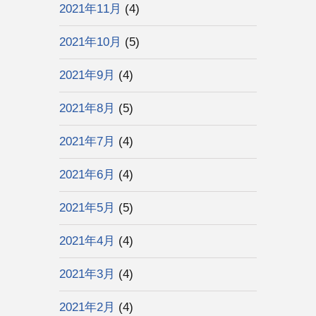
2021年11月
(4)
2021年10月
(5)
2021年9月
(4)
2021年8月
(5)
2021年7月
(4)
2021年6月
(4)
2021年5月
(5)
2021年4月
(4)
2021年3月
(4)
2021年2月
(4)