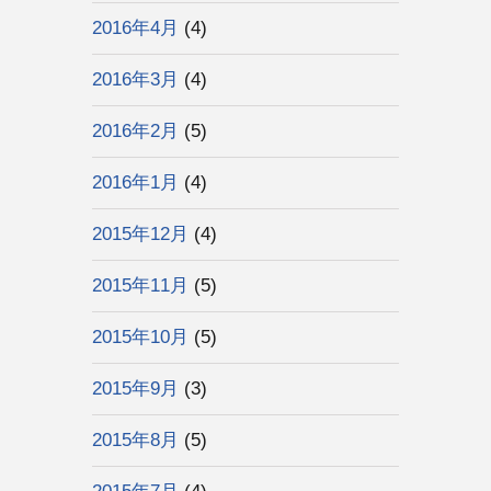
2016年4月
(4)
2016年3月
(4)
2016年2月
(5)
2016年1月
(4)
2015年12月
(4)
2015年11月
(5)
2015年10月
(5)
2015年9月
(3)
2015年8月
(5)