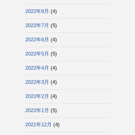
2022年8月
(4)
2022年7月
(5)
2022年6月
(4)
2022年5月
(5)
2022年4月
(4)
2022年3月
(4)
2022年2月
(4)
2022年1月
(5)
2021年12月
(4)