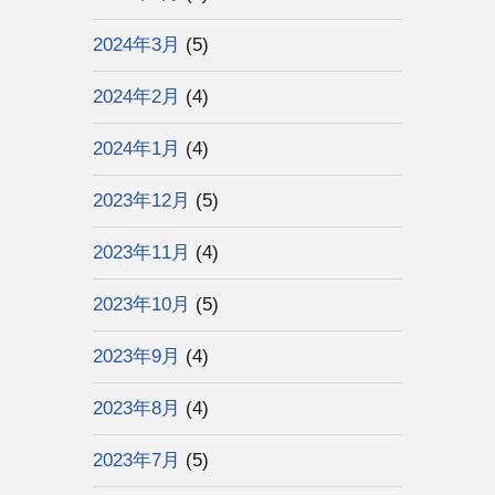
2024年3月
(5)
2024年2月
(4)
2024年1月
(4)
2023年12月
(5)
2023年11月
(4)
2023年10月
(5)
2023年9月
(4)
2023年8月
(4)
2023年7月
(5)