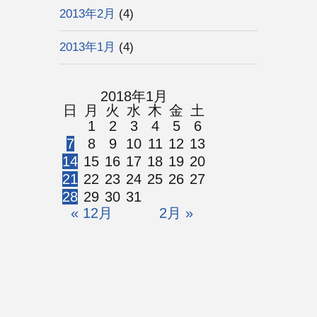
2013年2月
(4)
2013年1月
(4)
2018年1月
日
月
火
水
木
金
土
1
2
3
4
5
6
7
8
9
10
11
12
13
14
15
16
17
18
19
20
21
22
23
24
25
26
27
28
29
30
31
« 12月
2月 »