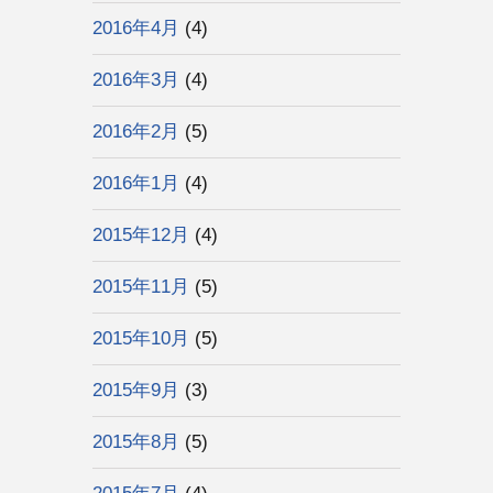
2016年4月
(4)
2016年3月
(4)
2016年2月
(5)
2016年1月
(4)
2015年12月
(4)
2015年11月
(5)
2015年10月
(5)
2015年9月
(3)
2015年8月
(5)