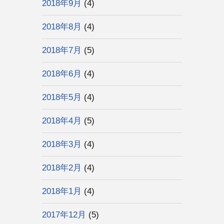
2018年9月
(4)
2018年8月
(4)
2018年7月
(5)
2018年6月
(4)
2018年5月
(4)
2018年4月
(5)
2018年3月
(4)
2018年2月
(4)
2018年1月
(4)
2017年12月
(5)