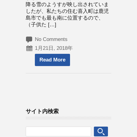
降る雪のようすが映し出されていま
したが、私たちの住む喜入町は鹿児
島市でも最も南に位置するので、
（子供た […]
No Comments
1月21日, 2018年
Read More
サイト内検索