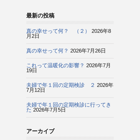
最新の投稿
真の幸せって何？ （２）
2026年8
月2日
真の幸せって何？
2026年7月26日
これって温暖化の影響？
2026年7月
19日
夫婦で年１回の定期検診 ２
2026年
7月12日
夫婦で年１回の定期検診に行ってき
た
2026年7月5日
アーカイブ