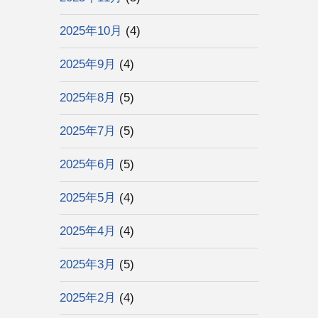
2025年10月
(4)
2025年9月
(4)
2025年8月
(5)
2025年7月
(5)
2025年6月
(5)
2025年5月
(4)
2025年4月
(4)
2025年3月
(5)
2025年2月
(4)