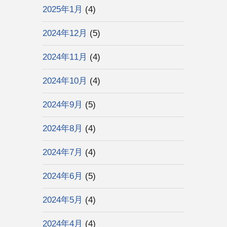
2025年1月
(4)
2024年12月
(5)
2024年11月
(4)
2024年10月
(4)
2024年9月
(5)
2024年8月
(4)
2024年7月
(4)
2024年6月
(5)
2024年5月
(4)
2024年4月
(4)