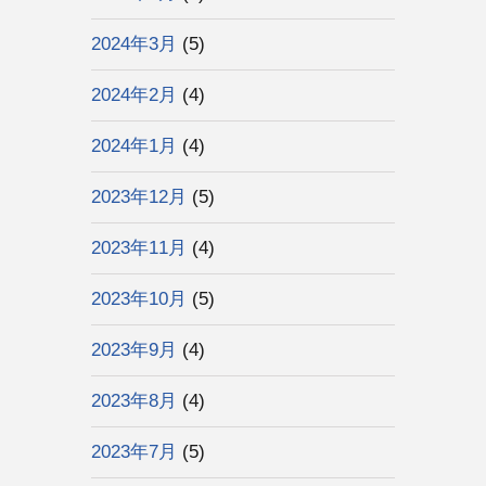
2024年3月
(5)
2024年2月
(4)
2024年1月
(4)
2023年12月
(5)
2023年11月
(4)
2023年10月
(5)
2023年9月
(4)
2023年8月
(4)
2023年7月
(5)