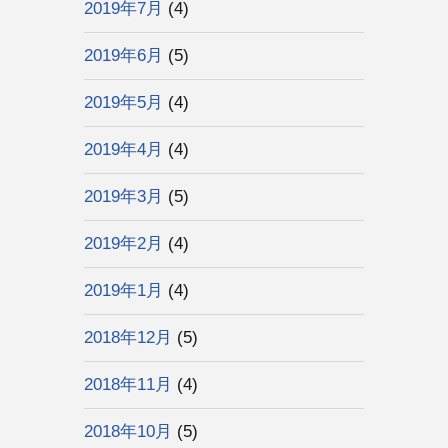
2019年7月
(4)
2019年6月
(5)
2019年5月
(4)
2019年4月
(4)
2019年3月
(5)
2019年2月
(4)
2019年1月
(4)
2018年12月
(5)
2018年11月
(4)
2018年10月
(5)