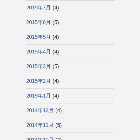
2015年7月
(4)
2015年6月
(5)
2015年5月
(4)
2015年4月
(4)
2015年3月
(5)
2015年2月
(4)
2015年1月
(4)
2014年12月
(4)
2014年11月
(5)
2014年10月
(4)