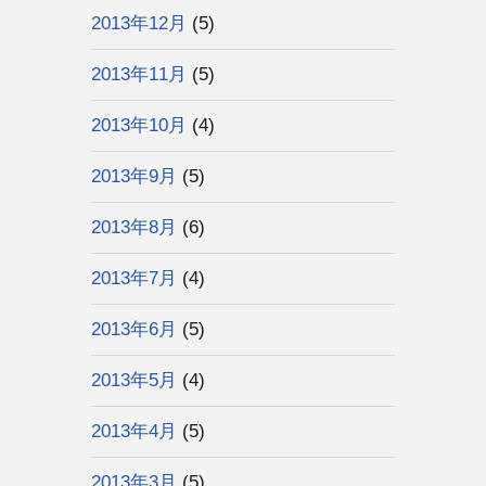
2013年12月
(5)
2013年11月
(5)
2013年10月
(4)
2013年9月
(5)
2013年8月
(6)
2013年7月
(4)
2013年6月
(5)
2013年5月
(4)
2013年4月
(5)
2013年3月
(5)