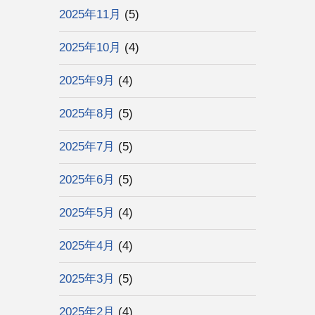
2025年11月
(5)
2025年10月
(4)
2025年9月
(4)
2025年8月
(5)
2025年7月
(5)
2025年6月
(5)
2025年5月
(4)
2025年4月
(4)
2025年3月
(5)
2025年2月
(4)