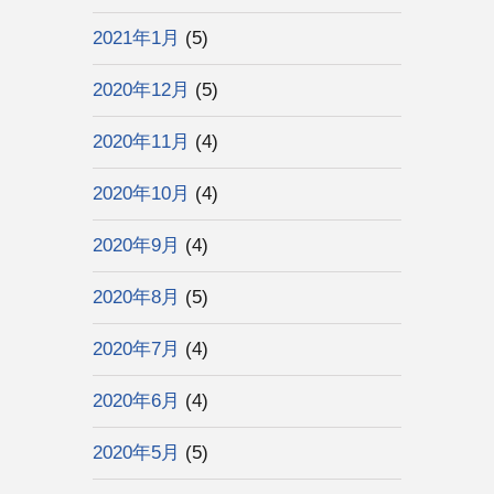
2021年1月
(5)
2020年12月
(5)
2020年11月
(4)
2020年10月
(4)
2020年9月
(4)
2020年8月
(5)
2020年7月
(4)
2020年6月
(4)
2020年5月
(5)