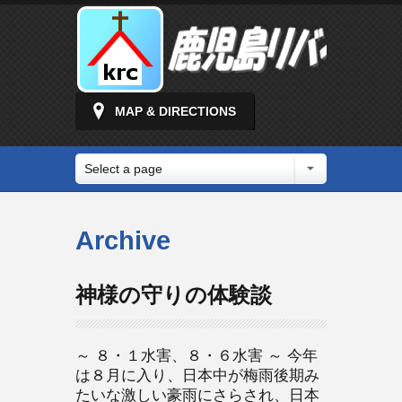
MAP & DIRECTIONS
Select a page
Archive
神様の守りの体験談
～ ８・１水害、８・６水害 ～ 今年
は８月に入り、日本中が梅雨後期み
たいな激しい豪雨にさらされ、日本