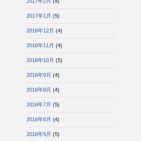
2017年2月
(4)
2017年1月
(5)
2016年12月
(4)
2016年11月
(4)
2016年10月
(5)
2016年9月
(4)
2016年8月
(4)
2016年7月
(5)
2016年6月
(4)
2016年5月
(5)