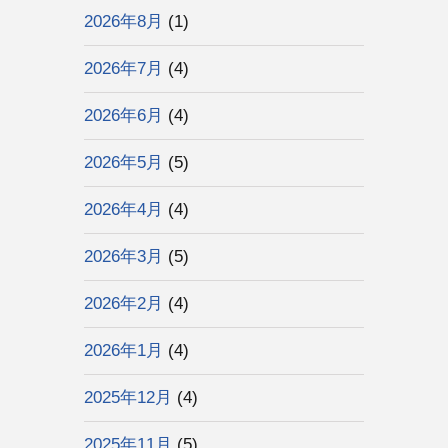
2026年8月
(1)
2026年7月
(4)
2026年6月
(4)
2026年5月
(5)
2026年4月
(4)
2026年3月
(5)
2026年2月
(4)
2026年1月
(4)
2025年12月
(4)
2025年11月
(5)