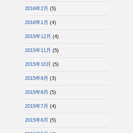
2016年2月
(5)
2016年1月
(4)
2015年12月
(4)
2015年11月
(5)
2015年10月
(5)
2015年9月
(3)
2015年8月
(5)
2015年7月
(4)
2015年6月
(5)