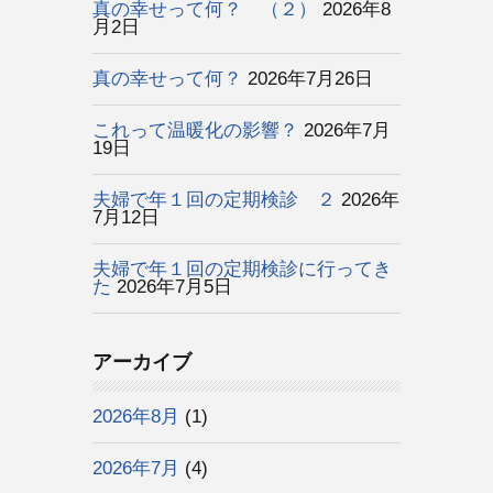
真の幸せって何？ （２）
2026年8
月2日
真の幸せって何？
2026年7月26日
これって温暖化の影響？
2026年7月
19日
夫婦で年１回の定期検診 ２
2026年
7月12日
夫婦で年１回の定期検診に行ってき
た
2026年7月5日
アーカイブ
2026年8月
(1)
2026年7月
(4)