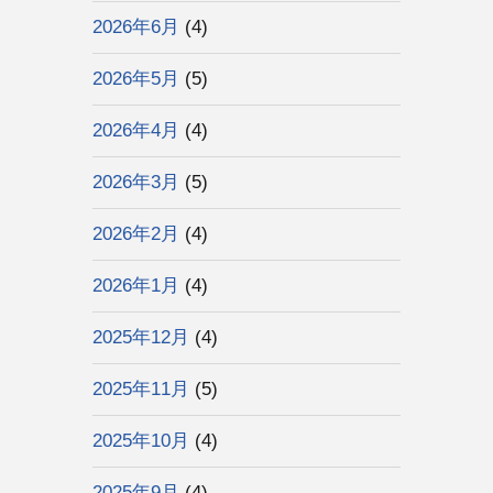
2026年6月
(4)
2026年5月
(5)
2026年4月
(4)
2026年3月
(5)
2026年2月
(4)
2026年1月
(4)
2025年12月
(4)
2025年11月
(5)
2025年10月
(4)
2025年9月
(4)