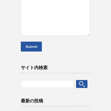
サイト内検索
最新の投稿