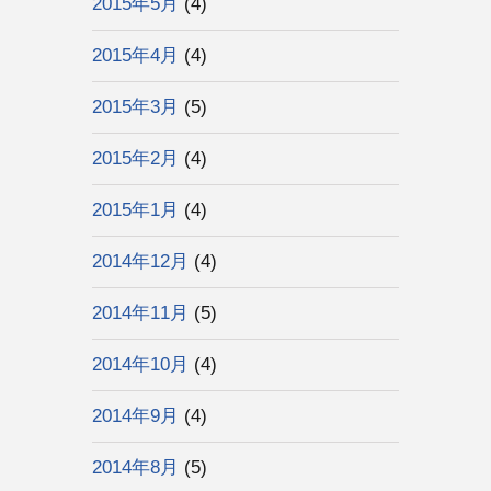
2015年5月
(4)
2015年4月
(4)
2015年3月
(5)
2015年2月
(4)
2015年1月
(4)
2014年12月
(4)
2014年11月
(5)
2014年10月
(4)
2014年9月
(4)
2014年8月
(5)