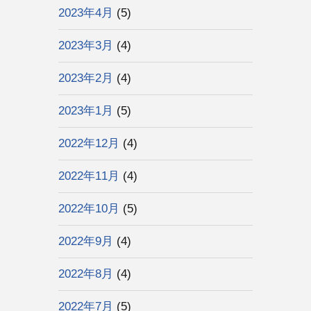
2023年4月
(5)
2023年3月
(4)
2023年2月
(4)
2023年1月
(5)
2022年12月
(4)
2022年11月
(4)
2022年10月
(5)
2022年9月
(4)
2022年8月
(4)
2022年7月
(5)