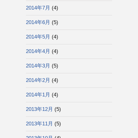
2014年7月
(4)
2014年6月
(5)
2014年5月
(4)
2014年4月
(4)
2014年3月
(5)
2014年2月
(4)
2014年1月
(4)
2013年12月
(5)
2013年11月
(5)