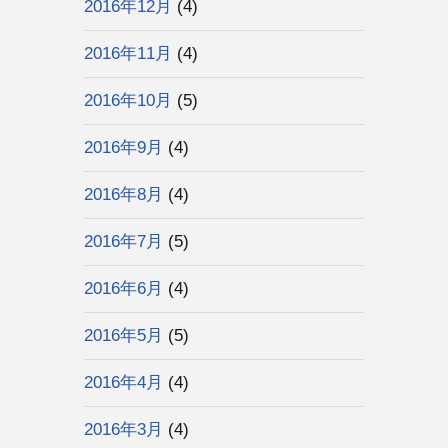
2016年12月
(4)
2016年11月
(4)
2016年10月
(5)
2016年9月
(4)
2016年8月
(4)
2016年7月
(5)
2016年6月
(4)
2016年5月
(5)
2016年4月
(4)
2016年3月
(4)