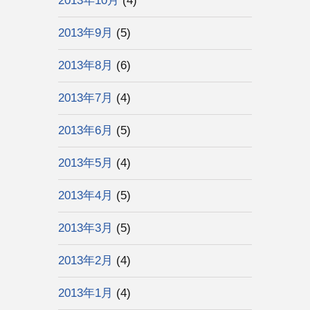
2013年10月
(4)
2013年9月
(5)
2013年8月
(6)
2013年7月
(4)
2013年6月
(5)
2013年5月
(4)
2013年4月
(5)
2013年3月
(5)
2013年2月
(4)
2013年1月
(4)