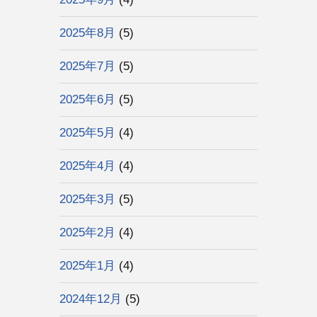
2025年8月
(5)
2025年7月
(5)
2025年6月
(5)
2025年5月
(4)
2025年4月
(4)
2025年3月
(5)
2025年2月
(4)
2025年1月
(4)
2024年12月
(5)