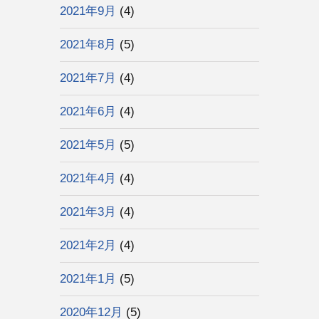
2021年9月
(4)
2021年8月
(5)
2021年7月
(4)
2021年6月
(4)
2021年5月
(5)
2021年4月
(4)
2021年3月
(4)
2021年2月
(4)
2021年1月
(5)
2020年12月
(5)