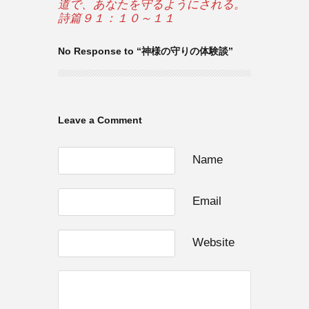
道で、あなたを守るようにされる。
詩篇９１：１０～１１
No Response to “神様の守りの体験談”
Leave a Comment
Name
Email
Website