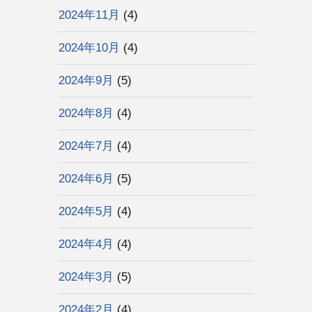
2024年11月
(4)
2024年10月
(4)
2024年9月
(5)
2024年8月
(4)
2024年7月
(4)
2024年6月
(5)
2024年5月
(4)
2024年4月
(4)
2024年3月
(5)
2024年2月
(4)