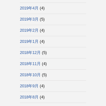
2019年4月
(4)
2019年3月
(5)
2019年2月
(4)
2019年1月
(4)
2018年12月
(5)
2018年11月
(4)
2018年10月
(5)
2018年9月
(4)
2018年8月
(4)