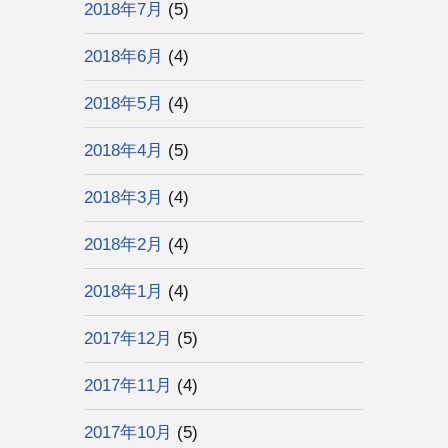
2018年7月
(5)
2018年6月
(4)
2018年5月
(4)
2018年4月
(5)
2018年3月
(4)
2018年2月
(4)
2018年1月
(4)
2017年12月
(5)
2017年11月
(4)
2017年10月
(5)