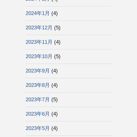
2024年1月
(4)
2023年12月
(5)
2023年11月
(4)
2023年10月
(5)
2023年9月
(4)
2023年8月
(4)
2023年7月
(5)
2023年6月
(4)
2023年5月
(4)