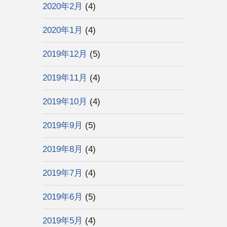
2020年2月
(4)
2020年1月
(4)
2019年12月
(5)
2019年11月
(4)
2019年10月
(4)
2019年9月
(5)
2019年8月
(4)
2019年7月
(4)
2019年6月
(5)
2019年5月
(4)