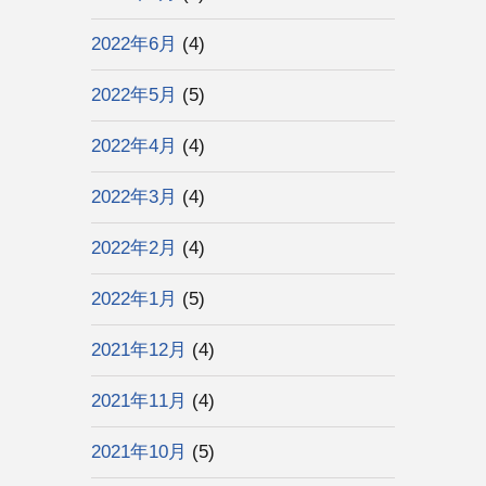
2022年6月
(4)
2022年5月
(5)
2022年4月
(4)
2022年3月
(4)
2022年2月
(4)
2022年1月
(5)
2021年12月
(4)
2021年11月
(4)
2021年10月
(5)