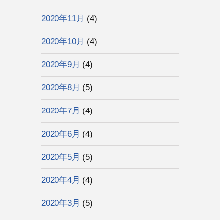
2020年11月
(4)
2020年10月
(4)
2020年9月
(4)
2020年8月
(5)
2020年7月
(4)
2020年6月
(4)
2020年5月
(5)
2020年4月
(4)
2020年3月
(5)