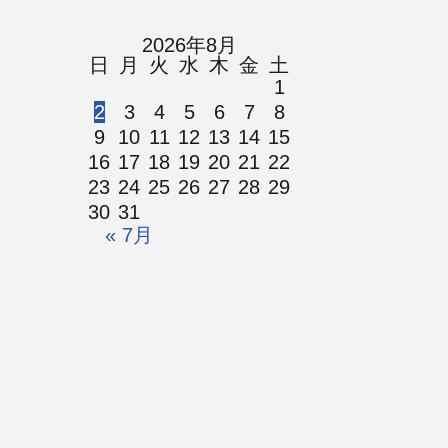
2026年8月
日
月
火
水
木
金
土
1
2
3
4
5
6
7
8
9
10
11
12
13
14
15
16
17
18
19
20
21
22
23
24
25
26
27
28
29
30
31
« 7月
© 鹿児島リバイバルチャーチ