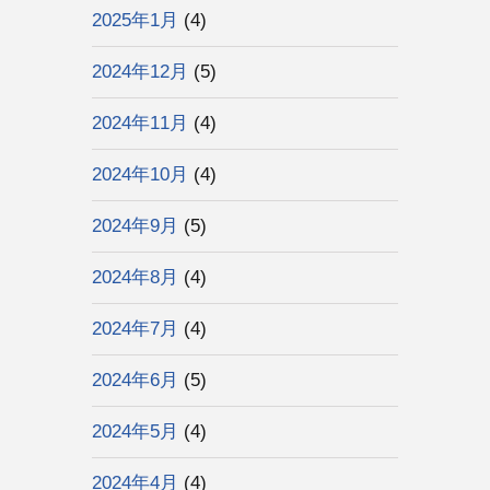
2025年1月
(4)
2024年12月
(5)
2024年11月
(4)
2024年10月
(4)
2024年9月
(5)
2024年8月
(4)
2024年7月
(4)
2024年6月
(5)
2024年5月
(4)
2024年4月
(4)