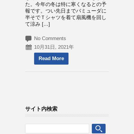
た。今年の冬は特に寒くなるとの予
報です。つい先日までバミューダに
半そでＴシャツを着て扇風機を回し
て涼み […]
No Comments
10月31日, 2021年
Read More
サイト内検索