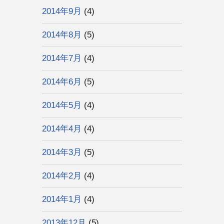
2014年9月
(4)
2014年8月
(5)
2014年7月
(4)
2014年6月
(5)
2014年5月
(4)
2014年4月
(4)
2014年3月
(5)
2014年2月
(4)
2014年1月
(4)
2013年12月
(5)