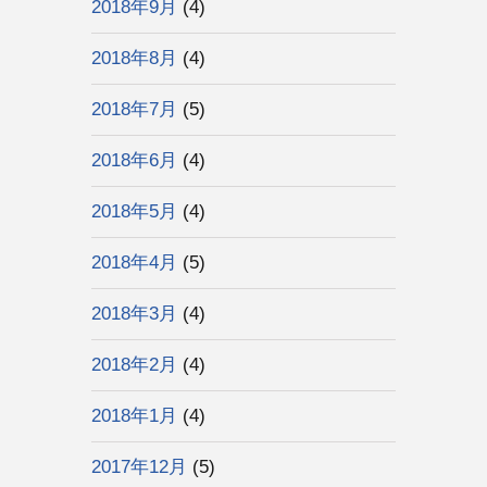
2018年9月
(4)
2018年8月
(4)
2018年7月
(5)
2018年6月
(4)
2018年5月
(4)
2018年4月
(5)
2018年3月
(4)
2018年2月
(4)
2018年1月
(4)
2017年12月
(5)