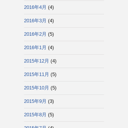
2016年4月
(4)
2016年3月
(4)
2016年2月
(5)
2016年1月
(4)
2015年12月
(4)
2015年11月
(5)
2015年10月
(5)
2015年9月
(3)
2015年8月
(5)