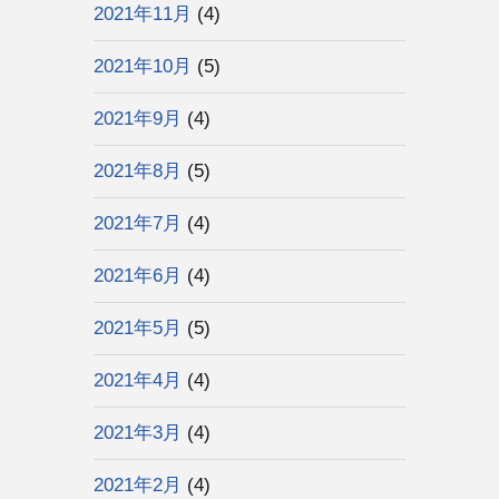
2021年11月
(4)
2021年10月
(5)
2021年9月
(4)
2021年8月
(5)
2021年7月
(4)
2021年6月
(4)
2021年5月
(5)
2021年4月
(4)
2021年3月
(4)
2021年2月
(4)