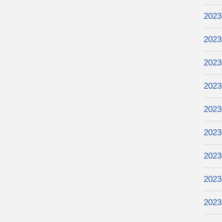
202
202
202
202
202
202
202
202
202