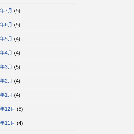
5年7月
(5)
5年6月
(5)
5年5月
(4)
5年4月
(4)
5年3月
(5)
5年2月
(4)
5年1月
(4)
4年12月
(5)
4年11月
(4)