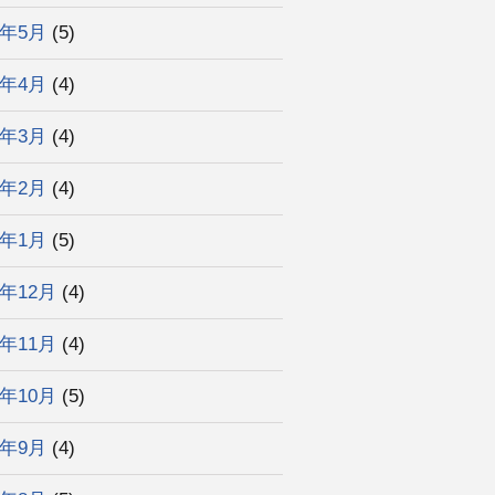
2年5月
(5)
2年4月
(4)
2年3月
(4)
2年2月
(4)
2年1月
(5)
1年12月
(4)
1年11月
(4)
1年10月
(5)
1年9月
(4)