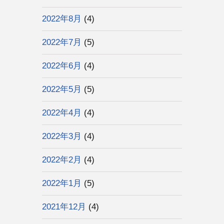
2022年8月
(4)
2022年7月
(5)
2022年6月
(4)
2022年5月
(5)
2022年4月
(4)
2022年3月
(4)
2022年2月
(4)
2022年1月
(5)
2021年12月
(4)