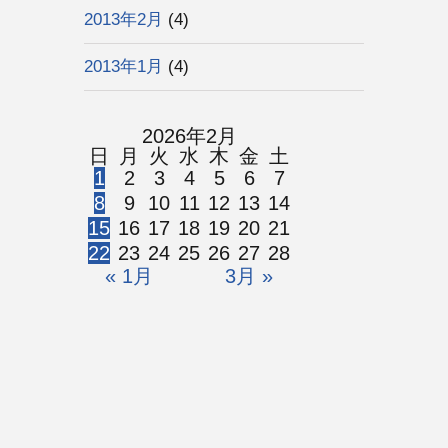
2013年2月
(4)
2013年1月
(4)
2026年2月
日
月
火
水
木
金
土
1
2
3
4
5
6
7
8
9
10
11
12
13
14
15
16
17
18
19
20
21
22
23
24
25
26
27
28
« 1月
3月 »