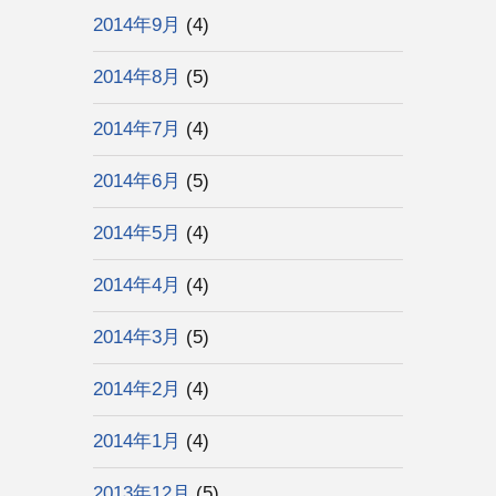
2014年9月
(4)
2014年8月
(5)
2014年7月
(4)
2014年6月
(5)
2014年5月
(4)
2014年4月
(4)
2014年3月
(5)
2014年2月
(4)
2014年1月
(4)
2013年12月
(5)