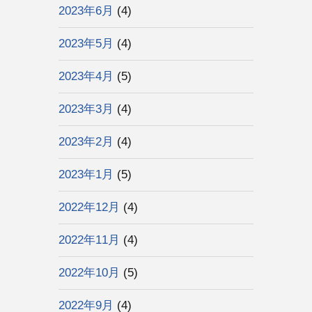
2023年6月
(4)
2023年5月
(4)
2023年4月
(5)
2023年3月
(4)
2023年2月
(4)
2023年1月
(5)
2022年12月
(4)
2022年11月
(4)
2022年10月
(5)
2022年9月
(4)