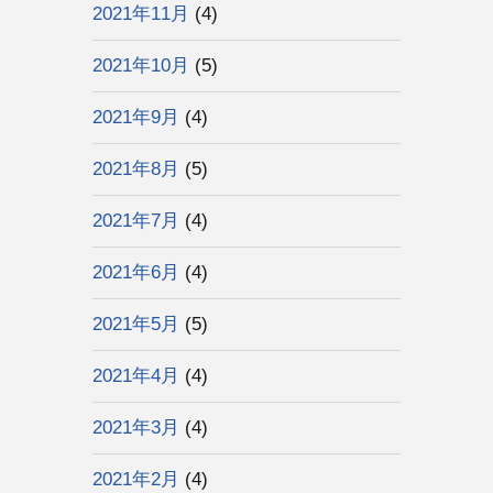
2021年11月
(4)
2021年10月
(5)
2021年9月
(4)
2021年8月
(5)
2021年7月
(4)
2021年6月
(4)
2021年5月
(5)
2021年4月
(4)
2021年3月
(4)
2021年2月
(4)