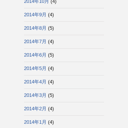
2014年10月
(4)
2014年9月
(4)
2014年8月
(5)
2014年7月
(4)
2014年6月
(5)
2014年5月
(4)
2014年4月
(4)
2014年3月
(5)
2014年2月
(4)
2014年1月
(4)