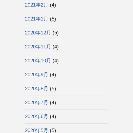
2021年2月
(4)
2021年1月
(5)
2020年12月
(5)
2020年11月
(4)
2020年10月
(4)
2020年9月
(4)
2020年8月
(5)
2020年7月
(4)
2020年6月
(4)
2020年5月
(5)