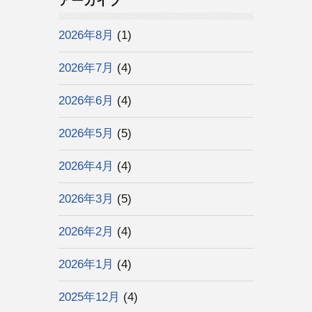
アーカイブ
2026年8月
(1)
2026年7月
(4)
2026年6月
(4)
2026年5月
(5)
2026年4月
(4)
2026年3月
(5)
2026年2月
(4)
2026年1月
(4)
2025年12月
(4)