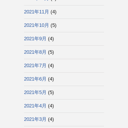
2021年11月
(4)
2021年10月
(5)
2021年9月
(4)
2021年8月
(5)
2021年7月
(4)
2021年6月
(4)
2021年5月
(5)
2021年4月
(4)
2021年3月
(4)