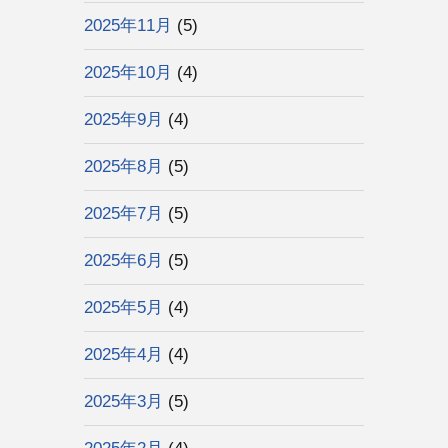
2025年11月
(5)
2025年10月
(4)
2025年9月
(4)
2025年8月
(5)
2025年7月
(5)
2025年6月
(5)
2025年5月
(4)
2025年4月
(4)
2025年3月
(5)