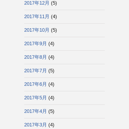
2017年12月
(5)
2017年11月
(4)
2017年10月
(5)
2017年9月
(4)
2017年8月
(4)
2017年7月
(5)
2017年6月
(4)
2017年5月
(4)
2017年4月
(5)
2017年3月
(4)