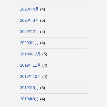
2020年4月
(4)
2020年3月
(5)
2020年2月
(4)
2020年1月
(4)
2019年12月
(5)
2019年11月
(4)
2019年10月
(4)
2019年9月
(5)
2019年8月
(4)