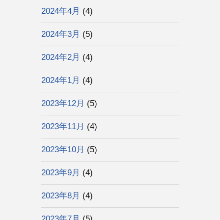
2024年4月
(4)
2024年3月
(5)
2024年2月
(4)
2024年1月
(4)
2023年12月
(5)
2023年11月
(4)
2023年10月
(5)
2023年9月
(4)
2023年8月
(4)
2023年7月
(5)