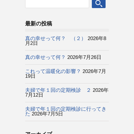
最新の投稿
真の幸せって何？ （２）
2026年8
月2日
真の幸せって何？
2026年7月26日
これって温暖化の影響？
2026年7月
19日
夫婦で年１回の定期検診 ２
2026年
7月12日
夫婦で年１回の定期検診に行ってき
た
2026年7月5日