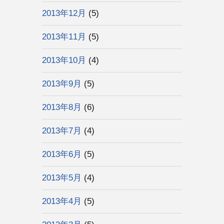
2013年12月
(5)
2013年11月
(5)
2013年10月
(4)
2013年9月
(5)
2013年8月
(6)
2013年7月
(4)
2013年6月
(5)
2013年5月
(4)
2013年4月
(5)