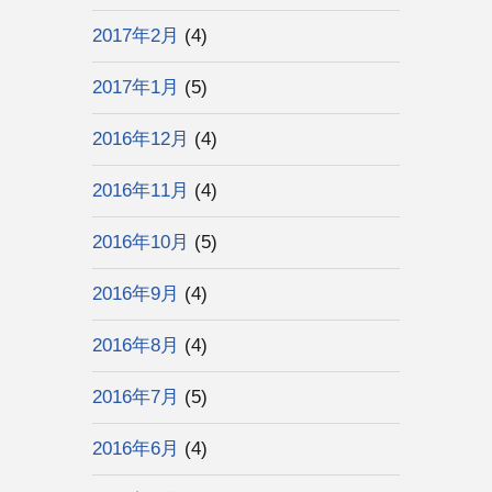
2017年2月
(4)
2017年1月
(5)
2016年12月
(4)
2016年11月
(4)
2016年10月
(5)
2016年9月
(4)
2016年8月
(4)
2016年7月
(5)
2016年6月
(4)