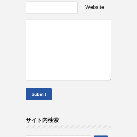
Website
サイト内検索