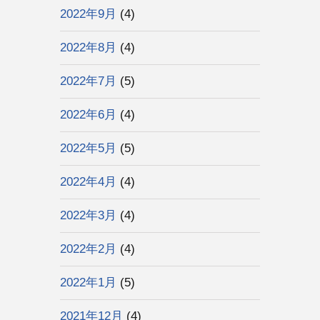
2022年9月
(4)
2022年8月
(4)
2022年7月
(5)
2022年6月
(4)
2022年5月
(5)
2022年4月
(4)
2022年3月
(4)
2022年2月
(4)
2022年1月
(5)
2021年12月
(4)