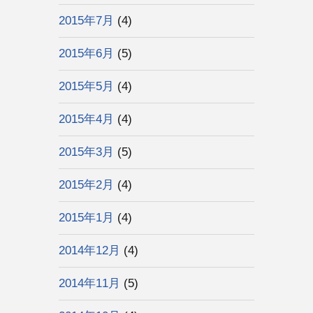
2015年7月
(4)
2015年6月
(5)
2015年5月
(4)
2015年4月
(4)
2015年3月
(5)
2015年2月
(4)
2015年1月
(4)
2014年12月
(4)
2014年11月
(5)