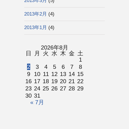
2013年3月
(5)
2013年2月
(4)
2013年1月
(4)
2026年8月
日
月
火
水
木
金
土
1
2
3
4
5
6
7
8
9
10
11
12
13
14
15
16
17
18
19
20
21
22
23
24
25
26
27
28
29
30
31
« 7月