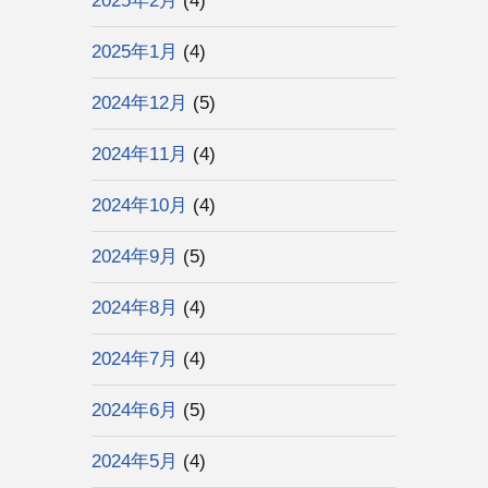
2025年2月
(4)
2025年1月
(4)
2024年12月
(5)
2024年11月
(4)
2024年10月
(4)
2024年9月
(5)
2024年8月
(4)
2024年7月
(4)
2024年6月
(5)
2024年5月
(4)