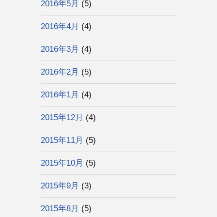
2016年5月
(5)
2016年4月
(4)
2016年3月
(4)
2016年2月
(5)
2016年1月
(4)
2015年12月
(4)
2015年11月
(5)
2015年10月
(5)
2015年9月
(3)
2015年8月
(5)