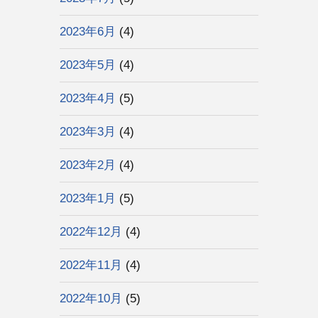
2023年6月
(4)
2023年5月
(4)
2023年4月
(5)
2023年3月
(4)
2023年2月
(4)
2023年1月
(5)
2022年12月
(4)
2022年11月
(4)
2022年10月
(5)