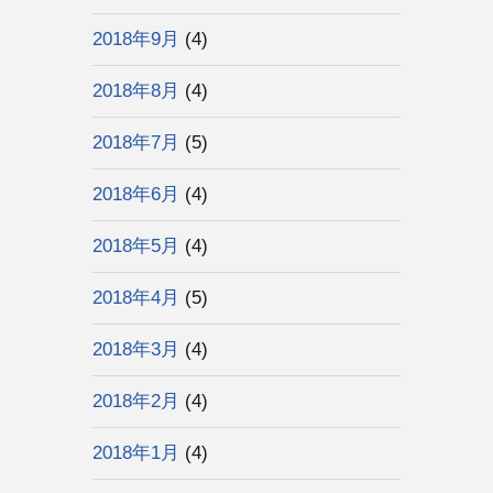
2018年9月
(4)
2018年8月
(4)
2018年7月
(5)
2018年6月
(4)
2018年5月
(4)
2018年4月
(5)
2018年3月
(4)
2018年2月
(4)
2018年1月
(4)