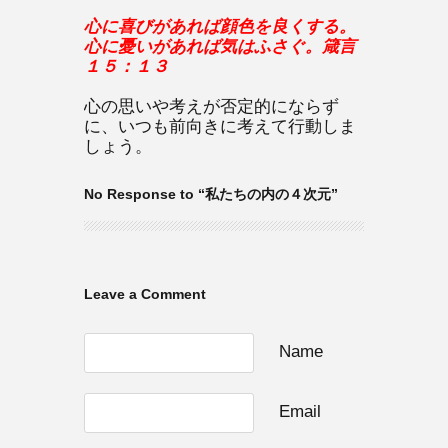
心に喜びがあれば顔色を良くする。
心に憂いがあれば気はふさぐ。箴言
１５：１３
心の思いや考えが否定的にならず
に、いつも前向きに考えて行動しま
しょう。
No Response to “私たちの内の４次元”
Leave a Comment
Name
Email