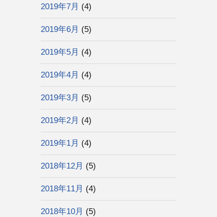
2019年7月
(4)
2019年6月
(5)
2019年5月
(4)
2019年4月
(4)
2019年3月
(5)
2019年2月
(4)
2019年1月
(4)
2018年12月
(5)
2018年11月
(4)
2018年10月
(5)