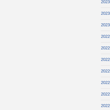
202
202
202
202
202
202
202
202
202
202