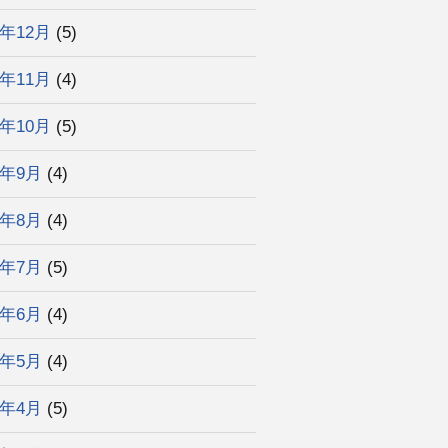
3年12月
(5)
3年11月
(4)
3年10月
(5)
3年9月
(4)
3年8月
(4)
3年7月
(5)
3年6月
(4)
3年5月
(4)
3年4月
(5)