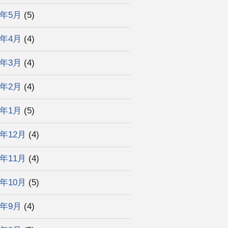
2年5月
(5)
2年4月
(4)
2年3月
(4)
2年2月
(4)
2年1月
(5)
1年12月
(4)
1年11月
(4)
1年10月
(5)
1年9月
(4)