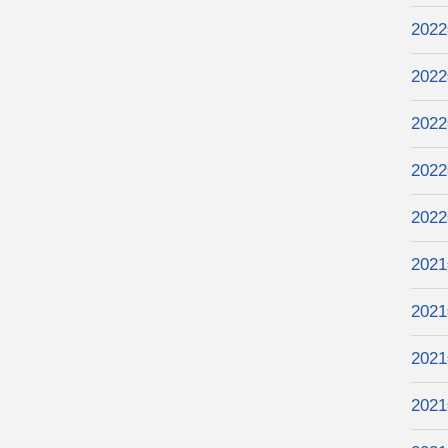
202
202
202
202
202
202
202
202
202