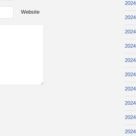
202
Website
202
202
202
202
202
202
202
202
202