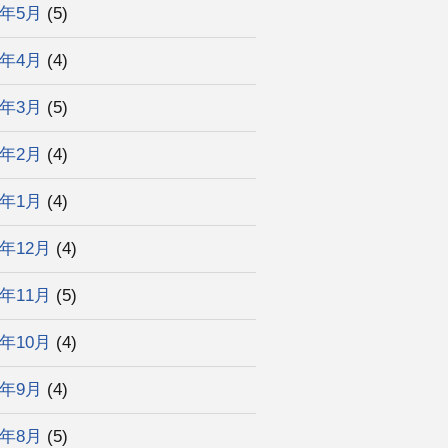
6年5月
(5)
6年4月
(4)
6年3月
(5)
6年2月
(4)
6年1月
(4)
5年12月
(4)
5年11月
(5)
5年10月
(4)
5年9月
(4)
5年8月
(5)