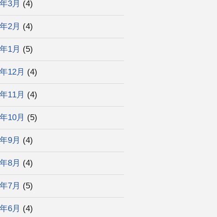
3年3月
(4)
3年2月
(4)
3年1月
(5)
2年12月
(4)
2年11月
(4)
2年10月
(5)
2年9月
(4)
2年8月
(4)
2年7月
(5)
2年6月
(4)