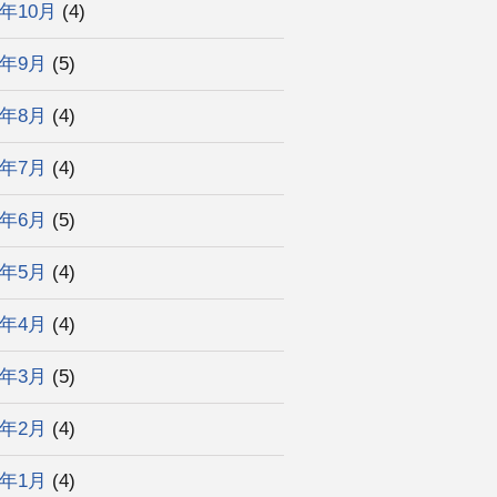
4年10月
(4)
4年9月
(5)
4年8月
(4)
4年7月
(4)
4年6月
(5)
4年5月
(4)
4年4月
(4)
4年3月
(5)
4年2月
(4)
4年1月
(4)