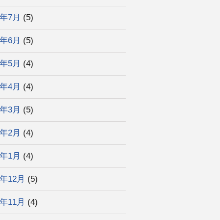
5年7月
(5)
5年6月
(5)
5年5月
(4)
5年4月
(4)
5年3月
(5)
5年2月
(4)
5年1月
(4)
4年12月
(5)
4年11月
(4)