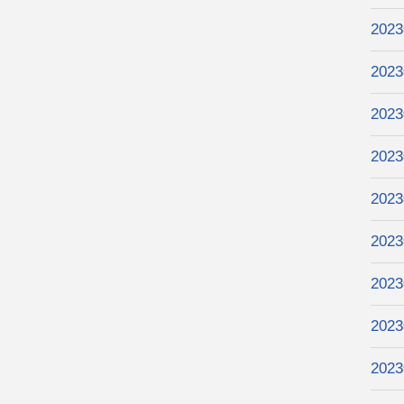
202
202
202
202
202
202
202
202
202