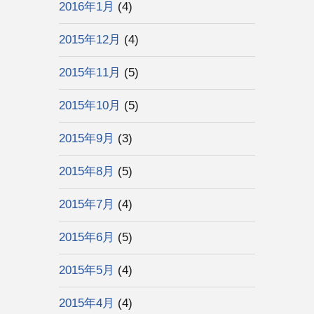
2016年1月
(4)
2015年12月
(4)
2015年11月
(5)
2015年10月
(5)
2015年9月
(3)
2015年8月
(5)
2015年7月
(4)
2015年6月
(5)
2015年5月
(4)
2015年4月
(4)