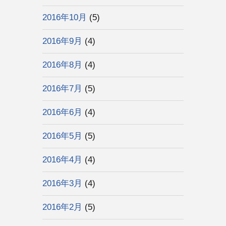
2016年10月
(5)
2016年9月
(4)
2016年8月
(4)
2016年7月
(5)
2016年6月
(4)
2016年5月
(5)
2016年4月
(4)
2016年3月
(4)
2016年2月
(5)