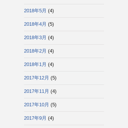
2018年5月
(4)
2018年4月
(5)
2018年3月
(4)
2018年2月
(4)
2018年1月
(4)
2017年12月
(5)
2017年11月
(4)
2017年10月
(5)
2017年9月
(4)