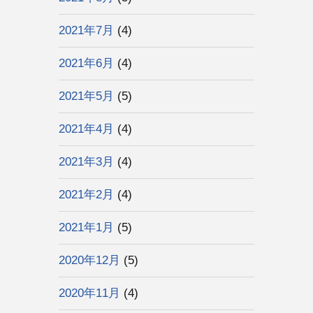
2021年7月
(4)
2021年6月
(4)
2021年5月
(5)
2021年4月
(4)
2021年3月
(4)
2021年2月
(4)
2021年1月
(5)
2020年12月
(5)
2020年11月
(4)