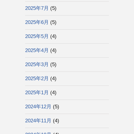
2025年7月
(5)
2025年6月
(5)
2025年5月
(4)
2025年4月
(4)
2025年3月
(5)
2025年2月
(4)
2025年1月
(4)
2024年12月
(5)
2024年11月
(4)