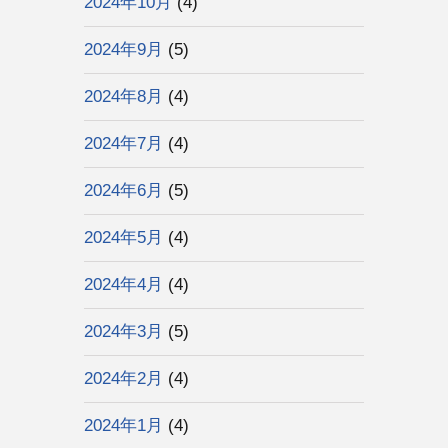
2024年10月
(4)
2024年9月
(5)
2024年8月
(4)
2024年7月
(4)
2024年6月
(5)
2024年5月
(4)
2024年4月
(4)
2024年3月
(5)
2024年2月
(4)
2024年1月
(4)