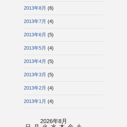
2013年8月
(6)
2013年7月
(4)
2013年6月
(5)
2013年5月
(4)
2013年4月
(5)
2013年3月
(5)
2013年2月
(4)
2013年1月
(4)
2026年8月
日
月
火
水
木
金
土