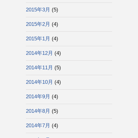
2015年3月
(5)
2015年2月
(4)
2015年1月
(4)
2014年12月
(4)
2014年11月
(5)
2014年10月
(4)
2014年9月
(4)
2014年8月
(5)
2014年7月
(4)