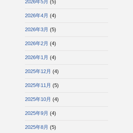
2026年5月
(5)
2026年4月
(4)
2026年3月
(5)
2026年2月
(4)
2026年1月
(4)
2025年12月
(4)
2025年11月
(5)
2025年10月
(4)
2025年9月
(4)
2025年8月
(5)