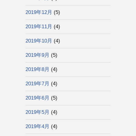
2019年12月
(5)
2019年11月
(4)
2019年10月
(4)
2019年9月
(5)
2019年8月
(4)
2019年7月
(4)
2019年6月
(5)
2019年5月
(4)
2019年4月
(4)