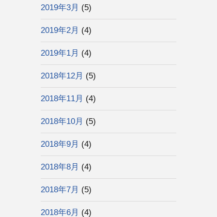
2019年3月
(5)
2019年2月
(4)
2019年1月
(4)
2018年12月
(5)
2018年11月
(4)
2018年10月
(5)
2018年9月
(4)
2018年8月
(4)
2018年7月
(5)
2018年6月
(4)