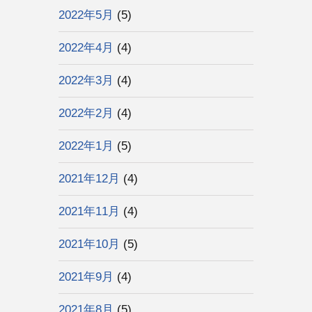
2022年5月
(5)
2022年4月
(4)
2022年3月
(4)
2022年2月
(4)
2022年1月
(5)
2021年12月
(4)
2021年11月
(4)
2021年10月
(5)
2021年9月
(4)
2021年8月
(5)