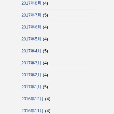
2017年8月
(4)
2017年7月
(5)
2017年6月
(4)
2017年5月
(4)
2017年4月
(5)
2017年3月
(4)
2017年2月
(4)
2017年1月
(5)
2016年12月
(4)
2016年11月
(4)