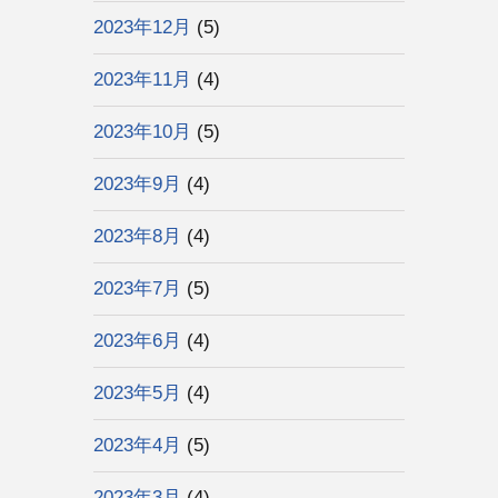
2023年12月
(5)
2023年11月
(4)
2023年10月
(5)
2023年9月
(4)
2023年8月
(4)
2023年7月
(5)
2023年6月
(4)
2023年5月
(4)
2023年4月
(5)
2023年3月
(4)