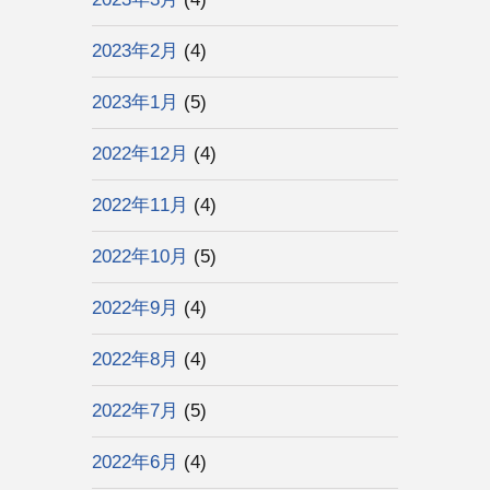
2023年2月
(4)
2023年1月
(5)
2022年12月
(4)
2022年11月
(4)
2022年10月
(5)
2022年9月
(4)
2022年8月
(4)
2022年7月
(5)
2022年6月
(4)