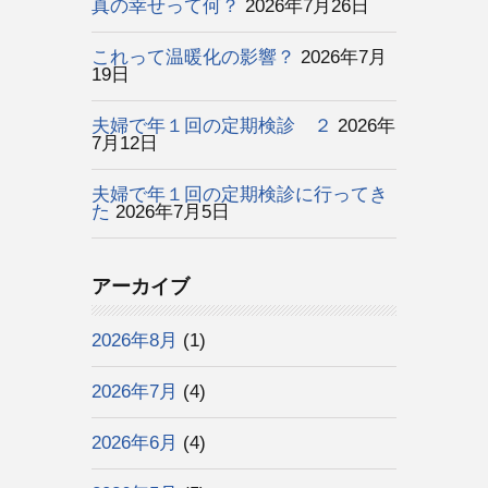
真の幸せって何？
2026年7月26日
これって温暖化の影響？
2026年7月
19日
夫婦で年１回の定期検診 ２
2026年
7月12日
夫婦で年１回の定期検診に行ってき
た
2026年7月5日
アーカイブ
2026年8月
(1)
2026年7月
(4)
2026年6月
(4)