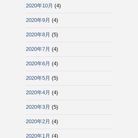
2020年10月
(4)
2020年9月
(4)
2020年8月
(5)
2020年7月
(4)
2020年6月
(4)
2020年5月
(5)
2020年4月
(4)
2020年3月
(5)
2020年2月
(4)
2020年1月
(4)