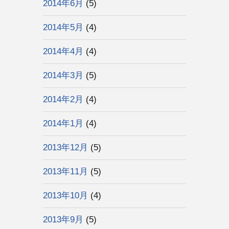
2014年6月
(5)
2014年5月
(4)
2014年4月
(4)
2014年3月
(5)
2014年2月
(4)
2014年1月
(4)
2013年12月
(5)
2013年11月
(5)
2013年10月
(4)
2013年9月
(5)