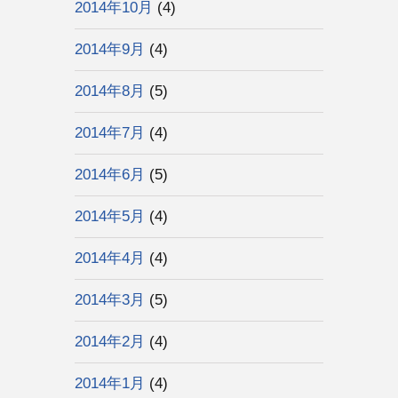
2014年10月
(4)
2014年9月
(4)
2014年8月
(5)
2014年7月
(4)
2014年6月
(5)
2014年5月
(4)
2014年4月
(4)
2014年3月
(5)
2014年2月
(4)
2014年1月
(4)