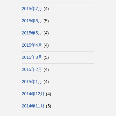
2015年7月
(4)
2015年6月
(5)
2015年5月
(4)
2015年4月
(4)
2015年3月
(5)
2015年2月
(4)
2015年1月
(4)
2014年12月
(4)
2014年11月
(5)