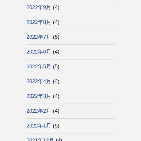
2022年9月
(4)
2022年8月
(4)
2022年7月
(5)
2022年6月
(4)
2022年5月
(5)
2022年4月
(4)
2022年3月
(4)
2022年2月
(4)
2022年1月
(5)
2021年12月
(4)