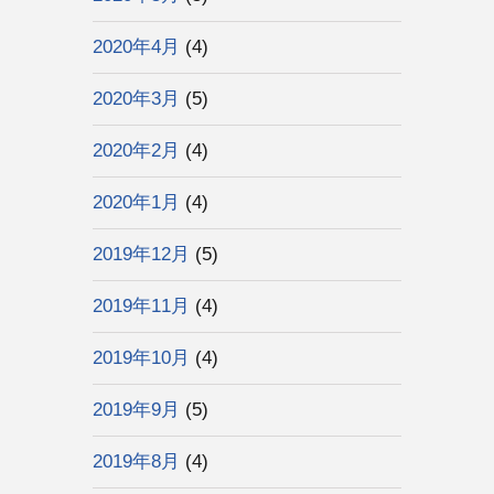
2020年4月
(4)
2020年3月
(5)
2020年2月
(4)
2020年1月
(4)
2019年12月
(5)
2019年11月
(4)
2019年10月
(4)
2019年9月
(5)
2019年8月
(4)