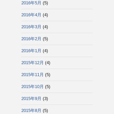
2016年5月
(5)
2016年4月
(4)
2016年3月
(4)
2016年2月
(5)
2016年1月
(4)
2015年12月
(4)
2015年11月
(5)
2015年10月
(5)
2015年9月
(3)
2015年8月
(5)