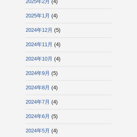
2025年2月
(4)
2025年1月
(4)
2024年12月
(5)
2024年11月
(4)
2024年10月
(4)
2024年9月
(5)
2024年8月
(4)
2024年7月
(4)
2024年6月
(5)
2024年5月
(4)