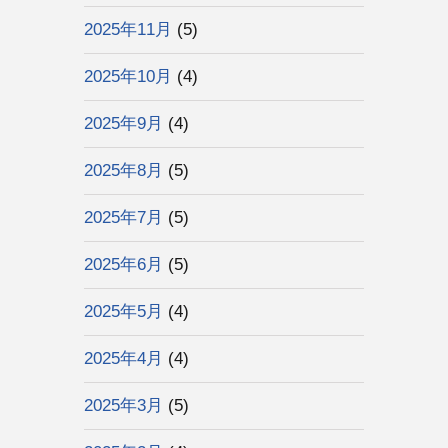
2025年11月
(5)
2025年10月
(4)
2025年9月
(4)
2025年8月
(5)
2025年7月
(5)
2025年6月
(5)
2025年5月
(4)
2025年4月
(4)
2025年3月
(5)