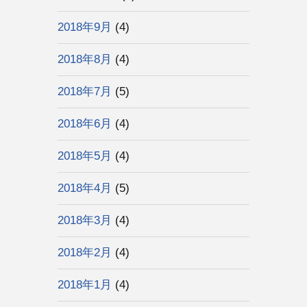
2018年9月
(4)
2018年8月
(4)
2018年7月
(5)
2018年6月
(4)
2018年5月
(4)
2018年4月
(5)
2018年3月
(4)
2018年2月
(4)
2018年1月
(4)