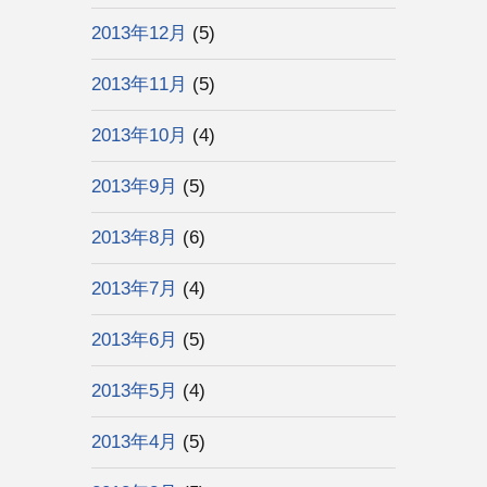
2013年12月
(5)
2013年11月
(5)
2013年10月
(4)
2013年9月
(5)
2013年8月
(6)
2013年7月
(4)
2013年6月
(5)
2013年5月
(4)
2013年4月
(5)