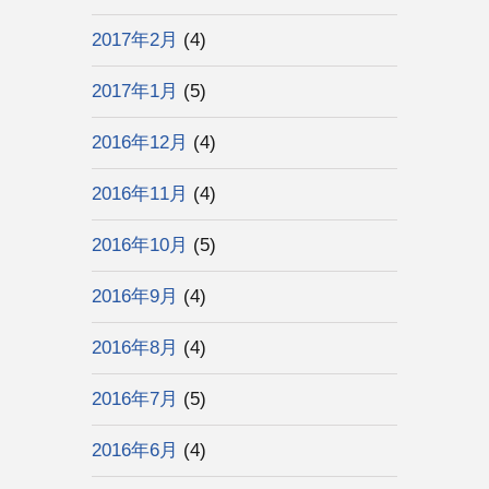
2017年2月
(4)
2017年1月
(5)
2016年12月
(4)
2016年11月
(4)
2016年10月
(5)
2016年9月
(4)
2016年8月
(4)
2016年7月
(5)
2016年6月
(4)