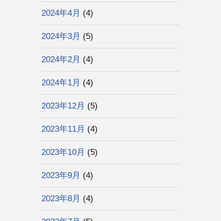
2024年4月
(4)
2024年3月
(5)
2024年2月
(4)
2024年1月
(4)
2023年12月
(5)
2023年11月
(4)
2023年10月
(5)
2023年9月
(4)
2023年8月
(4)