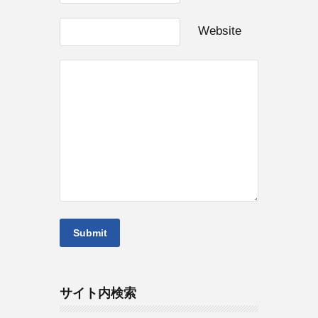
Website
サイト内検索