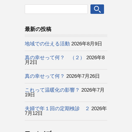
最新の投稿
地域での仕える活動
2026年8月9日
真の幸せって何？ （２）
2026年8
月2日
真の幸せって何？
2026年7月26日
これって温暖化の影響？
2026年7月
19日
夫婦で年１回の定期検診 ２
2026年
7月12日