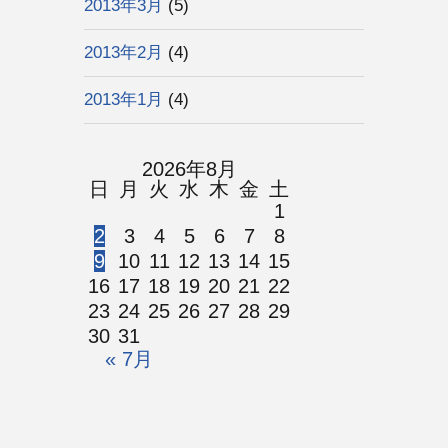
2013年3月
(5)
2013年2月
(4)
2013年1月
(4)
2026年8月
日
月
火
水
木
金
土
1
2
3
4
5
6
7
8
9
10
11
12
13
14
15
16
17
18
19
20
21
22
23
24
25
26
27
28
29
30
31
« 7月