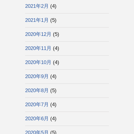
2021年2月
(4)
2021年1月
(5)
2020年12月
(5)
2020年11月
(4)
2020年10月
(4)
2020年9月
(4)
2020年8月
(5)
2020年7月
(4)
2020年6月
(4)
2020年5月
(5)