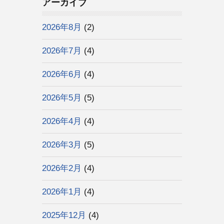
アーカイブ
2026年8月
(2)
2026年7月
(4)
2026年6月
(4)
2026年5月
(5)
2026年4月
(4)
2026年3月
(5)
2026年2月
(4)
2026年1月
(4)
2025年12月
(4)