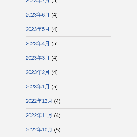
2023年7月
(5)
2023年6月
(4)
2023年5月
(4)
2023年4月
(5)
2023年3月
(4)
2023年2月
(4)
2023年1月
(5)
2022年12月
(4)
2022年11月
(4)
2022年10月
(5)