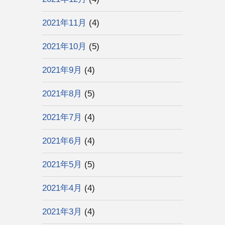
2021年11月
(4)
2021年10月
(5)
2021年9月
(4)
2021年8月
(5)
2021年7月
(4)
2021年6月
(4)
2021年5月
(5)
2021年4月
(4)
2021年3月
(4)