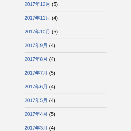
2017年12月
(5)
2017年11月
(4)
2017年10月
(5)
2017年9月
(4)
2017年8月
(4)
2017年7月
(5)
2017年6月
(4)
2017年5月
(4)
2017年4月
(5)
2017年3月
(4)