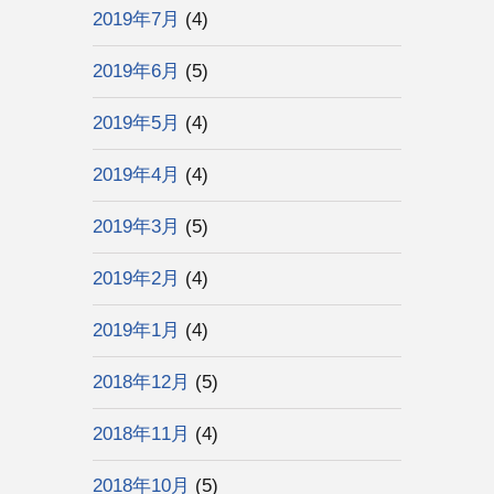
2019年7月
(4)
2019年6月
(5)
2019年5月
(4)
2019年4月
(4)
2019年3月
(5)
2019年2月
(4)
2019年1月
(4)
2018年12月
(5)
2018年11月
(4)
2018年10月
(5)