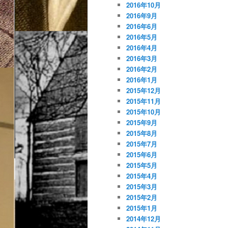
2016年10月
2016年9月
2016年6月
2016年5月
2016年4月
2016年3月
2016年2月
2016年1月
2015年12月
2015年11月
2015年10月
2015年9月
2015年8月
2015年7月
2015年6月
2015年5月
2015年4月
2015年3月
2015年2月
2015年1月
2014年12月