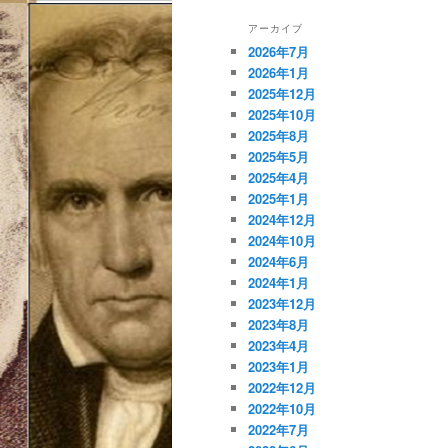
アーカイブ
2026年7月
2026年1月
2025年12月
2025年10月
2025年8月
2025年5月
2025年4月
2025年1月
2024年12月
2024年10月
2024年6月
2024年1月
2023年12月
2023年8月
2023年4月
2023年1月
2022年12月
2022年10月
2022年7月