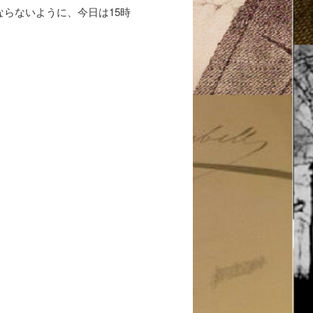
らないように、今日は15時