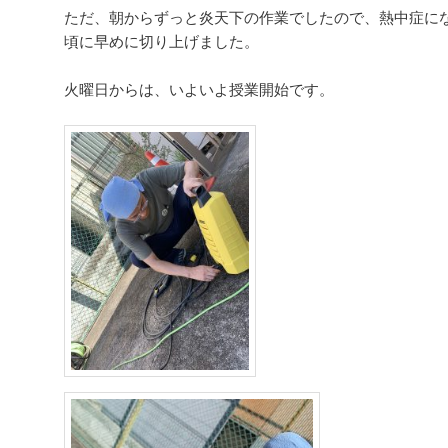
ただ、朝からずっと炎天下の作業でしたので、熱中症にな
頃に早めに切り上げました。
火曜日からは、いよいよ授業開始です。