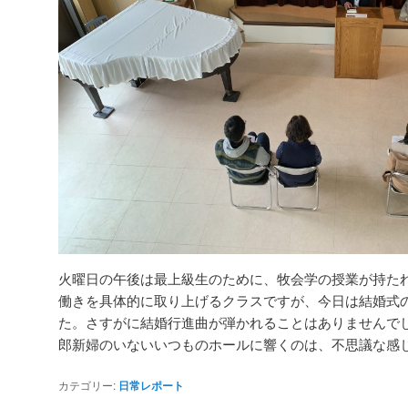
火曜日の午後は最上級生のために、牧会学の授業が持た
働きを具体的に取り上げるクラスですが、今日は結婚式
た。さすがに結婚行進曲が弾かれることはありませんで
郎新婦のいないいつものホールに響くのは、不思議な感
カテゴリー:
日常レポート