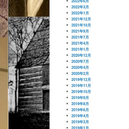
2022年6月
2022年3月
2022年1月
2021年12月
2021年10月
2021年9月
2021年7月
2021年4月
2021年1月
2020年12月
2020年7月
2020年4月
2020年2月
2019年12月
2019年11月
2019年10月
2019年9月
2019年8月
2019年6月
2019年4月
2019年3月
2019年1月