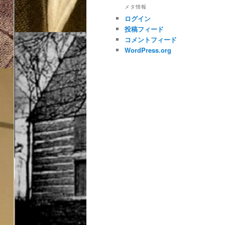
メタ情報
ログイン
投稿フィード
コメントフィード
WordPress.org