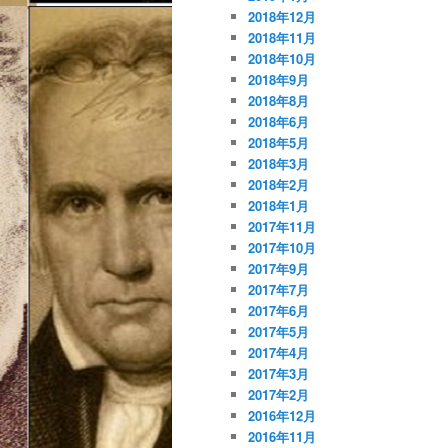
2018年12月
2018年11月
2018年10月
2018年9月
2018年8月
2018年6月
2018年5月
2018年3月
2018年2月
2018年1月
2017年11月
2017年10月
2017年9月
2017年7月
2017年6月
2017年5月
2017年4月
2017年3月
2017年2月
2016年12月
2016年11月