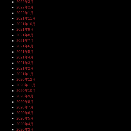
2022年3月
2022年2月
2022年1月
2021年11月
2021年10月
2021年9月
2021年8月
2021年7月
2021年6月
2021年5月
2021年4月
2021年3月
2021年2月
2021年1月
2020年12月
2020年11月
2020年10月
2020年9月
2020年8月
2020年7月
2020年6月
2020年5月
2020年4月
2020年3月