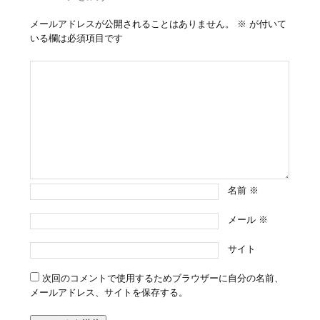
メールアドレスが公開されることはありません。
※
が付いて
いる欄は必須項目です
名前
※
メール
※
サイト
次回のコメントで使用するためブラウザーに自分の名前、
メールアドレス、サイトを保存する。