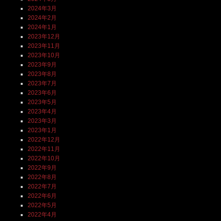
2024年3月
2024年2月
2024年1月
2023年12月
2023年11月
2023年10月
2023年9月
2023年8月
2023年7月
2023年6月
2023年5月
2023年4月
2023年3月
2023年1月
2022年12月
2022年11月
2022年10月
2022年9月
2022年8月
2022年7月
2022年6月
2022年5月
2022年4月