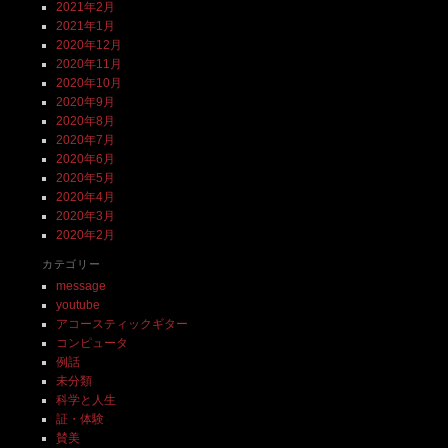
2021年2月
2021年1月
2020年12月
2020年11月
2020年10月
2020年9月
2020年8月
2020年7月
2020年6月
2020年5月
2020年4月
2020年3月
2020年2月
カテゴリー
message
youtube
アコースティックギター
コンピュータ
例話
未分類
科学と人生
証・体験
賛美