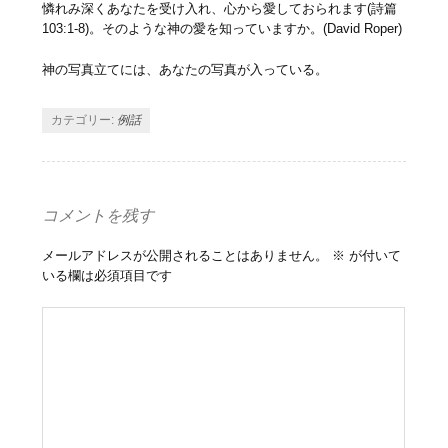
憐れみ深くあなたを受け入れ、心から愛しておられます(詩篇
103:1-8)。そのような神の愛を知っていますか。(David Roper)
神の写真立てには、あなたの写真が入っている。
カテゴリー:
例話
コメントを残す
メールアドレスが公開されることはありません。
※
が付いて
いる欄は必須項目です