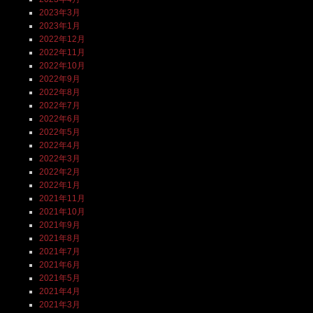
2023年3月
2023年1月
2022年12月
2022年11月
2022年10月
2022年9月
2022年8月
2022年7月
2022年6月
2022年5月
2022年4月
2022年3月
2022年2月
2022年1月
2021年11月
2021年10月
2021年9月
2021年8月
2021年7月
2021年6月
2021年5月
2021年4月
2021年3月