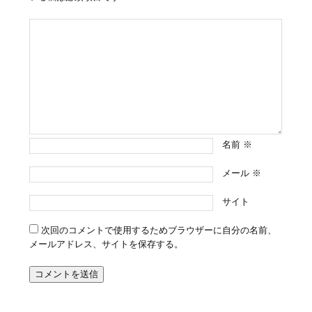
名前
※
メール
※
サイト
次回のコメントで使用するためブラウザーに自分の名前、
メールアドレス、サイトを保存する。