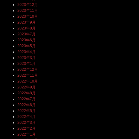
2023年12月
2023年11月
2023年10月
2023年9月
2023年8月
2023年7月
2023年6月
2023年5月
2023年4月
2023年3月
2023年1月
2022年12月
2022年11月
2022年10月
2022年9月
2022年8月
2022年7月
2022年6月
2022年5月
2022年4月
2022年3月
2022年2月
2022年1月