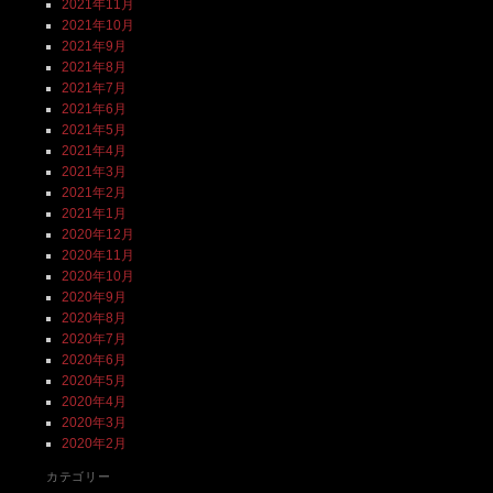
2021年11月
2021年10月
2021年9月
2021年8月
2021年7月
2021年6月
2021年5月
2021年4月
2021年3月
2021年2月
2021年1月
2020年12月
2020年11月
2020年10月
2020年9月
2020年8月
2020年7月
2020年6月
2020年5月
2020年4月
2020年3月
2020年2月
カテゴリー