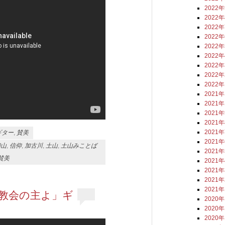
2022
2022
2022
2022
2022
2022
2022
2022
2022
2021
2021
2021
2021
2021
ギター
,
賛美
2021
和山
,
信仰
,
加古川
,
土山
,
土山みことば
2021
賛美
2021
2021
2021
2021
ト教会の主よ」ギ
2020
2020
2020