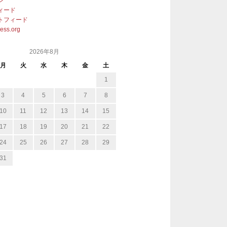
ン
ィード
トフィード
ess.org
2026年8月
月
火
水
木
金
土
1
3
4
5
6
7
8
10
11
12
13
14
15
17
18
19
20
21
22
24
25
26
27
28
29
31