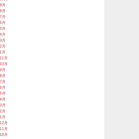
年9月
年8月
年7月
年6月
年5月
年4月
年3月
年2月
年1月
年11月
年10月
年9月
年8月
年7月
年6月
年5月
年4月
年3月
年2月
年1月
年12月
年11月
年10月