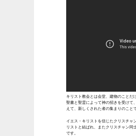
キリスト教会とは会堂、建物のことだ
聖書と聖霊によって神の招きを受けて
えて、新しくされた者の集まりのこと
イエス・キリストを信じたクリスチャ
リストと結ばれ、またクリスチャン同
です。