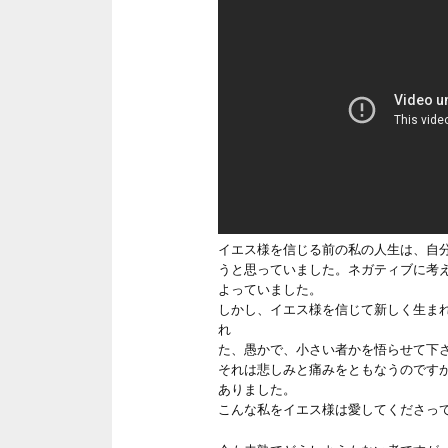
イエス様を信じる前の私の人生は、自
うと思っていました。ネガティブに考
よっていました。
しかし、イエス様を信じて新しく生ま
れ
た、愚かで、小さい者かを悟らせて下
それは悲しみと痛みをともなうのです
ありました。
こんな私をイエス様は愛してくださっ