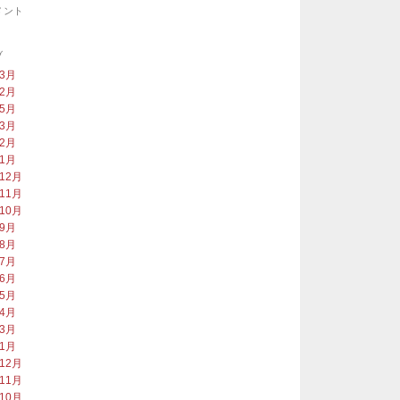
メント
ブ
年3月
年2月
年5月
年3月
年2月
年1月
年12月
年11月
年10月
年9月
年8月
年7月
年6月
年5月
年4月
年3月
年1月
年12月
年11月
年10月