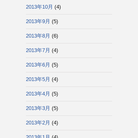
2013年10月
(4)
2013年9月
(5)
2013年8月
(6)
2013年7月
(4)
2013年6月
(5)
2013年5月
(4)
2013年4月
(5)
2013年3月
(5)
2013年2月
(4)
2013年1月
(4)