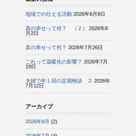
地域での仕える活動
2026年8月9日
真の幸せって何？ （２）
2026年8
月2日
真の幸せって何？
2026年7月26日
これって温暖化の影響？
2026年7月
19日
夫婦で年１回の定期検診 ２
2026年
7月12日
アーカイブ
2026年8月
(2)
2026年7月
(4)