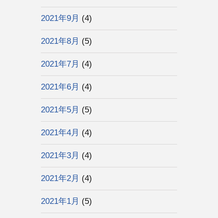
2021年9月
(4)
2021年8月
(5)
2021年7月
(4)
2021年6月
(4)
2021年5月
(5)
2021年4月
(4)
2021年3月
(4)
2021年2月
(4)
2021年1月
(5)