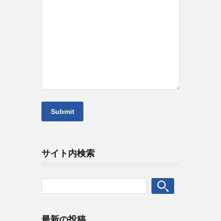
サイト内検索
最新の投稿