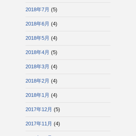
2018年7月
(5)
2018年6月
(4)
2018年5月
(4)
2018年4月
(5)
2018年3月
(4)
2018年2月
(4)
2018年1月
(4)
2017年12月
(5)
2017年11月
(4)