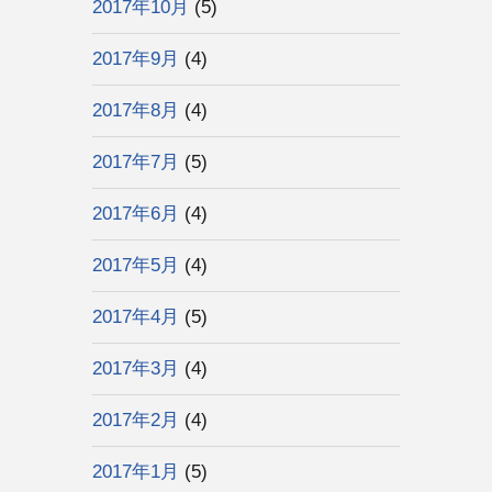
2017年10月
(5)
2017年9月
(4)
2017年8月
(4)
2017年7月
(5)
2017年6月
(4)
2017年5月
(4)
2017年4月
(5)
2017年3月
(4)
2017年2月
(4)
2017年1月
(5)