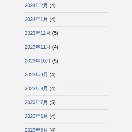
2024年2月
(4)
2024年1月
(4)
2023年12月
(5)
2023年11月
(4)
2023年10月
(5)
2023年9月
(4)
2023年8月
(4)
2023年7月
(5)
2023年6月
(4)
2023年5月
(4)