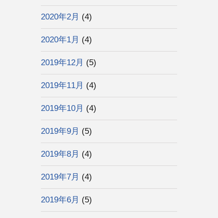
2020年2月
(4)
2020年1月
(4)
2019年12月
(5)
2019年11月
(4)
2019年10月
(4)
2019年9月
(5)
2019年8月
(4)
2019年7月
(4)
2019年6月
(5)