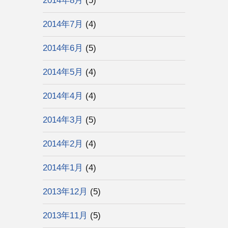
2014年8月
(5)
2014年7月
(4)
2014年6月
(5)
2014年5月
(4)
2014年4月
(4)
2014年3月
(5)
2014年2月
(4)
2014年1月
(4)
2013年12月
(5)
2013年11月
(5)