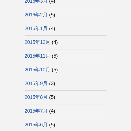
2016年3月
(4)
2016年2月
(5)
2016年1月
(4)
2015年12月
(4)
2015年11月
(5)
2015年10月
(5)
2015年9月
(3)
2015年8月
(5)
2015年7月
(4)
2015年6月
(5)