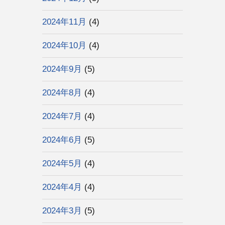
2024年11月
(4)
2024年10月
(4)
2024年9月
(5)
2024年8月
(4)
2024年7月
(4)
2024年6月
(5)
2024年5月
(4)
2024年4月
(4)
2024年3月
(5)