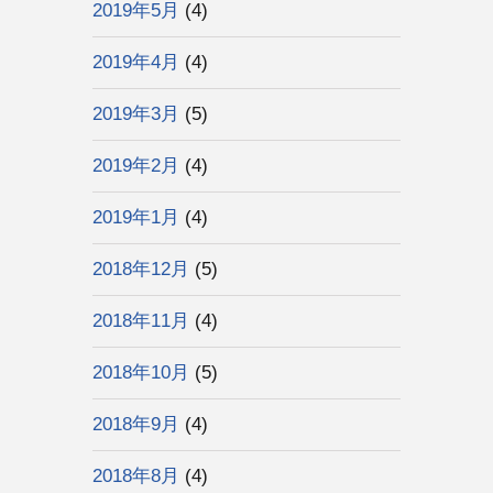
2019年5月
(4)
2019年4月
(4)
2019年3月
(5)
2019年2月
(4)
2019年1月
(4)
2018年12月
(5)
2018年11月
(4)
2018年10月
(5)
2018年9月
(4)
2018年8月
(4)