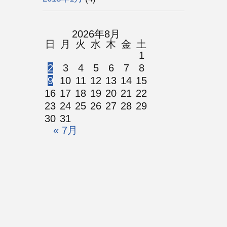
2026年8月
日
月
火
水
木
金
土
1
2
3
4
5
6
7
8
9
10
11
12
13
14
15
16
17
18
19
20
21
22
23
24
25
26
27
28
29
30
31
« 7月
© 鹿児島リバイバルチャーチ