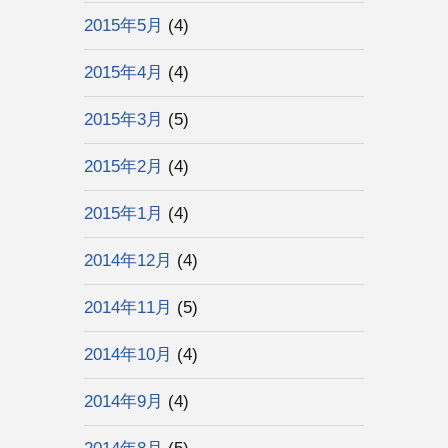
2015年5月
(4)
2015年4月
(4)
2015年3月
(5)
2015年2月
(4)
2015年1月
(4)
2014年12月
(4)
2014年11月
(5)
2014年10月
(4)
2014年9月
(4)