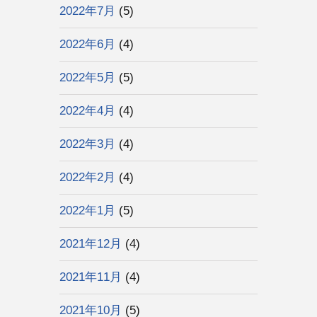
2022年7月
(5)
2022年6月
(4)
2022年5月
(5)
2022年4月
(4)
2022年3月
(4)
2022年2月
(4)
2022年1月
(5)
2021年12月
(4)
2021年11月
(4)
2021年10月
(5)