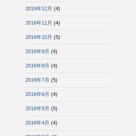
2016年12月
(4)
2016年11月
(4)
2016年10月
(5)
2016年9月
(4)
2016年8月
(4)
2016年7月
(5)
2016年6月
(4)
2016年5月
(5)
2016年4月
(4)