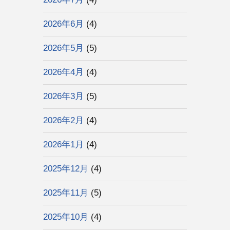
2026年6月
(4)
2026年5月
(5)
2026年4月
(4)
2026年3月
(5)
2026年2月
(4)
2026年1月
(4)
2025年12月
(4)
2025年11月
(5)
2025年10月
(4)