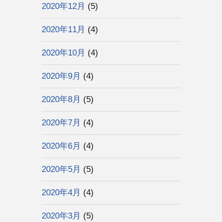
2020年12月
(5)
2020年11月
(4)
2020年10月
(4)
2020年9月
(4)
2020年8月
(5)
2020年7月
(4)
2020年6月
(4)
2020年5月
(5)
2020年4月
(4)
2020年3月
(5)