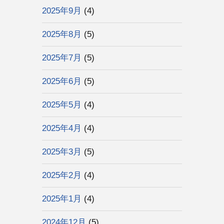
2025年9月
(4)
2025年8月
(5)
2025年7月
(5)
2025年6月
(5)
2025年5月
(4)
2025年4月
(4)
2025年3月
(5)
2025年2月
(4)
2025年1月
(4)
2024年12月
(5)