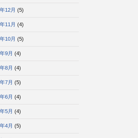
3年12月
(5)
3年11月
(4)
3年10月
(5)
3年9月
(4)
3年8月
(4)
3年7月
(5)
3年6月
(4)
3年5月
(4)
3年4月
(5)