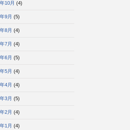
4年10月
(4)
4年9月
(5)
4年8月
(4)
4年7月
(4)
4年6月
(5)
4年5月
(4)
4年4月
(4)
4年3月
(5)
4年2月
(4)
4年1月
(4)