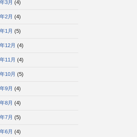
3年3月
(4)
3年2月
(4)
3年1月
(5)
2年12月
(4)
2年11月
(4)
2年10月
(5)
2年9月
(4)
2年8月
(4)
2年7月
(5)
2年6月
(4)