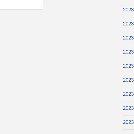
202
202
202
202
202
202
202
202
202