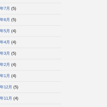
5年7月
(5)
5年6月
(5)
5年5月
(4)
5年4月
(4)
5年3月
(5)
5年2月
(4)
5年1月
(4)
4年12月
(5)
4年11月
(4)