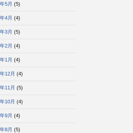
6年5月
(5)
6年4月
(4)
6年3月
(5)
6年2月
(4)
6年1月
(4)
5年12月
(4)
5年11月
(5)
5年10月
(4)
5年9月
(4)
5年8月
(5)