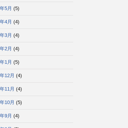
2年5月
(5)
2年4月
(4)
2年3月
(4)
2年2月
(4)
2年1月
(5)
1年12月
(4)
1年11月
(4)
1年10月
(5)
1年9月
(4)