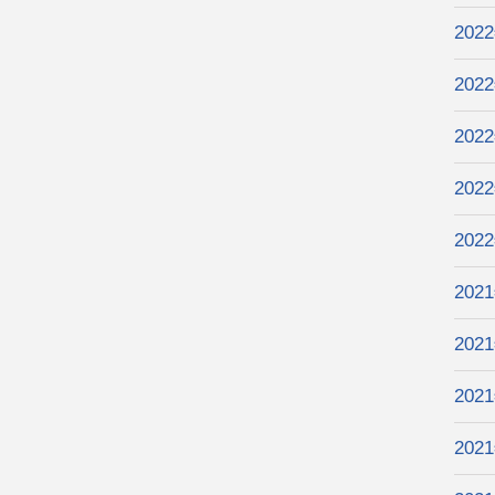
202
202
202
202
202
202
202
202
202