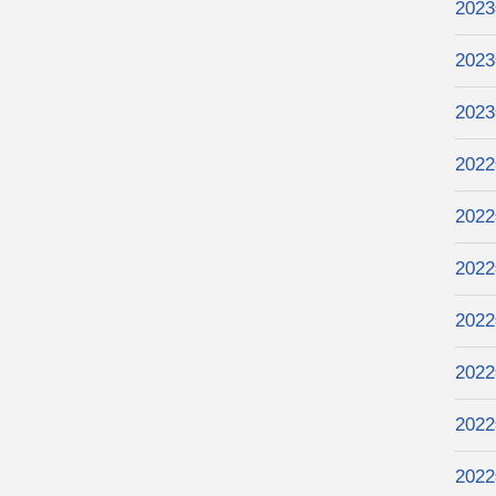
202
202
202
202
202
202
202
202
202
202