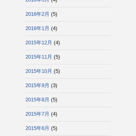
2016年2月
(5)
2016年1月
(4)
2015年12月
(4)
2015年11月
(5)
2015年10月
(5)
2015年9月
(3)
2015年8月
(5)
2015年7月
(4)
2015年6月
(5)