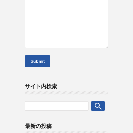
サイト内検索
最新の投稿