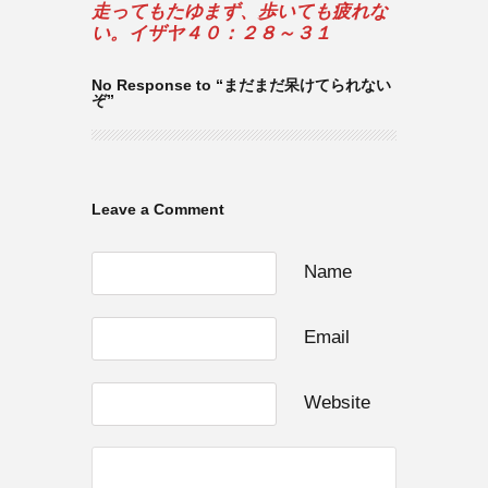
走ってもたゆまず、歩いても疲れな
い。イザヤ４０：２８～３１
No Response to “まだまだ呆けてられない
ぞ”
Leave a Comment
Name
Email
Website