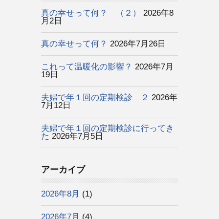
真の幸せって何？ （２）
2026年8
月2日
真の幸せって何？
2026年7月26日
これって温暖化の影響？
2026年7月
19日
夫婦で年１回の定期検診 ２
2026年
7月12日
夫婦で年１回の定期検診に行ってき
た
2026年7月5日
アーカイブ
2026年8月
(1)
2026年7月
(4)