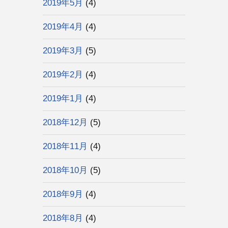
2019年5月
(4)
2019年4月
(4)
2019年3月
(5)
2019年2月
(4)
2019年1月
(4)
2018年12月
(5)
2018年11月
(4)
2018年10月
(5)
2018年9月
(4)
2018年8月
(4)