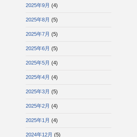
2025年9月
(4)
2025年8月
(5)
2025年7月
(5)
2025年6月
(5)
2025年5月
(4)
2025年4月
(4)
2025年3月
(5)
2025年2月
(4)
2025年1月
(4)
2024年12月
(5)