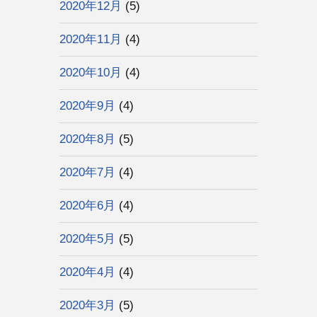
2020年12月
(5)
2020年11月
(4)
2020年10月
(4)
2020年9月
(4)
2020年8月
(5)
2020年7月
(4)
2020年6月
(4)
2020年5月
(5)
2020年4月
(4)
2020年3月
(5)