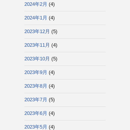
2024年2月
(4)
2024年1月
(4)
2023年12月
(5)
2023年11月
(4)
2023年10月
(5)
2023年9月
(4)
2023年8月
(4)
2023年7月
(5)
2023年6月
(4)
2023年5月
(4)