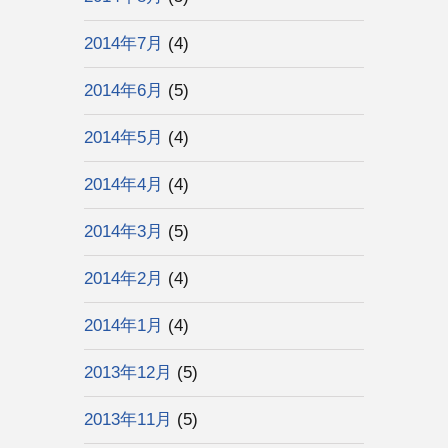
2014年7月
(4)
2014年6月
(5)
2014年5月
(4)
2014年4月
(4)
2014年3月
(5)
2014年2月
(4)
2014年1月
(4)
2013年12月
(5)
2013年11月
(5)