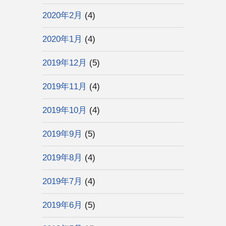
2020年2月
(4)
2020年1月
(4)
2019年12月
(5)
2019年11月
(4)
2019年10月
(4)
2019年9月
(5)
2019年8月
(4)
2019年7月
(4)
2019年6月
(5)