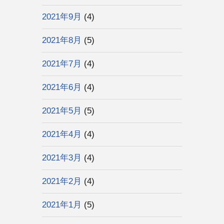
2021年9月
(4)
2021年8月
(5)
2021年7月
(4)
2021年6月
(4)
2021年5月
(5)
2021年4月
(4)
2021年3月
(4)
2021年2月
(4)
2021年1月
(5)