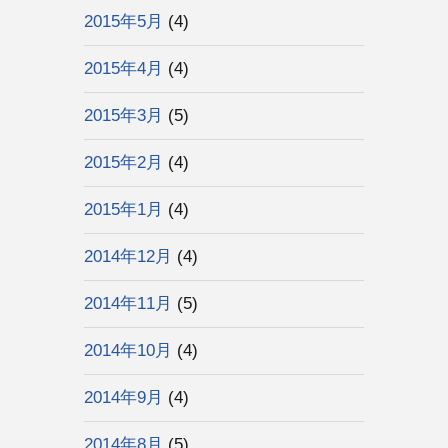
2015年5月
(4)
2015年4月
(4)
2015年3月
(5)
2015年2月
(4)
2015年1月
(4)
2014年12月
(4)
2014年11月
(5)
2014年10月
(4)
2014年9月
(4)
2014年8月
(5)