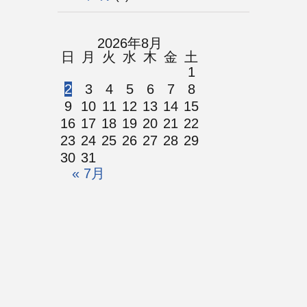
2026年8月
日
月
火
水
木
金
土
1
2
3
4
5
6
7
8
9
10
11
12
13
14
15
16
17
18
19
20
21
22
23
24
25
26
27
28
29
30
31
« 7月
© 鹿児島リバイバルチャーチ