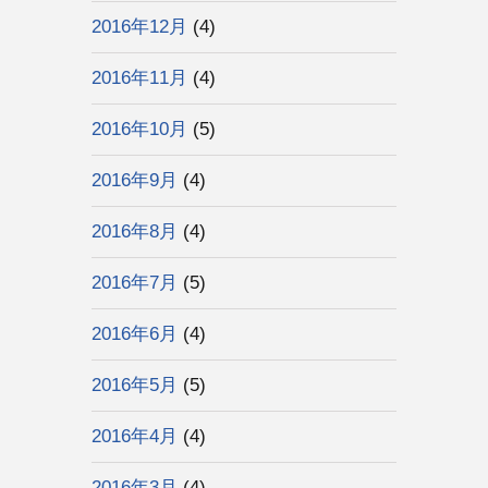
2016年12月
(4)
2016年11月
(4)
2016年10月
(5)
2016年9月
(4)
2016年8月
(4)
2016年7月
(5)
2016年6月
(4)
2016年5月
(5)
2016年4月
(4)
2016年3月
(4)