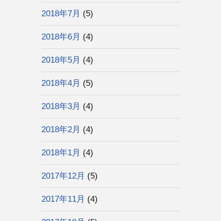
2018年7月
(5)
2018年6月
(4)
2018年5月
(4)
2018年4月
(5)
2018年3月
(4)
2018年2月
(4)
2018年1月
(4)
2017年12月
(5)
2017年11月
(4)