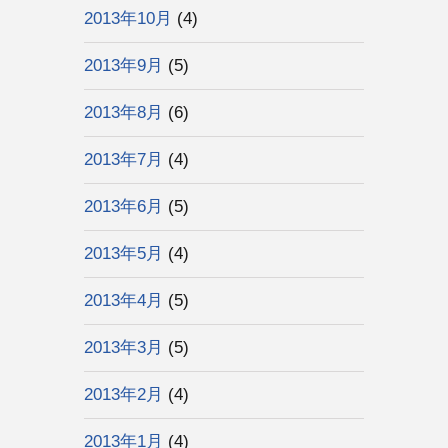
2013年10月
(4)
2013年9月
(5)
2013年8月
(6)
2013年7月
(4)
2013年6月
(5)
2013年5月
(4)
2013年4月
(5)
2013年3月
(5)
2013年2月
(4)
2013年1月
(4)