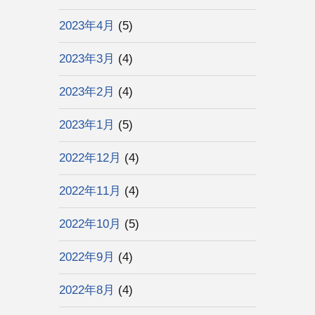
2023年4月
(5)
2023年3月
(4)
2023年2月
(4)
2023年1月
(5)
2022年12月
(4)
2022年11月
(4)
2022年10月
(5)
2022年9月
(4)
2022年8月
(4)