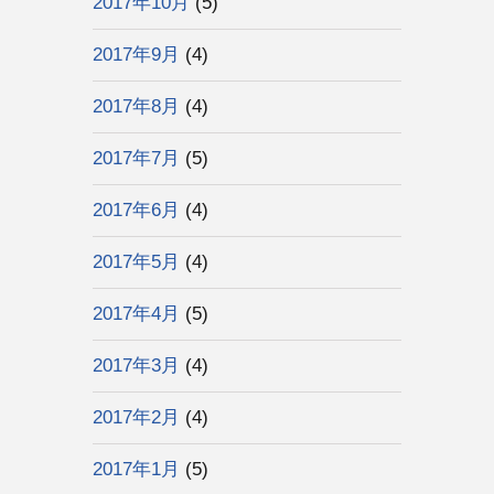
2017年10月
(5)
2017年9月
(4)
2017年8月
(4)
2017年7月
(5)
2017年6月
(4)
2017年5月
(4)
2017年4月
(5)
2017年3月
(4)
2017年2月
(4)
2017年1月
(5)