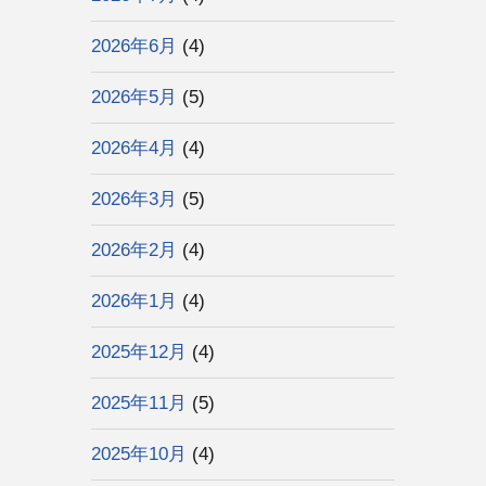
2026年6月
(4)
2026年5月
(5)
2026年4月
(4)
2026年3月
(5)
2026年2月
(4)
2026年1月
(4)
2025年12月
(4)
2025年11月
(5)
2025年10月
(4)