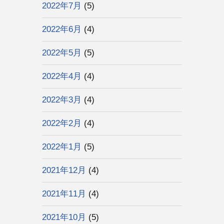
2022年7月
(5)
2022年6月
(4)
2022年5月
(5)
2022年4月
(4)
2022年3月
(4)
2022年2月
(4)
2022年1月
(5)
2021年12月
(4)
2021年11月
(4)
2021年10月
(5)