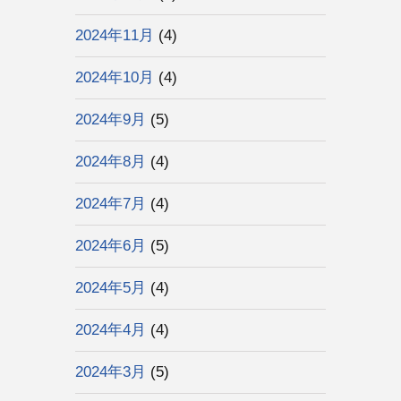
2024年11月
(4)
2024年10月
(4)
2024年9月
(5)
2024年8月
(4)
2024年7月
(4)
2024年6月
(5)
2024年5月
(4)
2024年4月
(4)
2024年3月
(5)