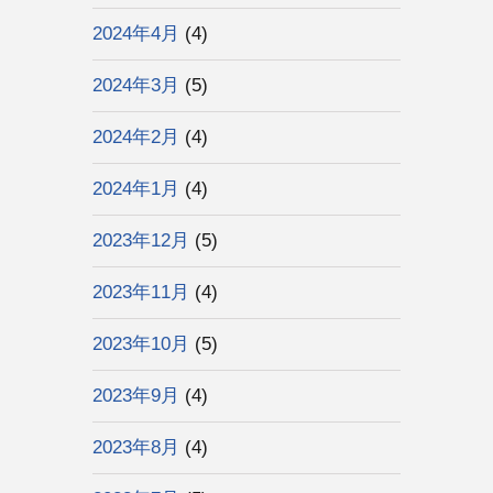
2024年4月
(4)
2024年3月
(5)
2024年2月
(4)
2024年1月
(4)
2023年12月
(5)
2023年11月
(4)
2023年10月
(5)
2023年9月
(4)
2023年8月
(4)