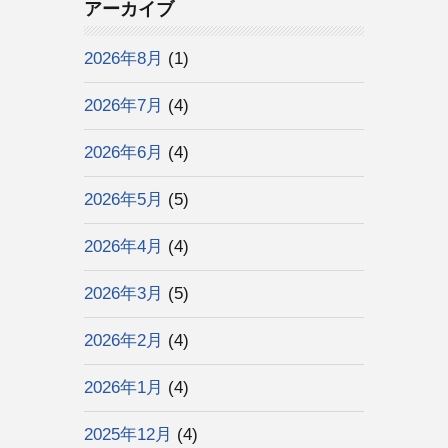
アーカイブ
2026年8月
(1)
2026年7月
(4)
2026年6月
(4)
2026年5月
(5)
2026年4月
(4)
2026年3月
(5)
2026年2月
(4)
2026年1月
(4)
2025年12月
(4)