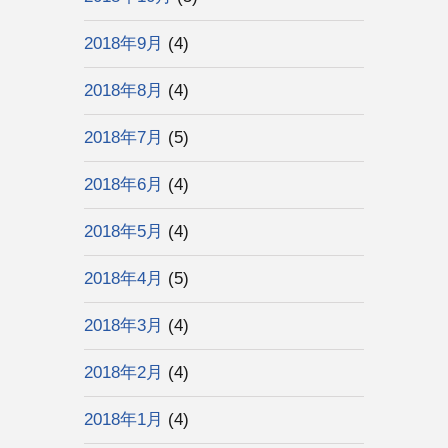
2018年9月
(4)
2018年8月
(4)
2018年7月
(5)
2018年6月
(4)
2018年5月
(4)
2018年4月
(5)
2018年3月
(4)
2018年2月
(4)
2018年1月
(4)