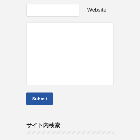
Website
サイト内検索