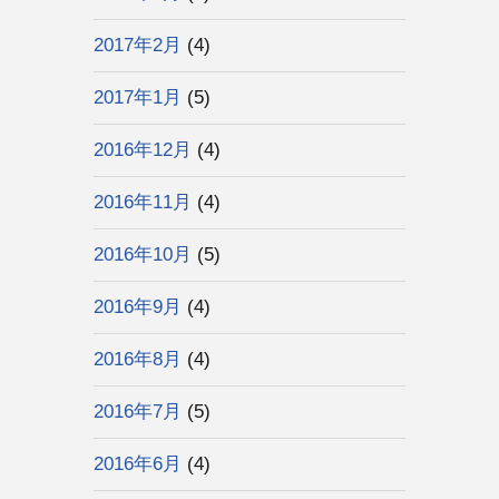
2017年2月
(4)
2017年1月
(5)
2016年12月
(4)
2016年11月
(4)
2016年10月
(5)
2016年9月
(4)
2016年8月
(4)
2016年7月
(5)
2016年6月
(4)