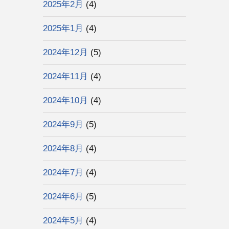
2025年2月
(4)
2025年1月
(4)
2024年12月
(5)
2024年11月
(4)
2024年10月
(4)
2024年9月
(5)
2024年8月
(4)
2024年7月
(4)
2024年6月
(5)
2024年5月
(4)