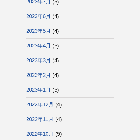
2023年7月
(5)
2023年6月
(4)
2023年5月
(4)
2023年4月
(5)
2023年3月
(4)
2023年2月
(4)
2023年1月
(5)
2022年12月
(4)
2022年11月
(4)
2022年10月
(5)