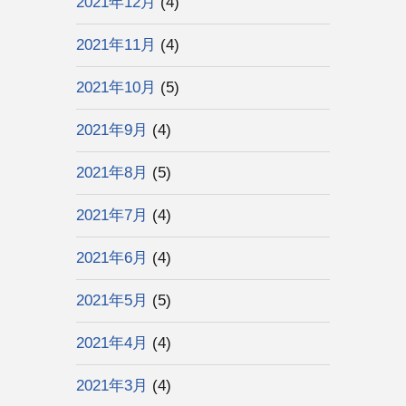
2021年12月
(4)
2021年11月
(4)
2021年10月
(5)
2021年9月
(4)
2021年8月
(5)
2021年7月
(4)
2021年6月
(4)
2021年5月
(5)
2021年4月
(4)
2021年3月
(4)