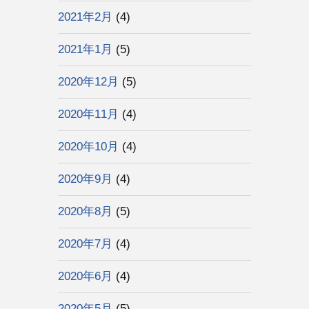
2021年2月
(4)
2021年1月
(5)
2020年12月
(5)
2020年11月
(4)
2020年10月
(4)
2020年9月
(4)
2020年8月
(5)
2020年7月
(4)
2020年6月
(4)
2020年5月
(5)