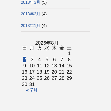
2013年3月
(5)
2013年2月
(4)
2013年1月
(4)
2026年8月
日
月
火
水
木
金
土
1
2
3
4
5
6
7
8
9
10
11
12
13
14
15
16
17
18
19
20
21
22
23
24
25
26
27
28
29
30
31
« 7月