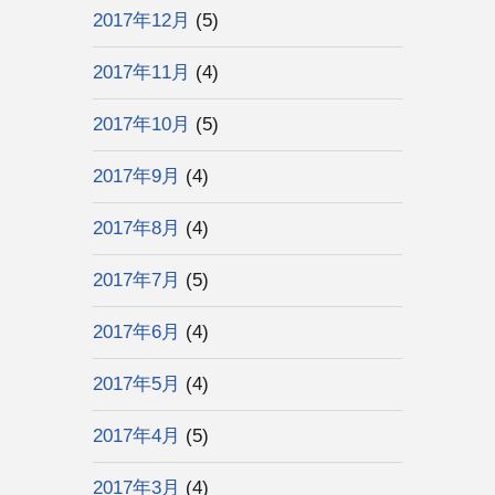
2017年12月
(5)
2017年11月
(4)
2017年10月
(5)
2017年9月
(4)
2017年8月
(4)
2017年7月
(5)
2017年6月
(4)
2017年5月
(4)
2017年4月
(5)
2017年3月
(4)