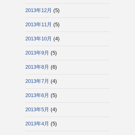
2013年12月
(5)
2013年11月
(5)
2013年10月
(4)
2013年9月
(5)
2013年8月
(6)
2013年7月
(4)
2013年6月
(5)
2013年5月
(4)
2013年4月
(5)