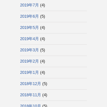
2019年7月
(4)
2019年6月
(5)
2019年5月
(4)
2019年4月
(4)
2019年3月
(5)
2019年2月
(4)
2019年1月
(4)
2018年12月
(5)
2018年11月
(4)
2018年10月
(5)