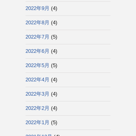
2022年9月
(4)
2022年8月
(4)
2022年7月
(5)
2022年6月
(4)
2022年5月
(5)
2022年4月
(4)
2022年3月
(4)
2022年2月
(4)
2022年1月
(5)