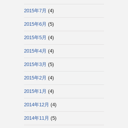
2015年7月
(4)
2015年6月
(5)
2015年5月
(4)
2015年4月
(4)
2015年3月
(5)
2015年2月
(4)
2015年1月
(4)
2014年12月
(4)
2014年11月
(5)