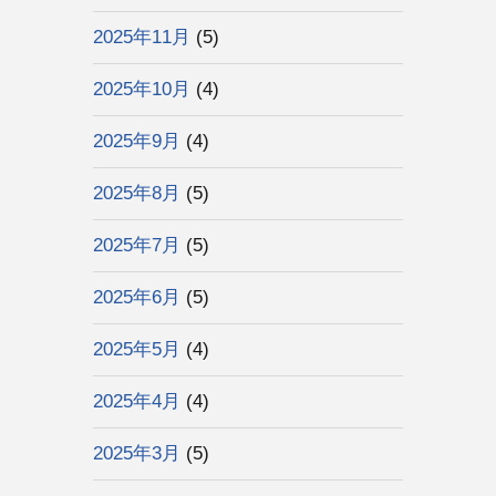
2025年11月
(5)
2025年10月
(4)
2025年9月
(4)
2025年8月
(5)
2025年7月
(5)
2025年6月
(5)
2025年5月
(4)
2025年4月
(4)
2025年3月
(5)