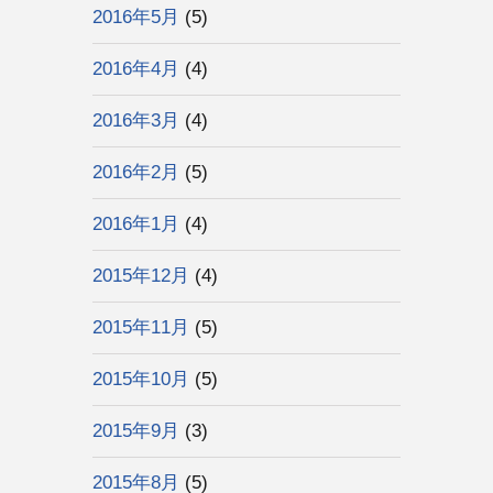
2016年5月
(5)
2016年4月
(4)
2016年3月
(4)
2016年2月
(5)
2016年1月
(4)
2015年12月
(4)
2015年11月
(5)
2015年10月
(5)
2015年9月
(3)
2015年8月
(5)