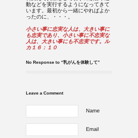
動などを実行するようになってきて
います。最初から一緒にやればよか
ったのに、・・・。
小さい事に忠実な人は、大きい事に
も忠実であり、小さい事に不忠実な
人は、大きい事にも不忠実です。ル
カ１６：１０
No Response to “乳がんを体験して”
Leave a Comment
Name
Email