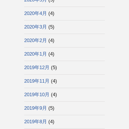
2020年4月
(4)
2020年3月
(5)
2020年2月
(4)
2020年1月
(4)
2019年12月
(5)
2019年11月
(4)
2019年10月
(4)
2019年9月
(5)
2019年8月
(4)