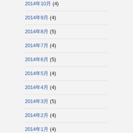
2014年10月
(4)
2014年9月
(4)
2014年8月
(5)
2014年7月
(4)
2014年6月
(5)
2014年5月
(4)
2014年4月
(4)
2014年3月
(5)
2014年2月
(4)
2014年1月
(4)