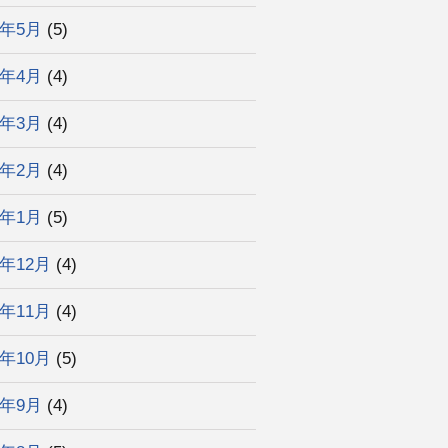
2年5月
(5)
2年4月
(4)
2年3月
(4)
2年2月
(4)
2年1月
(5)
1年12月
(4)
1年11月
(4)
1年10月
(5)
1年9月
(4)