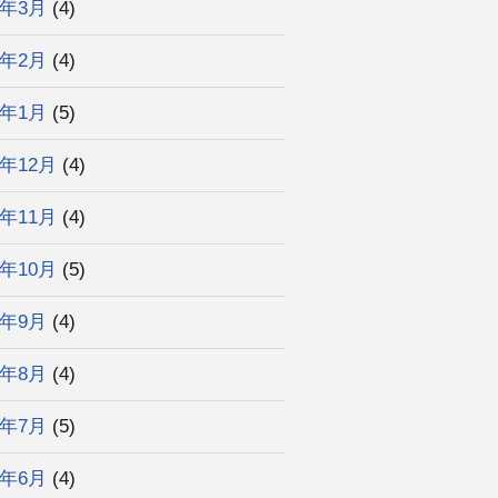
3年3月
(4)
3年2月
(4)
3年1月
(5)
2年12月
(4)
2年11月
(4)
2年10月
(5)
2年9月
(4)
2年8月
(4)
2年7月
(5)
2年6月
(4)