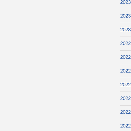
202
202
202
202
202
202
202
202
202
202