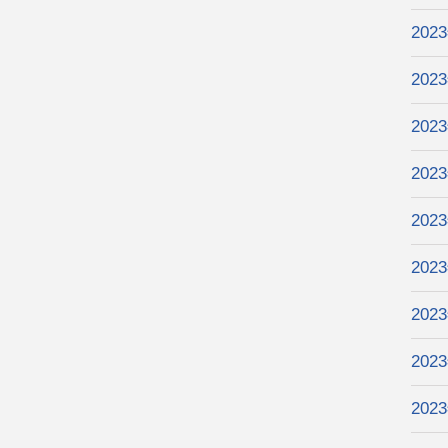
202
202
202
202
202
202
202
202
202