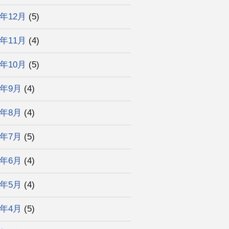
3年12月
(5)
3年11月
(4)
3年10月
(5)
3年9月
(4)
3年8月
(4)
3年7月
(5)
3年6月
(4)
3年5月
(4)
3年4月
(5)