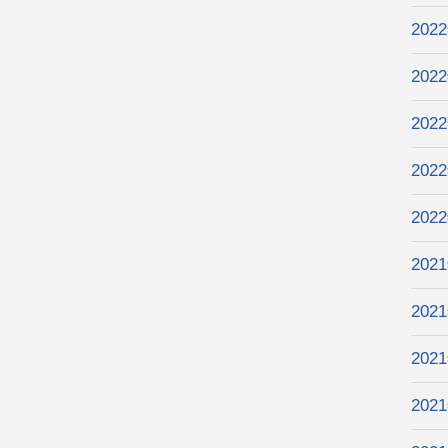
202
202
202
202
202
202
202
202
202