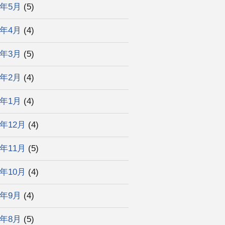
6年5月
(5)
6年4月
(4)
6年3月
(5)
6年2月
(4)
6年1月
(4)
5年12月
(4)
5年11月
(5)
5年10月
(4)
5年9月
(4)
5年8月
(5)