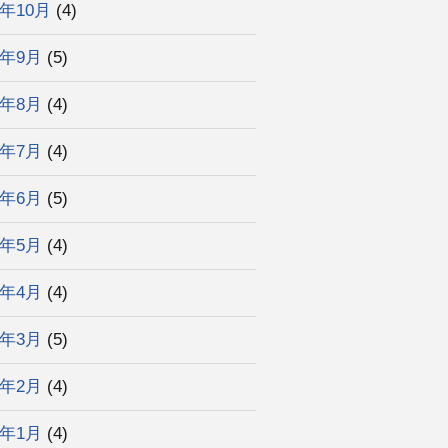
4年10月
(4)
4年9月
(5)
4年8月
(4)
4年7月
(4)
4年6月
(5)
4年5月
(4)
4年4月
(4)
4年3月
(5)
4年2月
(4)
4年1月
(4)