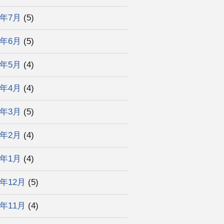
5年7月
(5)
5年6月
(5)
5年5月
(4)
5年4月
(4)
5年3月
(5)
5年2月
(4)
5年1月
(4)
4年12月
(5)
4年11月
(4)